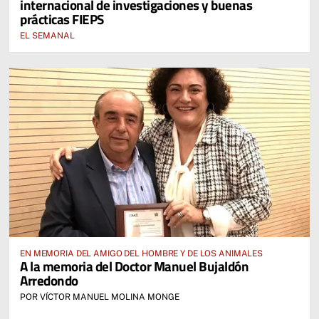
internacional de investigaciones y buenas
prácticas FIEPS
EL SEMANAL
EN MEMORIA DEL AMIGO DEL HOMBRE Y DE LOS ANIMALES
A la memoria del Doctor Manuel Bujaldón
Arredondo
POR VÍCTOR MANUEL MOLINA MONGE