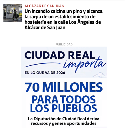
ALCÁZAR DE SAN JUAN
Un incendio calcina un pino y alcanza
la carpa de un establecimiento de
hostelería en la calle Los Ángeles de
Alcázar de San Juan