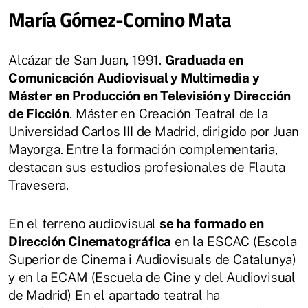
María Gómez-Comino Mata
Alcázar de San Juan, 1991.
Graduada en
Comunicación Audiovisual y Multimedia y
Máster en Producción en Televisión y Dirección
de Ficción
. Máster en Creación Teatral de la
Universidad Carlos III de Madrid, dirigido por Juan
Mayorga. Entre la formación complementaria,
destacan sus estudios profesionales de Flauta
Travesera.
En el terreno audiovisual
se ha formado en
Dirección Cinematográfica
en la ESCAC (Escola
Superior de Cinema i Audiovisuals de Catalunya)
y en la ECAM (Escuela de Cine y del Audiovisual
de Madrid) En el apartado teatral ha