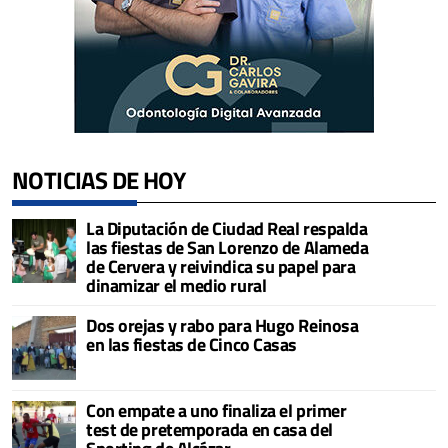
NOTICIAS DE HOY
La Diputación de Ciudad Real respalda
las fiestas de San Lorenzo de Alameda
de Cervera y reivindica su papel para
dinamizar el medio rural
Dos orejas y rabo para Hugo Reinosa
en las fiestas de Cinco Casas
Con empate a uno finaliza el primer
test de pretemporada en casa del