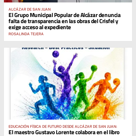
ALCÁZAR DE SAN JUAN
El Grupo Municipal Popular de Alcázar denuncia
falta de transparencia en las obras del Crisfel y
exige acceso al expediente
ROSALINDA TEJERA
EDUCACIÓN FÍSICA DE FUTURO DESDE ALCÁZAR DE SAN JUAN:
El maestro Gustavo Lorente colabora en el libro