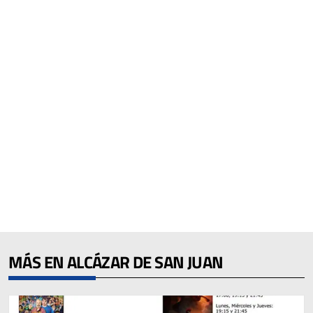
MÁS EN ALCÁZAR DE SAN JUAN