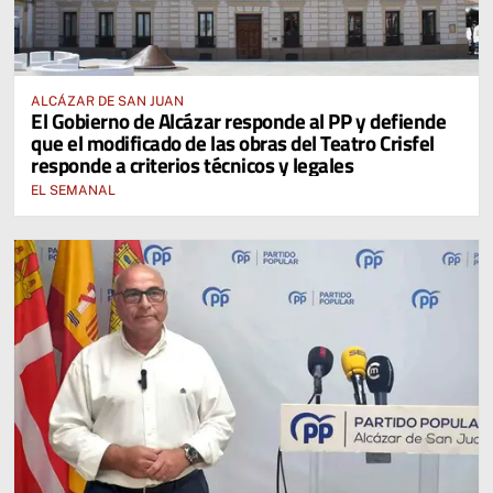
ALCÁZAR DE SAN JUAN
El Gobierno de Alcázar responde al PP y defiende
que el modificado de las obras del Teatro Crisfel
responde a criterios técnicos y legales
EL SEMANAL