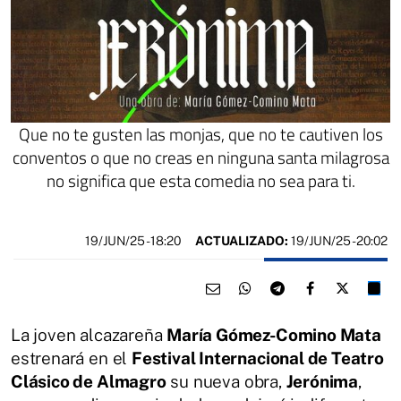
Que no te gusten las monjas, que no te cautiven los
conventos o que no creas en ninguna santa milagrosa
no significa que esta comedia no sea para ti.
19/JUN/25
- 18:20
ACTUALIZADO:
19/JUN/25 - 20:02
La joven alcazareña
María Gómez-Comino Mata
estrenará en el
Festival Internacional de Teatro
Clásico de Almagro
su nueva obra,
Jerónima
,