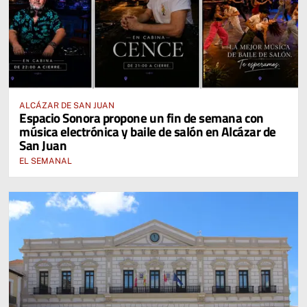
ALCÁZAR DE SAN JUAN
Espacio Sonora propone un fin de semana con
música electrónica y baile de salón en Alcázar de
San Juan
EL SEMANAL