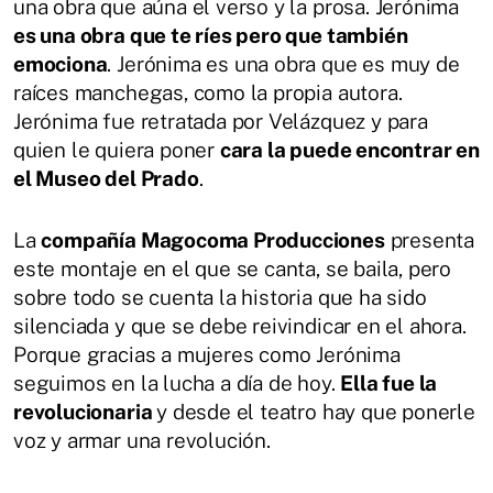
una obra que aúna el verso y la prosa. Jerónima
es una obra que te ríes pero que también
emociona
. Jerónima es una obra que es muy de
raíces manchegas, como la propia autora.
Jerónima fue retratada por Velázquez y para
quien le quiera poner
cara la puede encontrar en
el Museo del Prado
.
La
compañía Magocoma Producciones
presenta
este montaje en el que se canta, se baila, pero
sobre todo se cuenta la historia que ha sido
silenciada y que se debe reivindicar en el ahora.
Porque gracias a mujeres como Jerónima
seguimos en la lucha a día de hoy.
Ella fue la
revolucionaria
y desde el teatro hay que ponerle
voz y armar una revolución.