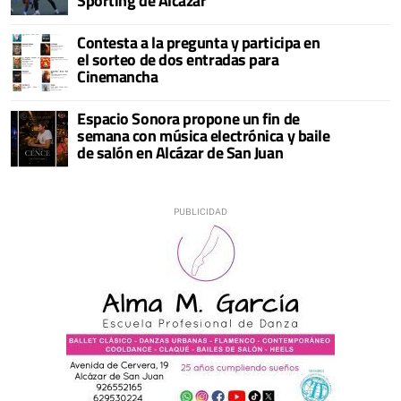
Sporting de Alcázar
Contesta a la pregunta y participa en
el sorteo de dos entradas para
Cinemancha
Espacio Sonora propone un fin de
semana con música electrónica y baile
de salón en Alcázar de San Juan