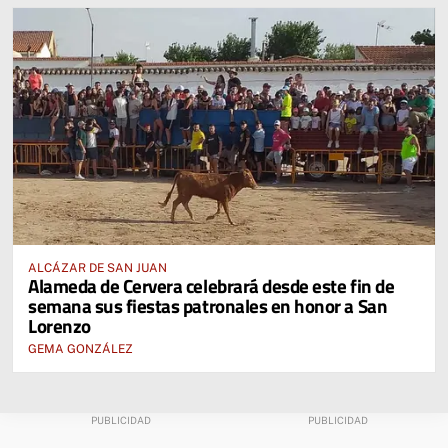
ALCÁZAR DE SAN JUAN
Alameda de Cervera celebrará desde este fin de
semana sus fiestas patronales en honor a San
Lorenzo
GEMA GONZÁLEZ