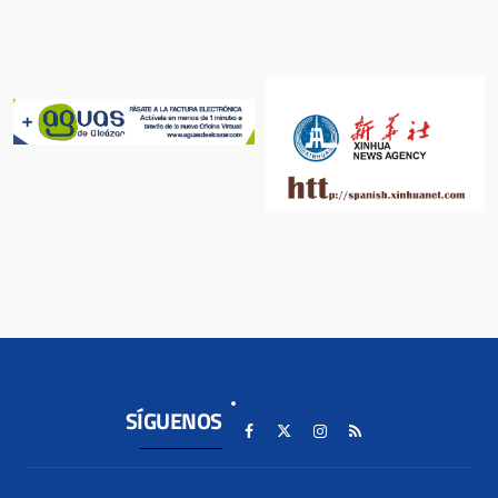
SÍGUENOS