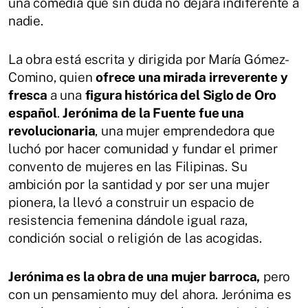
una comedia que sin duda no dejará indiferente a
nadie.
La obra está escrita y dirigida por María Gómez-
Comino, quien
ofrece una mirada irreverente y
fresca
a una
figura histórica del Siglo de Oro
español
.
Jerónima de la Fuente fue una
revolucionaria
, una mujer emprendedora que
luchó por hacer comunidad y fundar el primer
convento de mujeres en las Filipinas. Su
ambición por la santidad y por ser una mujer
pionera, la llevó a construir un espacio de
resistencia femenina dándole igual raza,
condición social o religión de las acogidas.
Jerónima es la obra de una mujer barroca,
pero
con un pensamiento muy del ahora. Jerónima es