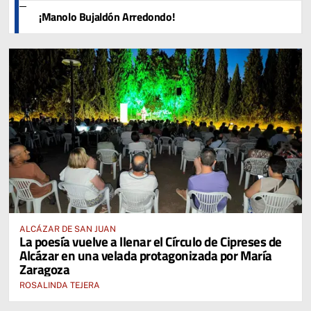
¡Manolo Bujaldón Arredondo!
ALCÁZAR DE SAN JUAN
La poesía vuelve a llenar el Círculo de Cipreses de
Alcázar en una velada protagonizada por María
Zaragoza
ROSALINDA TEJERA