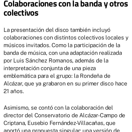
Colaboraciones con la banda y otros
colectivos
La presentación del disco también incluyó
colaboraciones con distintos colectivos locales y
músicos invitados. Como la participación de la
banda de música, con una adaptación realizada
por Luis Sánchez Romanos, además de la
interpretación conjunta de una pieza
emblemática para el grupo: la Rondeña de
Alcázar, que ya grabaron en su primer disco hace
21 años.
Asimismo, se contó con la colaboración del
director del Conservatorio de Alcázar-Campo de
Criptana, Eusebio Fernández-Villacañas, que
aportó una propuesta singular: una versión de