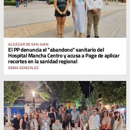
ALCÁZAR DE SAN JUAN
El PP denuncia el "abandono" sanitario del
Hospital Mancha Centro y acusa a Page de aplicar
recortes en la sanidad regional
GEMA GONZÁLEZ