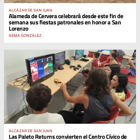
ALCÁZAR DE SAN JUAN
Alameda de Cervera celebrará desde este fin de
semana sus fiestas patronales en honor a San
Lorenzo
GEMA GONZÁLEZ
ALCÁZAR DE SAN JUAN
Las Paleto Returns convierten el Centro Cívico de