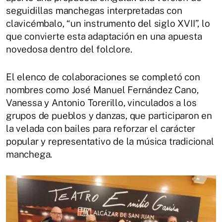
seguidillas manchegas interpretadas con
clavicémbalo, “un instrumento del siglo XVII”, lo
que convierte esta adaptación en una apuesta
novedosa dentro del folclore.
El elenco de colaboraciones se completó con
nombres como José Manuel Fernández Cano,
Vanessa y Antonio Torerillo, vinculados a los
grupos de pueblos y danzas, que participaron en
la velada con bailes para reforzar el carácter
popular y representativo de la música tradicional
manchega.