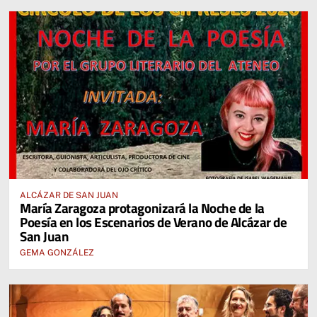
ALCÁZAR DE SAN JUAN
María Zaragoza protagonizará la Noche de la
Poesía en los Escenarios de Verano de Alcázar de
San Juan
GEMA GONZÁLEZ