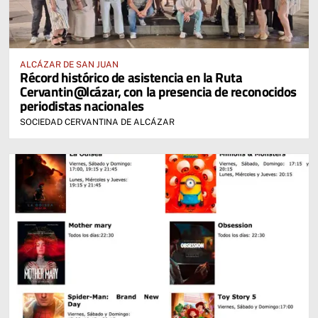
ALCÁZAR DE SAN JUAN
Récord histórico de asistencia en la Ruta
Cervantin@lcázar, con la presencia de reconocidos
periodistas nacionales
SOCIEDAD CERVANTINA DE ALCÁZAR