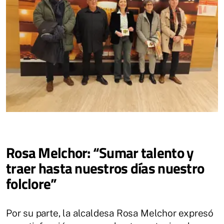
Rosa Melchor: “Sumar talento y
traer hasta nuestros días nuestro
folclore”
Por su parte, la alcaldesa Rosa Melchor expresó