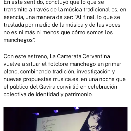
En este sentido, concluyó que lo que se
transmite a través de la música tradicional es, en
esencia, una manera de ser: “Al final, lo que se
traslada por medio de la música y de las voces
no es ni más ni menos que cómo somos los
manchegos”.
Con este estreno, La Camerata Cervantina
vuelve a situar el folclore manchego en primer
plano, combinando tradición, investigación y
nuevas propuestas musicales, en una noche que
el público del Gavira convirtió en celebración
colectiva de identidad y patrimonio.