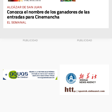
ALCÁZAR DE SAN JUAN
Conozca el nombre de los ganadores de las
entradas para Cinemancha
EL SEMANAL