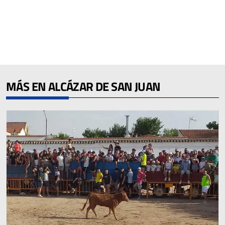
MÁS EN ALCÁZAR DE SAN JUAN