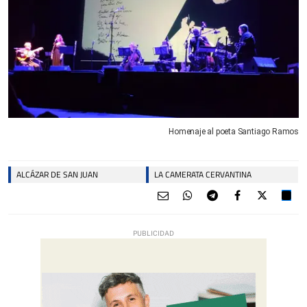
Homenaje al poeta Santiago Ramos
ALCÁZAR DE SAN JUAN
LA CAMERATA CERVANTINA