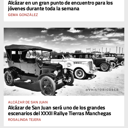
Alcázar en un gran punto de encuentro para los
jóvenes durante toda la semana
GEMA GONZÁLEZ
ALCÁZAR DE SAN JUAN
Alcázar de San Juan será uno de los grandes
escenarios del XXXII Rallye Tierras Manchegas
ROSALINDA TEJERA