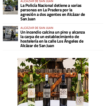
ALCÁZAR DE SAN JUAN
La Policía Nacional detiene a varias
personas en La Pradera por la
agresión a dos agentes en Alcázar de
San Juan
ALCÁZAR DE SAN JUAN
Un incendio calcina un pino y alcanza
la carpa de un establecimiento de
hostelería en la calle Los Ángeles de
Alcázar de San Juan