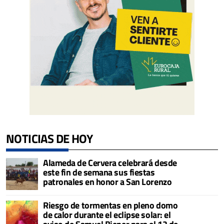
NOTICIAS DE HOY
Alameda de Cervera celebrará desde
este fin de semana sus fiestas
patronales en honor a San Lorenzo
Riesgo de tormentas en pleno domo
de calor durante el eclipse solar: el