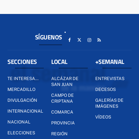
SÍGUENOS
SECCIONES
LOCAL
+SEMANAL
TE INTERESA...
ALCÁZAR DE
ENTREVISTAS
SAN JUAN
MERCADILLO
DECESOS
CAMPO DE
DIVULGACIÓN
GALERÍAS DE
CRIPTANA
IMÁGENES
INTERNACIONAL
COMARCA
VÍDEOS
NACIONAL
PROVINCIA
ELECCIONES
REGIÓN