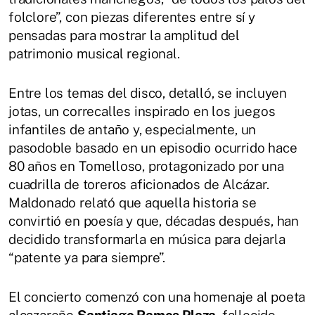
folclore”, con piezas diferentes entre sí y
pensadas para mostrar la amplitud del
patrimonio musical regional.
Entre los temas del disco, detalló, se incluyen
jotas, un correcalles inspirado en los juegos
infantiles de antaño y, especialmente, un
pasodoble basado en un episodio ocurrido hace
80 años en Tomelloso, protagonizado por una
cuadrilla de toreros aficionados de Alcázar.
Maldonado relató que aquella historia se
convirtió en poesía y que, décadas después, han
decidido transformarla en música para dejarla
“patente ya para siempre”.
El concierto comenzó con una homenaje al poeta