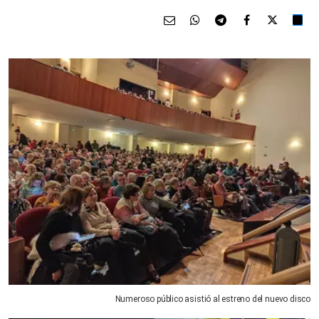
Numeroso público asistió al estreno del nuevo disco