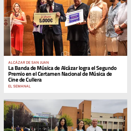
ALCÁZAR DE SAN JUAN
La Banda de Música de Alcázar logra el Segundo
Premio en el Certamen Nacional de Música de
Cine de Cullera
EL SEMANAL