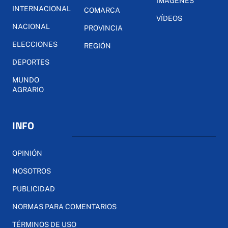
IMÁGENES
INTERNACIONAL
COMARCA
VÍDEOS
NACIONAL
PROVINCIA
ELECCIONES
REGIÓN
DEPORTES
MUNDO
AGRARIO
INFO
OPINIÓN
NOSOTROS
PUBLICIDAD
NORMAS PARA COMENTARIOS
TÉRMINOS DE USO