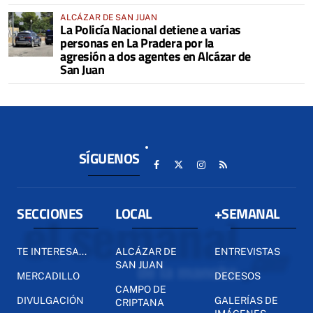
ALCÁZAR DE SAN JUAN
La Policía Nacional detiene a varias
personas en La Pradera por la
agresión a dos agentes en Alcázar de
San Juan
SÍGUENOS
SECCIONES
LOCAL
+SEMANAL
TE INTERESA...
ALCÁZAR DE
ENTREVISTAS
SAN JUAN
MERCADILLO
DECESOS
CAMPO DE
DIVULGACIÓN
GALERÍAS DE
CRIPTANA