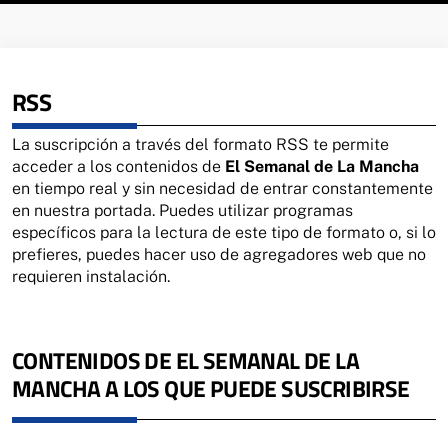
RSS
La suscripción a través del formato
RSS
te permite
acceder a los contenidos de
El Semanal de La Mancha
en tiempo real y sin necesidad de entrar constantemente
en nuestra portada. Puedes utilizar programas
específicos para la lectura de este tipo de formato o, si lo
prefieres, puedes hacer uso de agregadores web que no
requieren instalación.
CONTENIDOS DE EL SEMANAL DE LA
MANCHA A LOS QUE PUEDE SUSCRIBIRSE