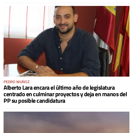
PEDRO MUÑOZ
Alberto Lara encara el último año de legislatura
centrado en culminar proyectos y deja en manos del
PP su posible candidatura