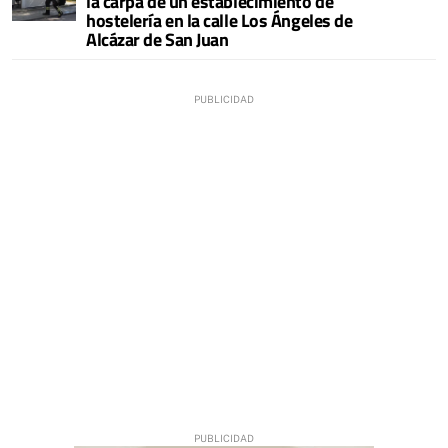
la carpa de un establecimiento de
hostelería en la calle Los Ángeles de
Alcázar de San Juan