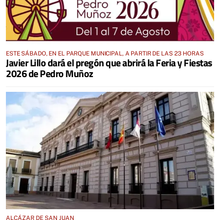
ESTE SÁBADO, EN EL PARQUE MUNICIPAL, A PARTIR DE LAS 23 HORAS
Javier Lillo dará el pregón que abrirá la Feria y Fiestas
2026 de Pedro Muñoz
ALCÁZAR DE SAN JUAN