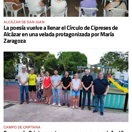
ALCÁZAR DE SAN JUAN
La poesía vuelve a llenar el Círculo de Cipreses de
Alcázar en una velada protagonizada por María
Zaragoza
CAMPO DE CRIPTANA