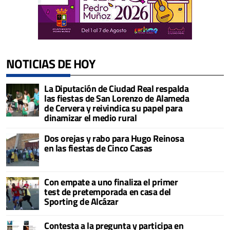
NOTICIAS DE HOY
La Diputación de Ciudad Real respalda
las fiestas de San Lorenzo de Alameda
de Cervera y reivindica su papel para
dinamizar el medio rural
Dos orejas y rabo para Hugo Reinosa
en las fiestas de Cinco Casas
Con empate a uno finaliza el primer
test de pretemporada en casa del
Sporting de Alcázar
Contesta a la pregunta y participa en