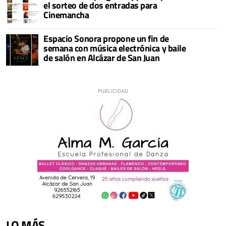
el sorteo de dos entradas para
Cinemancha
Espacio Sonora propone un fin de
semana con música electrónica y baile
de salón en Alcázar de San Juan
LO MÁS