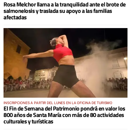
Rosa Melchor llama a la tranquilidad ante el brote de
salmonelosis y traslada su apoyo a las familias
afectadas
INSCRIPCIONES A PARTIR DEL LUNES EN LA OFICINA DE TURISMO
El Fin de Semana del Patrimonio pondrá en valor los
800 años de Santa María con más de 80 actividades
culturales y turísticas