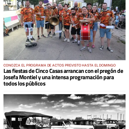
CONOZCA EL PROGRAMA DE ACTOS PREVISTO HASTA EL DOMINGO
Las fiestas de Cinco Casas arrancan con el pregón de
Josefa Montiel y una intensa programación para
todos los públicos