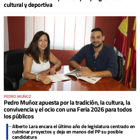
cultural y deportiva
PEDRO MUÑOZ
Pedro Muñoz apuesta por la tradición, la cultura, la
convivencia y el ocio con una Feria 2026 para todos
los públicos
Alberto Lara encara el último año de legislatura centrado en
culminar proyectos y deja en manos del PP su posible
candidatura