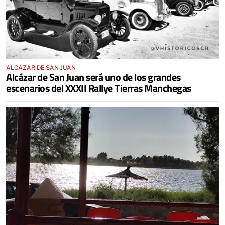
ALCÁZAR DE SAN JUAN
Alcázar de San Juan será uno de los grandes
escenarios del XXXII Rallye Tierras Manchegas