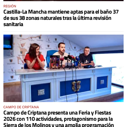
REGIÓN
Castilla-La Mancha mantiene aptas para el baño 37
de sus 38 zonas naturales tras la última revisión
sanitaria
CAMPO DE CRIPTANA
Campo de Criptana presenta una Feria y Fiestas
2026 con 110 actividades, protagonismo para la
Sierra de los Molinos y una amplia programación