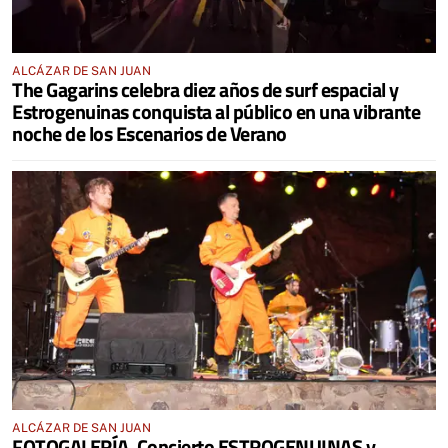
ALCÁZAR DE SAN JUAN
The Gagarins celebra diez años de surf espacial y
Estrogenuinas conquista al público en una vibrante
noche de los Escenarios de Verano
ALCÁZAR DE SAN JUAN
FOTOGALERÍA. Concierto ESTROGENUINAS y