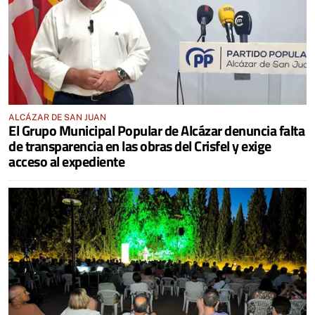
ALCÁZAR DE SAN JUAN
El Grupo Municipal Popular de Alcázar denuncia falta
de transparencia en las obras del Crisfel y exige
acceso al expediente