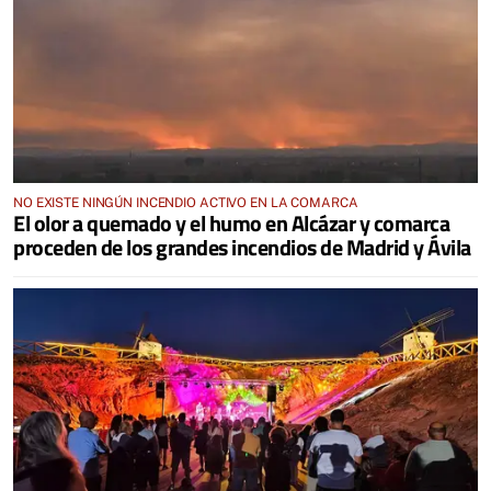
NO EXISTE NINGÚN INCENDIO ACTIVO EN LA COMARCA
El olor a quemado y el humo en Alcázar y comarca
proceden de los grandes incendios de Madrid y Ávila