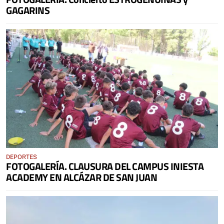
GAGARINS
DEPORTES
FOTOGALERÍA. CLAUSURA DEL CAMPUS INIESTA
ACADEMY EN ALCÁZAR DE SAN JUAN