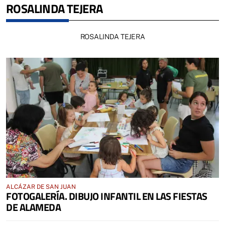
ROSALINDA TEJERA
ROSALINDA TEJERA
ALCÁZAR DE SAN JUAN
FOTOGALERÍA. DIBUJO INFANTIL EN LAS FIESTAS
DE ALAMEDA