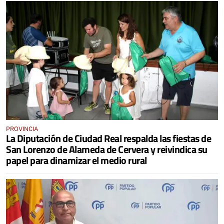
PROVINCIA
La Diputación de Ciudad Real respalda las fiestas de
San Lorenzo de Alameda de Cervera y reivindica su
papel para dinamizar el medio rural