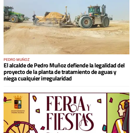
PEDRO MUÑOZ
El alcalde de Pedro Muñoz defiende la legalidad del
proyecto de la planta de tratamiento de aguas y
niega cualquier irregularidad