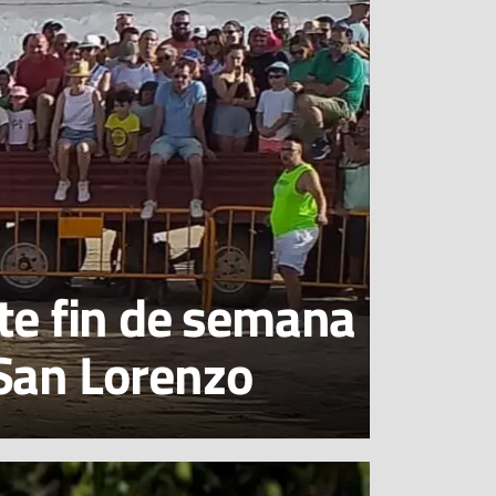
te fin de semana
 San Lorenzo