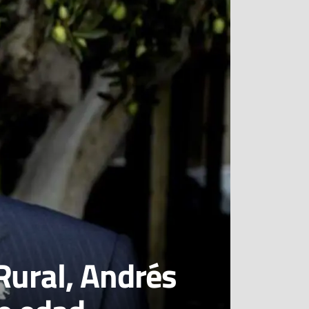
 Rural, Andrés