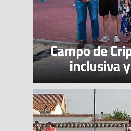
Campo de Crip
inclusiva 