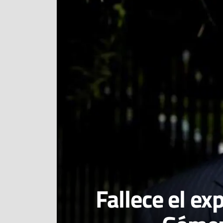
Fallece el ex