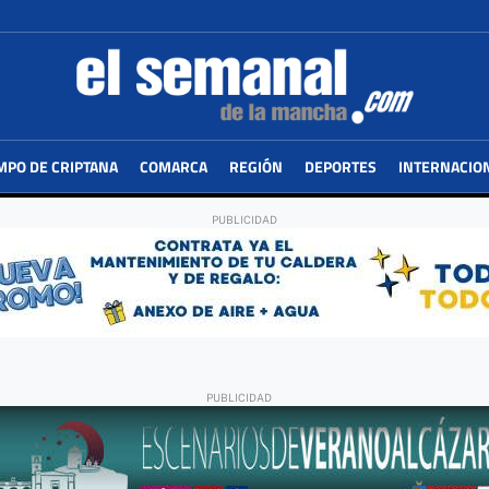
MPO DE CRIPTANA
COMARCA
REGIÓN
DEPORTES
INTERNACIO