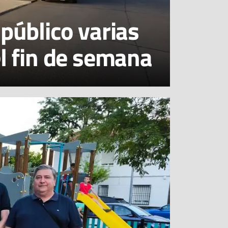
público varias
l fin de semana