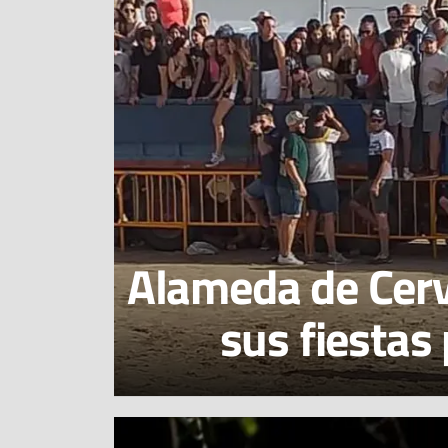
Alameda de Cerv
sus fiestas