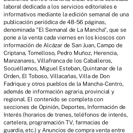
laboral dedicada a los servicios editoriales e
informativos mediante la edición semanal de una
publicación periódica de 48-56 páginas,
denominada "El Semanal de La Mancha", que se
pone a la venta cada viernes en los kioscos con
información de Alcázar de San Juan, Campo de
Criptana, Tomelloso, Pedro Muñoz, Herencia,
Manzanares, Villafranca de los Caballeros,
Socuéllamos, Miguel Esteban, Quintanar de la
Orden, El Toboso, Villacañas, Villa de Don
Fadrique y otros pueblos de la Mancha-Centro,
además de información agraria, provincial y
regional. El contenido se completa con
secciones de Opinión, Deportes, Información de
Interés (horarios de trenes, teléfonos de interés,
cartelera, programación TV, farmacias de
guardia, etc.) y Anuncios de compra venta entre