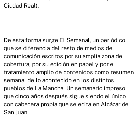
Ciudad Real).
De esta forma surge El Semanal, un periódico
que se diferencia del resto de medios de
comunicación escritos por su amplia zona de
cobertura, por su edición en papel y por el
tratamiento amplio de contenidos como resumen
semanal de lo acontecido en los distintos
pueblos de La Mancha. Un semanario impreso
que cinco años después sigue siendo el único
con cabecera propia que se edita en Alcázar de
San Juan.