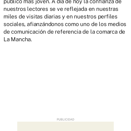
público más joven. A día de hoy la confianza de
nuestros lectores se ve reflejada en nuestras
miles de visitas diarias y en nuestros perfiles
sociales, afianzándonos como uno de los medios
de comunicación de referencia de la comarca de
La Mancha.