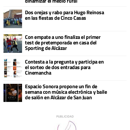
dinamizar el medio rural
Dos orejas y rabo para Hugo Reinosa
en las fiestas de Cinco Casas
Con empate a uno finaliza el primer
test de pretemporada en casa del
Sporting de Alcázar
Contesta a la pregunta y participa en
el sorteo de dos entradas para
Cinemancha
Espacio Sonora propone un fin de
semana con música electrónica y baile
de salón en Alcázar de San Juan