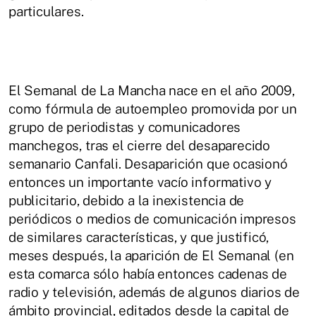
particulares.
El Semanal de La Mancha nace en el año 2009,
como fórmula de autoempleo promovida por un
grupo de periodistas y comunicadores
manchegos, tras el cierre del desaparecido
semanario Canfali. Desaparición que ocasionó
entonces un importante vacío informativo y
publicitario, debido a la inexistencia de
periódicos o medios de comunicación impresos
de similares características, y que justificó,
meses después, la aparición de El Semanal (en
esta comarca sólo había entonces cadenas de
radio y televisión, además de algunos diarios de
ámbito provincial, editados desde la capital de