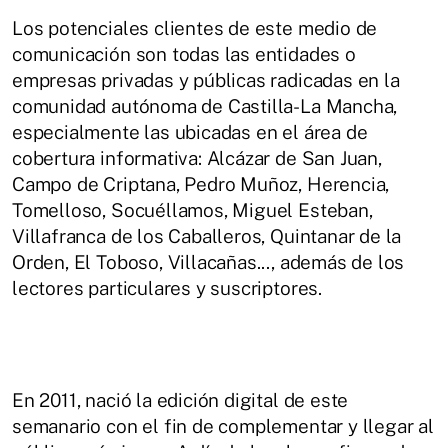
Los potenciales clientes de este medio de
comunicación son todas las entidades o
empresas privadas y públicas radicadas en la
comunidad autónoma de Castilla-La Mancha,
especialmente las ubicadas en el área de
cobertura informativa: Alcázar de San Juan,
Campo de Criptana, Pedro Muñoz, Herencia,
Tomelloso, Socuéllamos, Miguel Esteban,
Villafranca de los Caballeros, Quintanar de la
Orden, El Toboso, Villacañas..., además de los
lectores particulares y suscriptores.
En 2011, nació la edición digital de este
semanario con el fin de complementar y llegar al