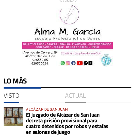
LO MÁS
VISTO
ACTUAL
ALCÁZAR DE SAN JUAN
El juzgado de Alcázar de San Juan
decreta prisión provisional para
cuatro detenidos por robos y estafas
en salones de juego