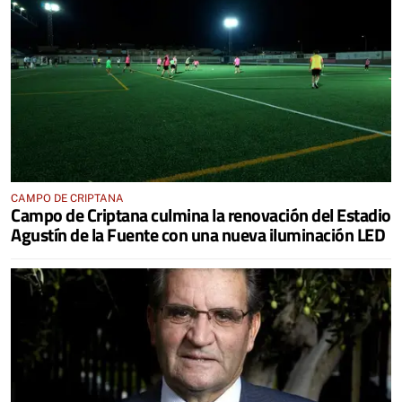
CAMPO DE CRIPTANA
Campo de Criptana culmina la renovación del Estadio
Agustín de la Fuente con una nueva iluminación LED