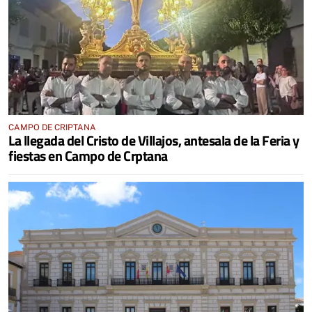
CAMPO DE CRIPTANA
La llegada del Cristo de Villajos, antesala de la Feria y
fiestas en Campo de Crptana