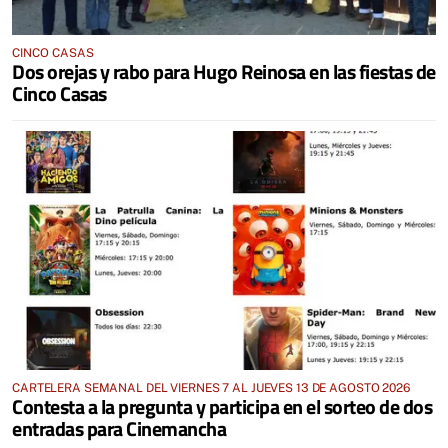
CINCO CASAS
Dos orejas y rabo para Hugo Reinosa en las fiestas de
Cinco Casas
CARTELERA SEMANAL DEL VIERNES 7 AL JUEVES 13 DE AGOSTO 2026
Contesta a la pregunta y participa en el sorteo de dos
entradas para Cinemancha