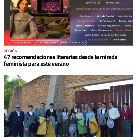
REGIÓN
47 recomendaciones literarias desde la mirada
feminista para este verano