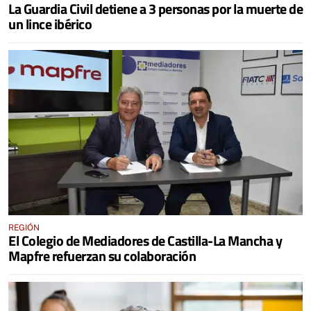
La Guardia Civil detiene a 3 personas por la muerte de
un lince ibérico
REGIÓN
El Colegio de Mediadores de Castilla-La Mancha y
Mapfre refuerzan su colaboración