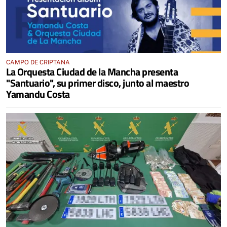
CAMPO DE CRIPTANA
La Orquesta Ciudad de la Mancha presenta
"Santuario", su primer disco, junto al maestro
Yamandu Costa