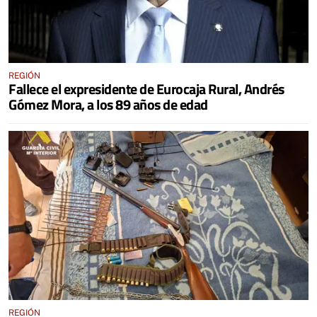
REGIÓN
Fallece el expresidente de Eurocaja Rural, Andrés
Gómez Mora, a los 89 años de edad
REGIÓN