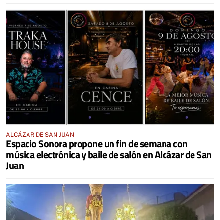
ALCÁZAR DE SAN JUAN
Espacio Sonora propone un fin de semana con
música electrónica y baile de salón en Alcázar de San
Juan