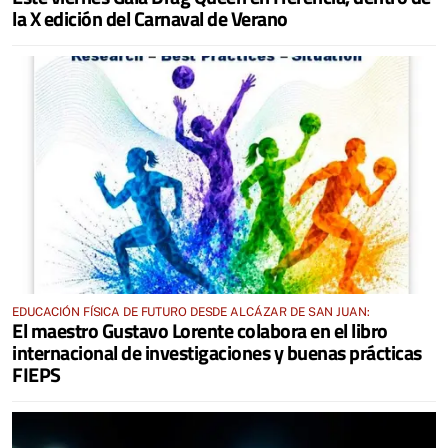
la X edición del Carnaval de Verano
EDUCACIÓN FÍSICA DE FUTURO DESDE ALCÁZAR DE SAN JUAN:
El maestro Gustavo Lorente colabora en el libro
internacional de investigaciones y buenas prácticas
FIEPS