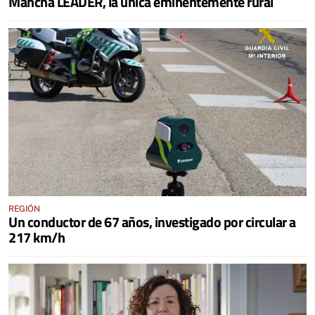
Mancha LEADER, la única eminentemente rural
REGIÓN
Un conductor de 67 años, investigado por circular a
217 km/h