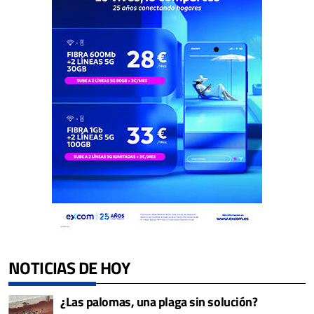
NOTICIAS DE HOY
¿Las palomas, una plaga sin solución?