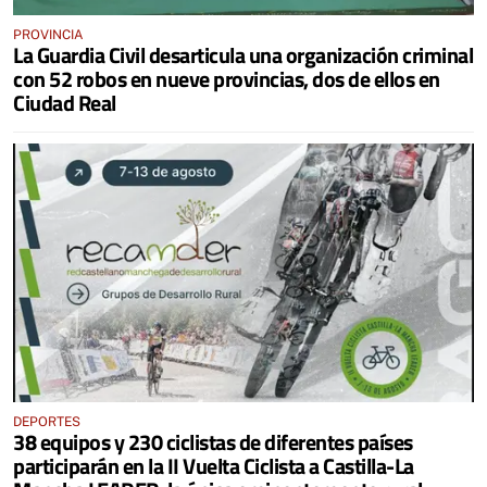
PROVINCIA
La Guardia Civil desarticula una organización criminal
con 52 robos en nueve provincias, dos de ellos en
Ciudad Real
DEPORTES
38 equipos y 230 ciclistas de diferentes países
participarán en la II Vuelta Ciclista a Castilla-La