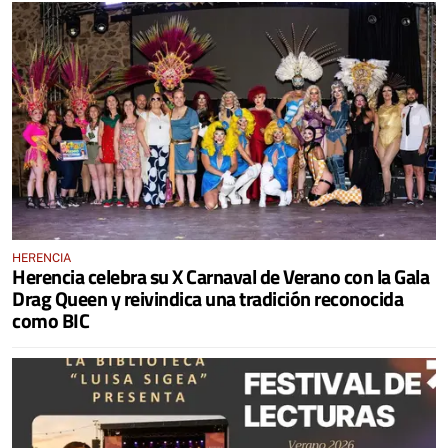
HERENCIA
Herencia celebra su X Carnaval de Verano con la Gala
Drag Queen y reivindica una tradición reconocida
como BIC