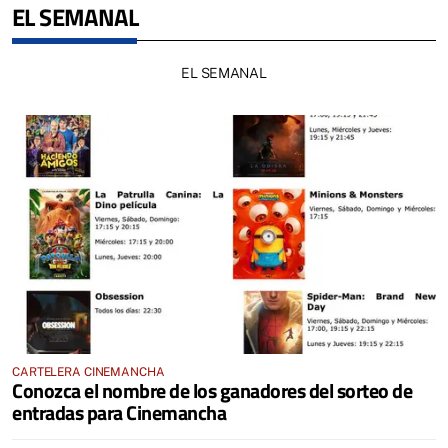
EL SEMANAL
EL SEMANAL
CARTELERA CINEMANCHA
Conozca el nombre de los ganadores del sorteo de
entradas para Cinemancha