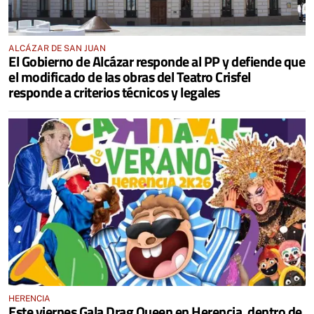
ALCÁZAR DE SAN JUAN
El Gobierno de Alcázar responde al PP y defiende que
el modificado de las obras del Teatro Crisfel
responde a criterios técnicos y legales
HERENCIA
Este viernes Gala Drag Queen en Herencia, dentro de