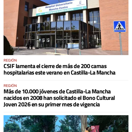
REGIÓN
CSIF lamenta el cierre de más de 200 camas
hospitalarias este verano en Castilla-La Mancha
REGIÓN
Más de 10.000 jóvenes de Castilla-La Mancha
nacidos en 2008 han solicitado el Bono Cultural
Joven 2026 en su primer mes de vigencia