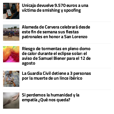
Unicaja devuelve 9.570 euros a una
víctima de smishing y spoofing
Alameda de Cervera celebrará desde
este fin de semana sus fiestas
patronales en honor a San Lorenzo
Riesgo de tormentas en pleno domo
de calor durante el eclipse solar: el
aviso de Samuel Biener para el 12 de
agosto
La Guardia Civil detiene a 3 personas
por la muerte de un lince ibérico
Si perdemos la humanidad y la
empatía ¿Qué nos queda?