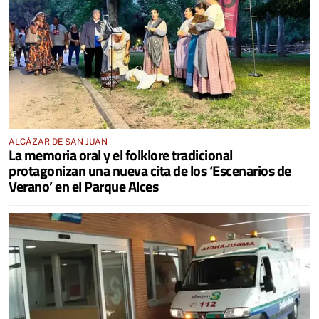
ALCÁZAR DE SAN JUAN
La memoria oral y el folklore tradicional
protagonizan una nueva cita de los ‘Escenarios de
Verano’ en el Parque Alces