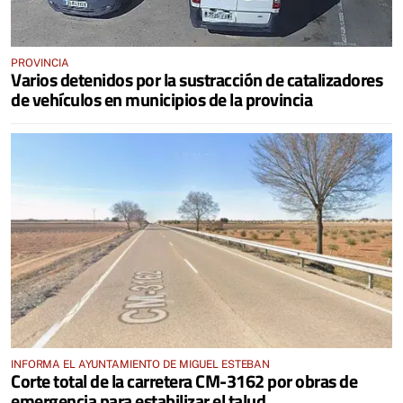
PROVINCIA
Varios detenidos por la sustracción de catalizadores
de vehículos en municipios de la provincia
INFORMA EL AYUNTAMIENTO DE MIGUEL ESTEBAN
Corte total de la carretera CM-3162 por obras de
emergencia para estabilizar el talud