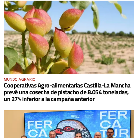
MUNDO AGRARIO
Cooperativas Agro-alimentarias Castilla-La Mancha
prevé una cosecha de pistacho de 8.054 toneladas,
un 27% inferior a la campaña anterior