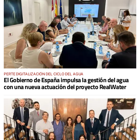
PERTE DIGITALIZACIÓN DEL CICLO DEL AGUA
El Gobierno de España impulsa la gestión del agua
con una nueva actuación del proyecto RealWater