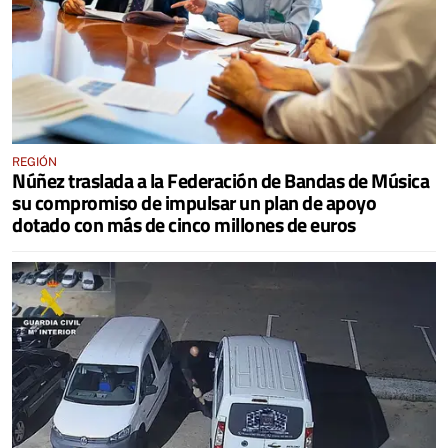
REGIÓN
Núñez traslada a la Federación de Bandas de Música
su compromiso de impulsar un plan de apoyo
dotado con más de cinco millones de euros