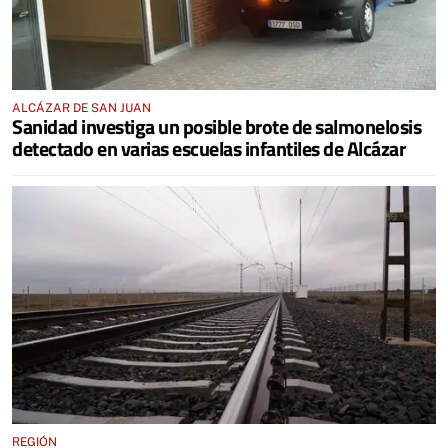
ALCÁZAR DE SAN JUAN
Sanidad investiga un posible brote de salmonelosis
detectado en varias escuelas infantiles de Alcázar
REGIÓN