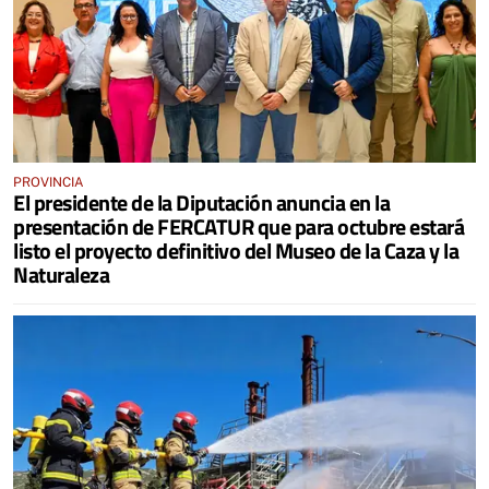
PROVINCIA
El presidente de la Diputación anuncia en la
presentación de FERCATUR que para octubre estará
listo el proyecto definitivo del Museo de la Caza y la
Naturaleza