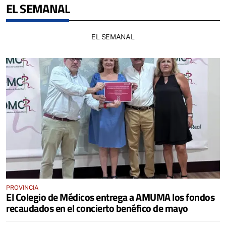
EL SEMANAL
EL SEMANAL
PROVINCIA
El Colegio de Médicos entrega a AMUMA los fondos
recaudados en el concierto benéfico de mayo