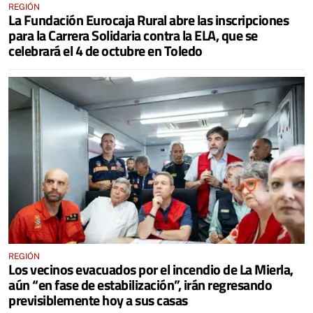
REGIÓN
La Fundación Eurocaja Rural abre las inscripciones
para la Carrera Solidaria contra la ELA, que se
celebrará el 4 de octubre en Toledo
REGIÓN
Los vecinos evacuados por el incendio de La Mierla,
aún “en fase de estabilización”, irán regresando
previsiblemente hoy a sus casas