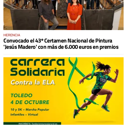
HERENCIA
Convocado el 43º Certamen Nacional de Pintura
'Jesús Madero' con más de 6.000 euros en premios