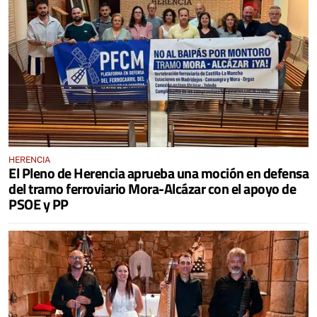
HERENCIA
El Pleno de Herencia aprueba una moción en defensa
del tramo ferroviario Mora-Alcázar con el apoyo de
PSOE y PP