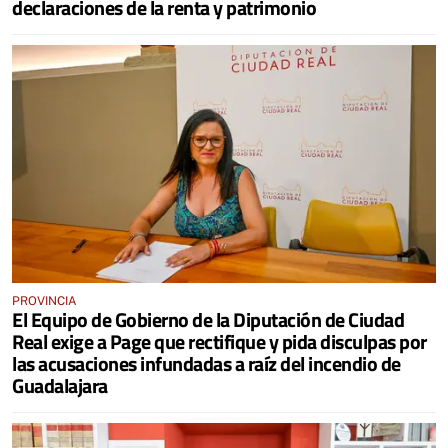
declaraciones de la renta y patrimonio
PROVINCIA
El Equipo de Gobierno de la Diputación de Ciudad
Real exige a Page que rectifique y pida disculpas por
las acusaciones infundadas a raíz del incendio de
Guadalajara