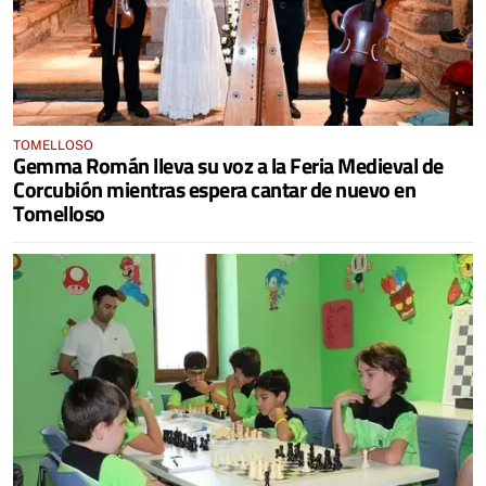
TOMELLOSO
Gemma Román lleva su voz a la Feria Medieval de
Corcubión mientras espera cantar de nuevo en
Tomelloso