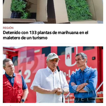
REGIÓN
Detenido con 133 plantas de marihuana en el
maletero de un turismo