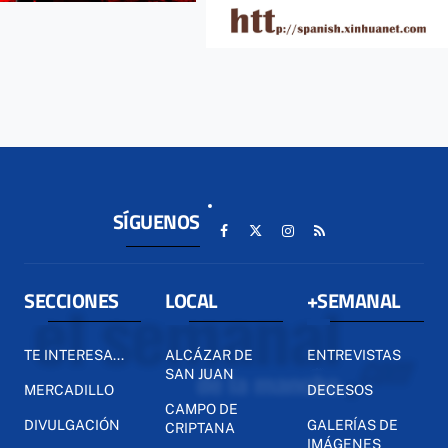
SÍGUENOS
SECCIONES
LOCAL
+SEMANAL
TE INTERESA...
ALCÁZAR DE
ENTREVISTAS
SAN JUAN
MERCADILLO
DECESOS
CAMPO DE
DIVULGACIÓN
GALERÍAS DE
CRIPTANA
IMÁGENES