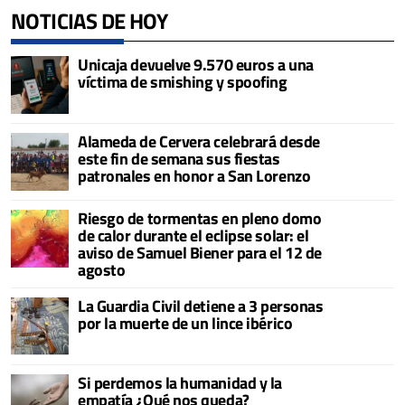
NOTICIAS DE HOY
Unicaja devuelve 9.570 euros a una
víctima de smishing y spoofing
Alameda de Cervera celebrará desde
este fin de semana sus fiestas
patronales en honor a San Lorenzo
Riesgo de tormentas en pleno domo
de calor durante el eclipse solar: el
aviso de Samuel Biener para el 12 de
agosto
La Guardia Civil detiene a 3 personas
por la muerte de un lince ibérico
Si perdemos la humanidad y la
empatía ¿Qué nos queda?