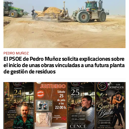
PEDRO MUÑOZ
El PSOE de Pedro Muñoz solicita explicaciones sobre
el inicio de unas obras vinculadas a una futura planta
de gestión de residuos