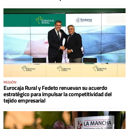
REGIÓN
Eurocaja Rural y Fedeto renuevan su acuerdo
estratégico para impulsar la competitividad del
tejido empresarial