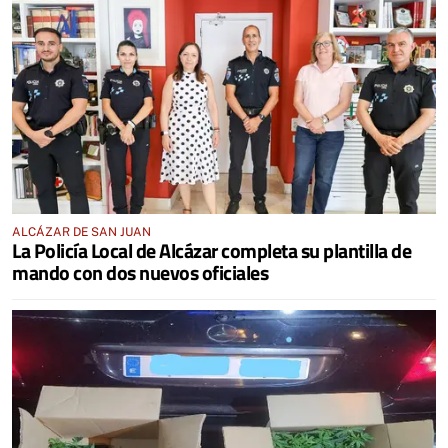
ALCÁZAR DE SAN JUAN
La Policía Local de Alcázar completa su plantilla de
mando con dos nuevos oficiales