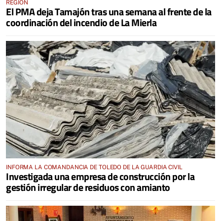
REGIÓN
El PMA deja Tamajón tras una semana al frente de la
coordinación del incendio de La Mierla
INFORMA LA COMANDANCIA DE TOLEDO DE LA GUARDIA CIVIL
Investigada una empresa de construcción por la
gestión irregular de residuos con amianto