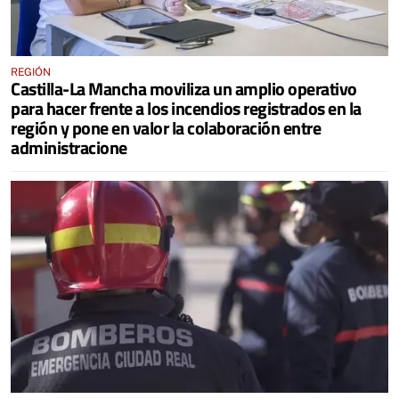
REGIÓN
Castilla-La Mancha moviliza un amplio operativo
para hacer frente a los incendios registrados en la
región y pone en valor la colaboración entre
administracione