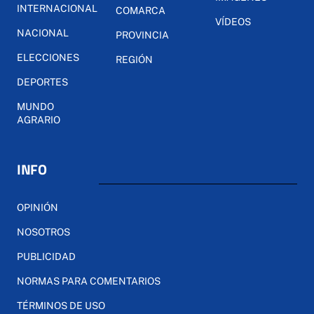
INTERNACIONAL
COMARCA
VÍDEOS
NACIONAL
PROVINCIA
ELECCIONES
REGIÓN
DEPORTES
MUNDO
AGRARIO
INFO
OPINIÓN
NOSOTROS
PUBLICIDAD
NORMAS PARA COMENTARIOS
TÉRMINOS DE USO