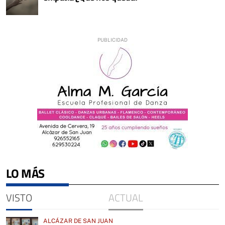
LO MÁS
VISTO
ACTUAL
ALCÁZAR DE SAN JUAN