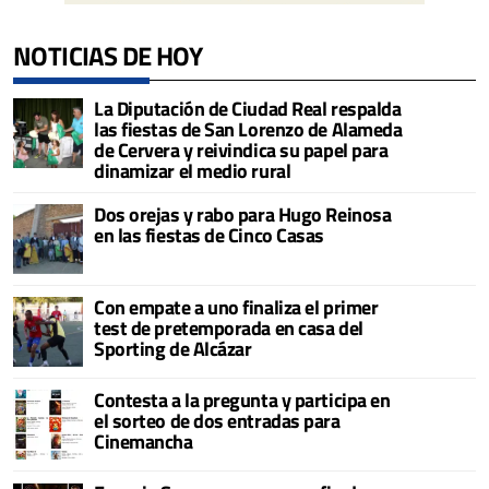
NOTICIAS DE HOY
La Diputación de Ciudad Real respalda
las fiestas de San Lorenzo de Alameda
de Cervera y reivindica su papel para
dinamizar el medio rural
Dos orejas y rabo para Hugo Reinosa
en las fiestas de Cinco Casas
Con empate a uno finaliza el primer
test de pretemporada en casa del
Sporting de Alcázar
Contesta a la pregunta y participa en
el sorteo de dos entradas para
Cinemancha