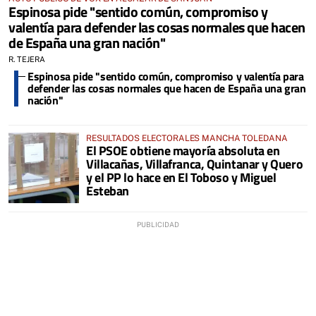
Espinosa pide "sentido común, compromiso y
valentía para defender las cosas normales que hacen
de España una gran nación"
R. TEJERA
Espinosa pide "sentido común, compromiso y valentía para
defender las cosas normales que hacen de España una gran
nación"
RESULTADOS ELECTORALES MANCHA TOLEDANA
El PSOE obtiene mayoría absoluta en
Villacañas, Villafranca, Quintanar y Quero
y el PP lo hace en El Toboso y Miguel
Esteban