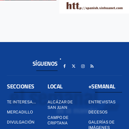
SÍGUENOS
SECCIONES
LOCAL
+SEMANAL
TE INTERESA...
ALCÁZAR DE
ENTREVISTAS
SAN JUAN
MERCADILLO
DECESOS
CAMPO DE
DIVULGACIÓN
GALERÍAS DE
CRIPTANA
IMÁGENES