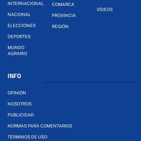
INTERNACIONAL
COMARCA
VÍDEOS
NACIONAL
PROVINCIA
ELECCIONES
REGIÓN
DEPORTES
MUNDO
AGRARIO
INFO
OPINIÓN
NOSOTROS
PUBLICIDAD
NORMAS PARA COMENTARIOS
TÉRMINOS DE USO