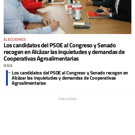
ELECCIONES
Los candidatos del PSOE al Congreso y Senado
recogen en Alcázar las inquietudes y demandas de
Cooperativas Agroalimentarias
G.G.G.
Los candidatos del PSOE al Congreso y Senado recogen en
Alcázar las inquietudes y demandas de Cooperativas
Agroalimentarias