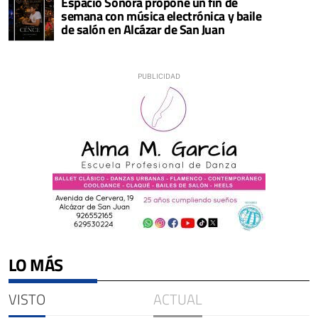
Espacio Sonora propone un fin de
semana con música electrónica y baile
de salón en Alcázar de San Juan
LO MÁS
VISTO
ACTUAL