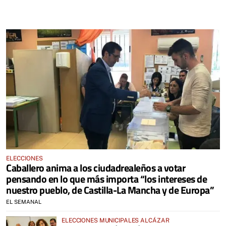
ELECCIONES
Caballero anima a los ciudadrealeños a votar
pensando en lo que más importa “los intereses de
nuestro pueblo, de Castilla-La Mancha y de Europa”
EL SEMANAL
ELECCIONES MUNICIPALES ALCÁZAR