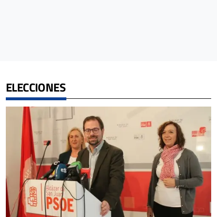
ELECCIONES