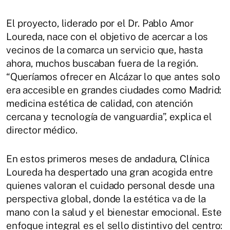
El proyecto, liderado por el Dr. Pablo Amor
Loureda, nace con el objetivo de acercar a los
vecinos de la comarca un servicio que, hasta
ahora, muchos buscaban fuera de la región.
“Queríamos ofrecer en Alcázar lo que antes solo
era accesible en grandes ciudades como Madrid:
medicina estética de calidad, con atención
cercana y tecnología de vanguardia”, explica el
director médico.
En estos primeros meses de andadura, Clínica
Loureda ha despertado una gran acogida entre
quienes valoran el cuidado personal desde una
perspectiva global, donde la estética va de la
mano con la salud y el bienestar emocional. Este
enfoque integral es el sello distintivo del centro: