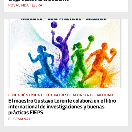
ROSALINDA TEJERA
EDUCACIÓN FÍSICA DE FUTURO DESDE ALCÁZAR DE SAN JUAN:
El maestro Gustavo Lorente colabora en el libro
internacional de investigaciones y buenas
prácticas FIEPS
EL SEMANAL