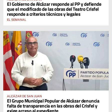
El Gobierno de Alcázar responde al PP y defiende
que el modificado de las obras del Teatro Crisfel
responde a criterios técnicos y legales
EL SEMANAL
ALCÁZAR DE SAN JUAN
El Grupo Municipal Popular de Alcázar denuncia
falta de transparencia en las obras del Crisfel y
exige acceso al expediente