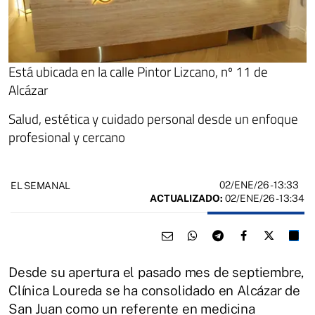
Está ubicada en la calle Pintor Lizcano, nº 11 de
Alcázar
Salud, estética y cuidado personal desde un enfoque
profesional y cercano
02/ENE/26
- 13:33
EL SEMANAL
ACTUALIZADO:
02/ENE/26 - 13:34
Desde su apertura el pasado mes de septiembre,
Clínica Loureda se ha consolidado en Alcázar de
San Juan como un referente en medicina