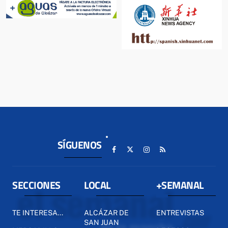
SÍGUENOS
SECCIONES
LOCAL
+SEMANAL
TE INTERESA...
ALCÁZAR DE
ENTREVISTAS
SAN JUAN