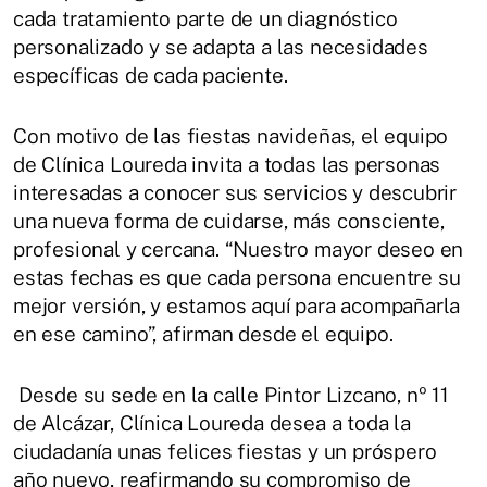
cada tratamiento parte de un diagnóstico
personalizado y se adapta a las necesidades
específicas de cada paciente.
Con motivo de las fiestas navideñas, el equipo
de Clínica Loureda invita a todas las personas
interesadas a conocer sus servicios y descubrir
una nueva forma de cuidarse, más consciente,
profesional y cercana. “Nuestro mayor deseo en
estas fechas es que cada persona encuentre su
mejor versión, y estamos aquí para acompañarla
en ese camino”, afirman desde el equipo.
Desde su sede en la calle Pintor Lizcano, nº 11
de Alcázar, Clínica Loureda desea a toda la
ciudadanía unas felices fiestas y un próspero
año nuevo, reafirmando su compromiso de