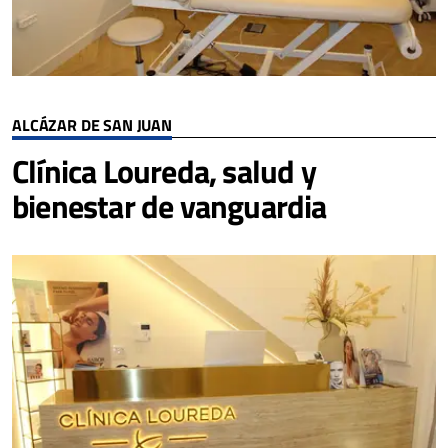
ALCÁZAR DE SAN JUAN
Clínica Loureda, salud y
bienestar de vanguardia