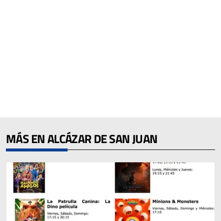
MÁS EN ALCÁZAR DE SAN JUAN