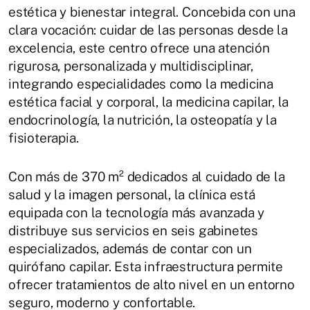
estética y bienestar integral. Concebida con una
clara vocación: cuidar de las personas desde la
excelencia, este centro ofrece una atención
rigurosa, personalizada y multidisciplinar,
integrando especialidades como la medicina
estética facial y corporal, la medicina capilar, la
endocrinología, la nutrición, la osteopatía y la
fisioterapia.
Con más de 370 m² dedicados al cuidado de la
salud y la imagen personal, la clínica está
equipada con la tecnología más avanzada y
distribuye sus servicios en seis gabinetes
especializados, además de contar con un
quirófano capilar. Esta infraestructura permite
ofrecer tratamientos de alto nivel en un entorno
seguro, moderno y confortable.