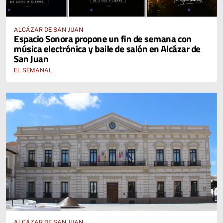
ALCÁZAR DE SAN JUAN
Espacio Sonora propone un fin de semana con
música electrónica y baile de salón en Alcázar de
San Juan
EL SEMANAL
ALCÁZAR DE SAN JUAN