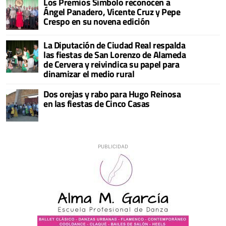
Los Premios Símbolo reconocen a
Ángel Panadero, Vicente Cruz y Pepe
Crespo en su novena edición
La Diputación de Ciudad Real respalda
las fiestas de San Lorenzo de Alameda
de Cervera y reivindica su papel para
dinamizar el medio rural
Dos orejas y rabo para Hugo Reinosa
en las fiestas de Cinco Casas