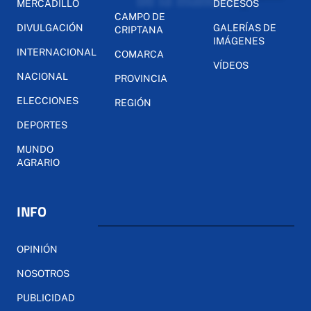
MERCADILLO
DECESOS
CAMPO DE
DIVULGACIÓN
GALERÍAS DE
CRIPTANA
IMÁGENES
INTERNACIONAL
COMARCA
VÍDEOS
NACIONAL
PROVINCIA
ELECCIONES
REGIÓN
DEPORTES
MUNDO
AGRARIO
INFO
OPINIÓN
NOSOTROS
PUBLICIDAD