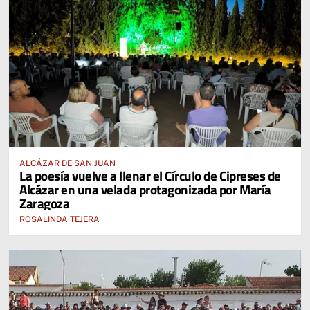
ALCÁZAR DE SAN JUAN
La poesía vuelve a llenar el Círculo de Cipreses de
Alcázar en una velada protagonizada por María
Zaragoza
ROSALINDA TEJERA