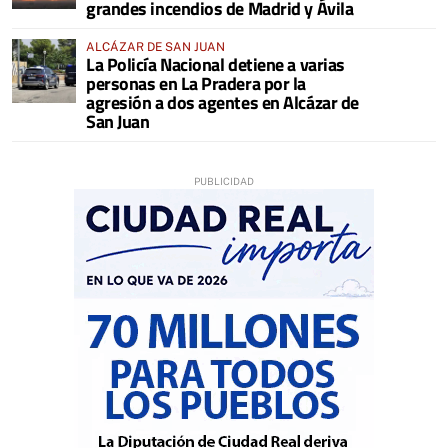
grandes incendios de Madrid y Ávila
ALCÁZAR DE SAN JUAN
La Policía Nacional detiene a varias
personas en La Pradera por la
agresión a dos agentes en Alcázar de
San Juan