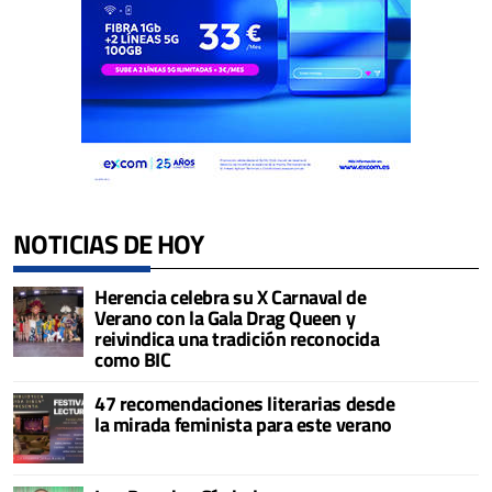
NOTICIAS DE HOY
Herencia celebra su X Carnaval de
Verano con la Gala Drag Queen y
reivindica una tradición reconocida
como BIC
47 recomendaciones literarias desde
la mirada feminista para este verano