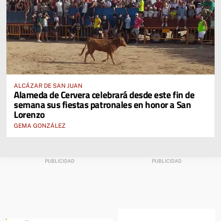
ALCÁZAR DE SAN JUAN
Alameda de Cervera celebrará desde este fin de
semana sus fiestas patronales en honor a San
Lorenzo
GEMA GONZÁLEZ