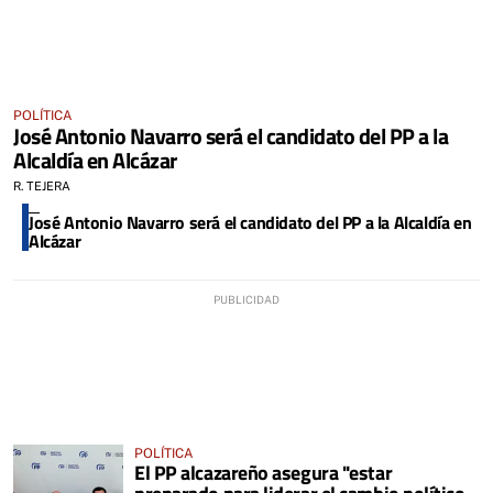
POLÍTICA
José Antonio Navarro será el candidato del PP a la
Alcaldía en Alcázar
R. TEJERA
José Antonio Navarro será el candidato del PP a la Alcaldía en
Alcázar
POLÍTICA
El PP alcazareño asegura "estar