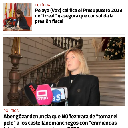
POLÍTICA
Pelayo (Vox) califica el Presupuesto 2023
de “irreal” y asegura que consolida la
presión fiscal
POLÍTICA
Abengózar denuncia que Núñez trata de "tomar el
pelo" a los castellanomanchegos con "enmiendas