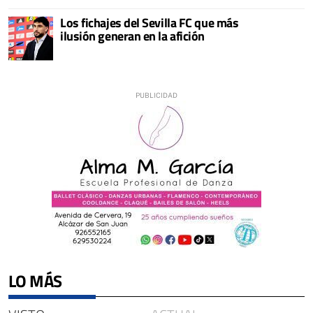
Los fichajes del Sevilla FC que más
ilusión generan en la afición
LO MÁS