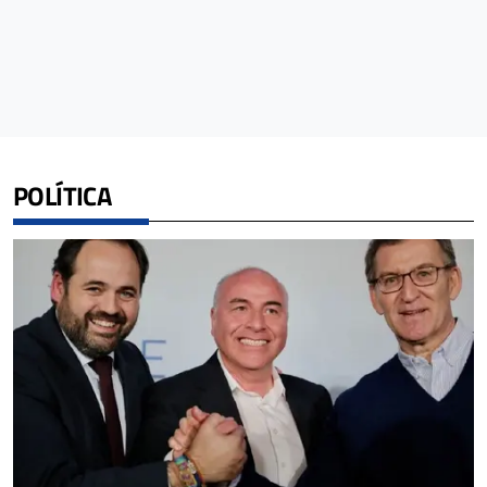
POLÍTICA