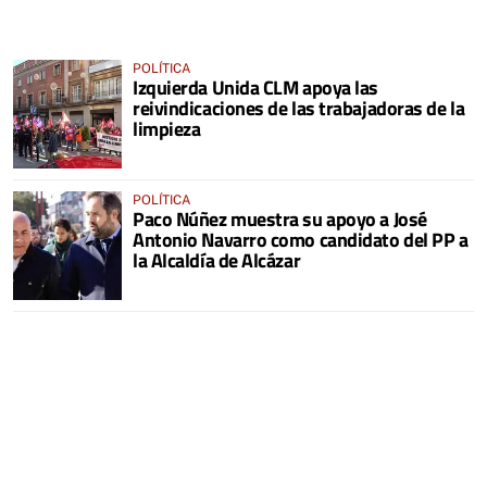
POLÍTICA
Izquierda Unida CLM apoya las
reivindicaciones de las trabajadoras de la
limpieza
POLÍTICA
Paco Núñez muestra su apoyo a José
Antonio Navarro como candidato del PP a
la Alcaldía de Alcázar