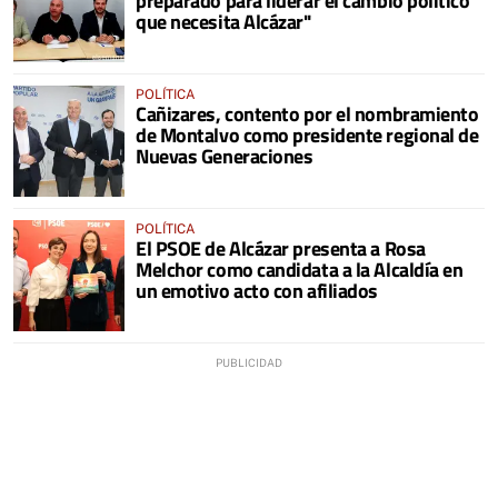
preparado para liderar el cambio político
que necesita Alcázar"
POLÍTICA
Cañizares, contento por el nombramiento
de Montalvo como presidente regional de
Nuevas Generaciones
POLÍTICA
El PSOE de Alcázar presenta a Rosa
Melchor como candidata a la Alcaldía en
un emotivo acto con afiliados