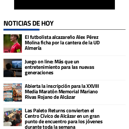
NOTICIAS DE HOY
El futbolista alcazareño Alex Pérez
Molina ficha por la cantera de la UD
Almería
Juego on line: Más que un
entretenimiento para las nuevas
generaciones
Abierta la inscripción para la XXVIII
Media Maratón Memorial Mariano
Rivas Rojano de Alcázar
Las Paleto Returns convierten el
Centro Cívico de Alcázar en un gran
punto de encuentro para los jóvenes
durante toda la semana