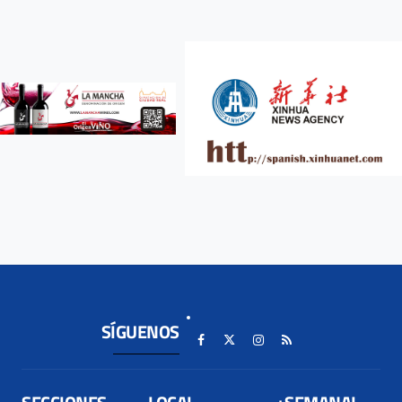
SÍGUENOS