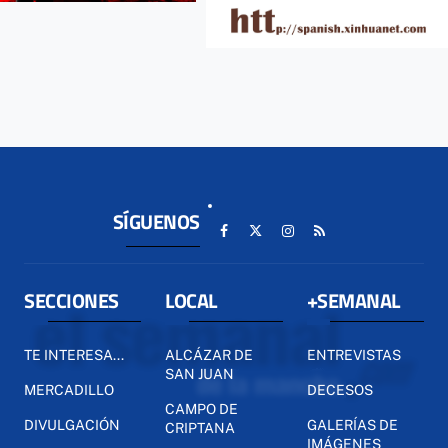
SÍGUENOS
SECCIONES
LOCAL
+SEMANAL
TE INTERESA...
ALCÁZAR DE
ENTREVISTAS
SAN JUAN
MERCADILLO
DECESOS
CAMPO DE
DIVULGACIÓN
GALERÍAS DE
CRIPTANA
IMÁGENES