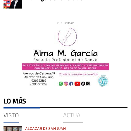
LO MÁS
VISTO
ACTUAL
ALCÁZAR DE SAN JUAN