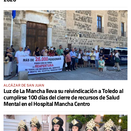
ALCÁZAR DE SAN JUAN
Luz de La Mancha lleva su reivindicación a Toledo al
cumplirse 100 días del cierre de recursos de Salud
Mental en el Hospital Mancha Centro