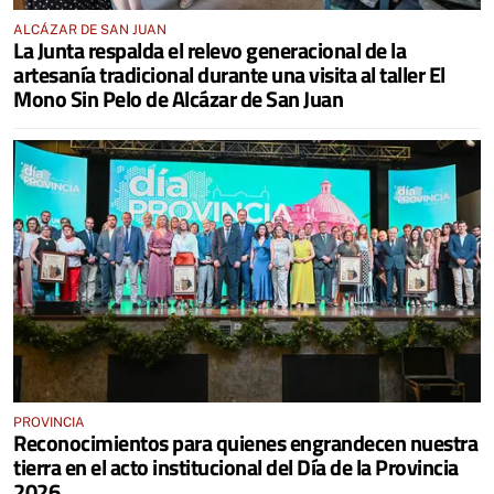
ALCÁZAR DE SAN JUAN
La Junta respalda el relevo generacional de la
artesanía tradicional durante una visita al taller El
Mono Sin Pelo de Alcázar de San Juan
PROVINCIA
Reconocimientos para quienes engrandecen nuestra
tierra en el acto institucional del Día de la Provincia
2026