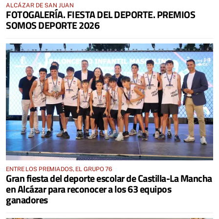
ALCÁZAR DE SAN JUAN
FOTOGALERÍA. FIESTA DEL DEPORTE. PREMIOS
SOMOS DEPORTE 2026
ENTRE LOS PREMIADOS, EL GRUPO 76
Gran fiesta del deporte escolar de Castilla-La Mancha
en Alcázar para reconocer a los 63 equipos
ganadores