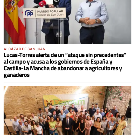
ALCÁZAR DE SAN JUAN
Lucas-Torres alerta de un “ataque sin precedentes”
al campo y acusa a los gobiernos de España y
Castilla-La Mancha de abandonar a agricultores y
ganaderos