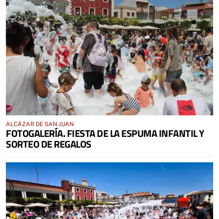
ALCÁZAR DE SAN JUAN
FOTOGALERÍA. FIESTA DE LA ESPUMA INFANTIL Y
SORTEO DE REGALOS