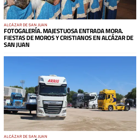
ALCÁZAR DE SAN JUAN
FOTOGALERÍA. MAJESTUOSA ENTRADA MORA.
FIESTAS DE MOROS Y CRISTIANOS EN ALCÁZAR DE
SAN JUAN
ALCÁZAR DE SAN JUAN