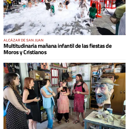
ALCÁZAR DE SAN JUAN
Multitudinaria mañana infantil de las fiestas de
Moros y Cristianos