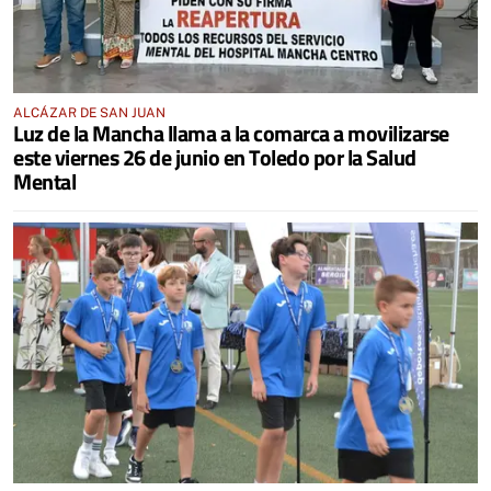
ALCÁZAR DE SAN JUAN
Luz de la Mancha llama a la comarca a movilizarse
este viernes 26 de junio en Toledo por la Salud
Mental