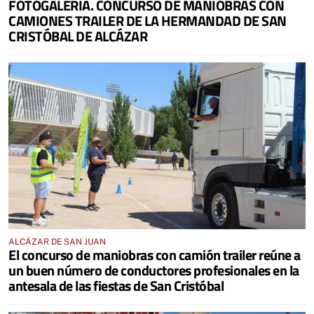
FOTOGALERÍA. CONCURSO DE MANIOBRAS CON
CAMIONES TRAILER DE LA HERMANDAD DE SAN
CRISTÓBAL DE ALCÁZAR
ALCÁZAR DE SAN JUAN
El concurso de maniobras con camión trailer reúne a
un buen número de conductores profesionales en la
antesala de las fiestas de San Cristóbal