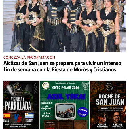
CONOZCA LA PROGRAMACIÓN
Alcázar de San Juan se prepara para vivir un intenso
fin de semana con la Fiesta de Moros y Cristianos