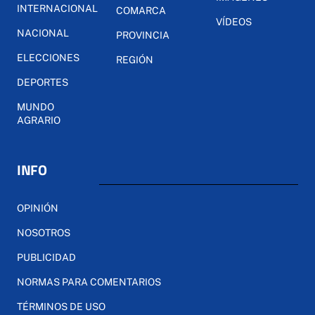
INTERNACIONAL
COMARCA
VÍDEOS
NACIONAL
PROVINCIA
ELECCIONES
REGIÓN
DEPORTES
MUNDO
AGRARIO
INFO
OPINIÓN
NOSOTROS
PUBLICIDAD
NORMAS PARA COMENTARIOS
TÉRMINOS DE USO