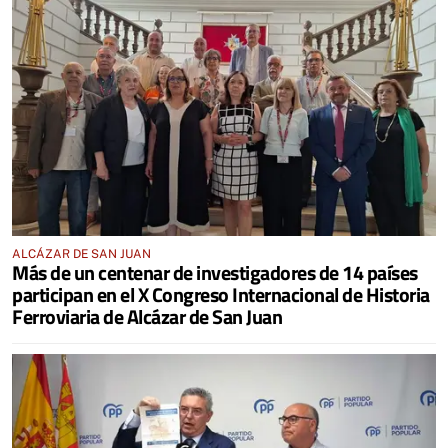
ALCÁZAR DE SAN JUAN
Más de un centenar de investigadores de 14 países
participan en el X Congreso Internacional de Historia
Ferroviaria de Alcázar de San Juan