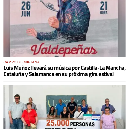
CAMPO DE CRIPTANA
Luis Muñoz llevará su música por Castilla-La Mancha,
Cataluña y Salamanca en su próxima gira estival