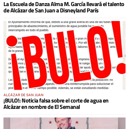
La Escuela de Danza Alma M. García llevará el talento
de Alcázar de San Juan a Disneyland París
ALCÁZAR DE SAN JUAN
¡BULO!: Noticia falsa sobre el corte de agua en
Alcázar en nombre de El Semanal