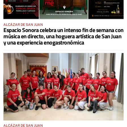
ALCÁZAR DE SAN JUAN
Espacio Sonora celebra un intenso fin de semana con
música en directo, una hoguera artística de San Juan
y una experiencia enogastronómica
ALCÁZAR DE SAN JUAN