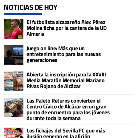
NOTICIAS DE HOY
El futbolista alcazareño Alex Pérez
Molina ficha por la cantera de la UD
Almería
Juego on line: Más que un
entretenimiento para las nuevas
generaciones
Abierta la inscripción para la XXVIII
Media Maratón Memorial Mariano
Rivas Rojano de Alcázar
Las Paleto Returns convierten el
Centro Cívico de Alcázar en un gran
punto de encuentro para los jóvenes
durante toda la semana
Los fichajes del Sevilla FC que más
ilusión generan en la afición