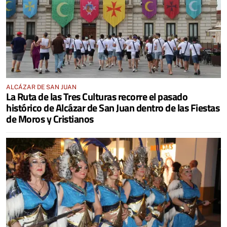
ALCÁZAR DE SAN JUAN
La Ruta de las Tres Culturas recorre el pasado
histórico de Alcázar de San Juan dentro de las Fiestas
de Moros y Cristianos