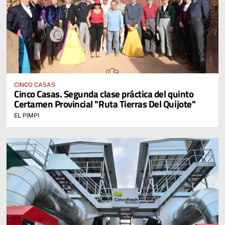
CINCO CASAS
Cinco Casas. Segunda clase práctica del quinto
Certamen Provincial "Ruta Tierras Del Quijote"
EL PIMPI