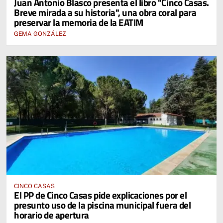
Juan Antonio Blasco presenta el libro "Cinco Casas.
Breve mirada a su historia", una obra coral para
preservar la memoria de la EATIM
GEMA GONZÁLEZ
CINCO CASAS
El PP de Cinco Casas pide explicaciones por el
presunto uso de la piscina municipal fuera del
horario de apertura