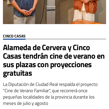
CINCO CASAS
Alameda de Cervera y Cinco
Casas tendrán cine de verano en
sus plazas con proyecciones
gratuitas
La Diputación de Ciudad Real respalda el proyecto
"Cine de Verano Familiar", que recorrerá once
pequeñas localidades de la provincia durante los
meses de julio y agosto