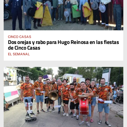
CINCO CASAS
Dos orejas y rabo para Hugo Reinosa en las fiestas
de Cinco Casas
EL SEMANAL