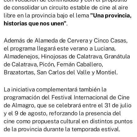
de consolidar un circuito estable de cine al aire
libre en la provincia bajo el lema
"Una provincia,
historias que nos unen"
.
Además de Alameda de Cervera y Cinco Casas,
el programa llegará este verano a Luciana,
Almadenejos, Hinojosas de Calatrava, Granátula
de Calatrava, Picón, Fernán Caballero,
Brazatortas, San Carlos del Valle y Montiel.
La iniciativa complementará también la
programación del Festival Internacional de Cine
de Almagro, que se celebrará entre el 31 de julio
y el 9 de agosto, reforzando la presencia del
cine como propuesta cultural en distintos puntos
de la provincia durante la temporada estival.