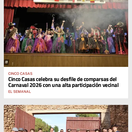
CINCO CASAS
Cinco Casas celebra su desfile de comparsas del
Carnaval 2026 con una alta participación vecinal
EL SEMANAL