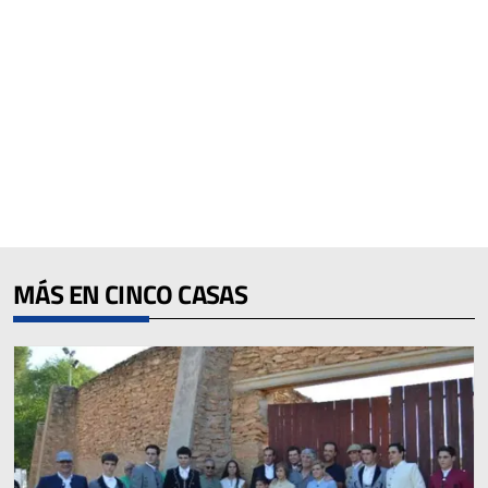
MÁS EN CINCO CASAS