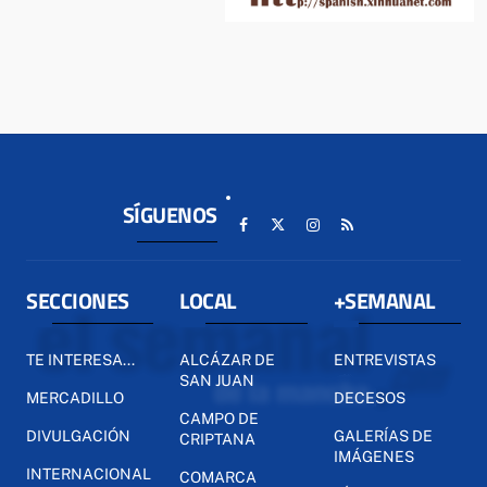
SÍGUENOS
SECCIONES
LOCAL
+SEMANAL
TE INTERESA...
ALCÁZAR DE
ENTREVISTAS
SAN JUAN
MERCADILLO
DECESOS
CAMPO DE
DIVULGACIÓN
GALERÍAS DE
CRIPTANA
IMÁGENES
INTERNACIONAL
COMARCA