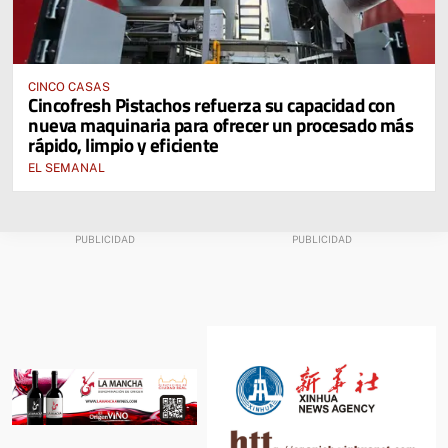
CINCO CASAS
Cincofresh Pistachos refuerza su capacidad con
nueva maquinaria para ofrecer un procesado más
rápido, limpio y eficiente
EL SEMANAL