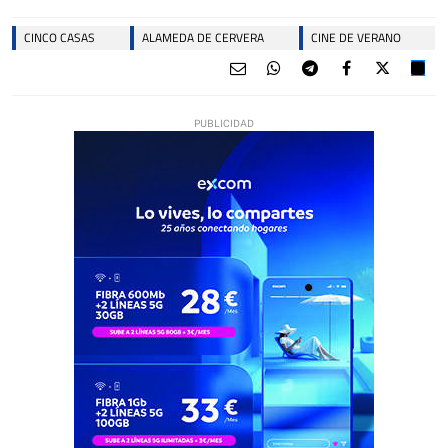
CINCO CASAS
ALAMEDA DE CERVERA
CINE DE VERANO