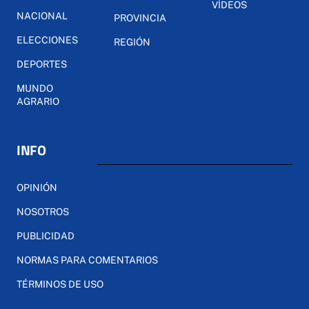
VÍDEOS
NACIONAL
PROVINCIA
ELECCIONES
REGIÓN
DEPORTES
MUNDO
AGRARIO
INFO
OPINIÓN
NOSOTROS
PUBLICIDAD
NORMAS PARA COMENTARIOS
TÉRMINOS DE USO