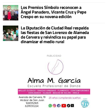
Los Premios Símbolo reconocen a
Ángel Panadero, Vicente Cruz y Pepe
Crespo en su novena edición
La Diputación de Ciudad Real respalda
las fiestas de San Lorenzo de Alameda
de Cervera y reivindica su papel para
dinamizar el medio rural