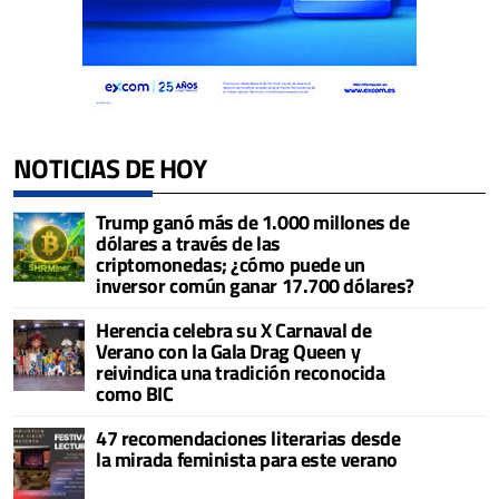
NOTICIAS DE HOY
Trump ganó más de 1.000 millones de
dólares a través de las
criptomonedas; ¿cómo puede un
inversor común ganar 17.700 dólares?
Herencia celebra su X Carnaval de
Verano con la Gala Drag Queen y
reivindica una tradición reconocida
como BIC
47 recomendaciones literarias desde
la mirada feminista para este verano