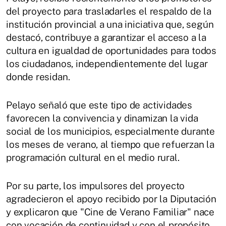
del proyecto para trasladarles el respaldo de la
institución provincial a una iniciativa que, según
destacó, contribuye a garantizar el acceso a la
cultura en igualdad de oportunidades para todos
los ciudadanos, independientemente del lugar
donde residan.
Pelayo señaló que este tipo de actividades
favorecen la convivencia y dinamizan la vida
social de los municipios, especialmente durante
los meses de verano, al tiempo que refuerzan la
programación cultural en el medio rural.
Por su parte, los impulsores del proyecto
agradecieron el apoyo recibido por la Diputación
y explicaron que "Cine de Verano Familiar" nace
con vocación de continuidad y con el propósito