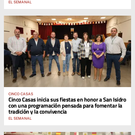
EL SEMANAL
CINCO CASAS
Cinco Casas inicia sus fiestas en honor a San Isidro
con una programación pensada para fomentar la
tradición y la convivencia
EL SEMANAL