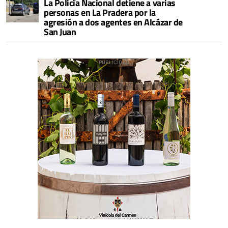
La Policía Nacional detiene a varias
personas en La Pradera por la
agresión a dos agentes en Alcázar de
San Juan