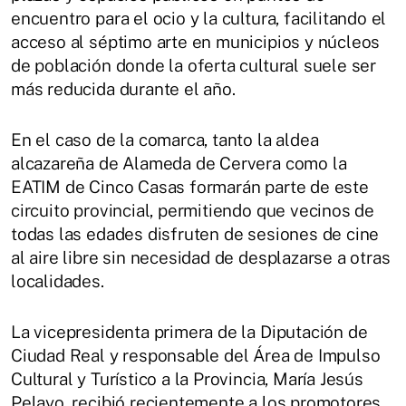
encuentro para el ocio y la cultura, facilitando el
acceso al séptimo arte en municipios y núcleos
de población donde la oferta cultural suele ser
más reducida durante el año.
En el caso de la comarca, tanto la aldea
alcazareña de Alameda de Cervera como la
EATIM de Cinco Casas formarán parte de este
circuito provincial, permitiendo que vecinos de
todas las edades disfruten de sesiones de cine
al aire libre sin necesidad de desplazarse a otras
localidades.
La vicepresidenta primera de la Diputación de
Ciudad Real y responsable del Área de Impulso
Cultural y Turístico a la Provincia, María Jesús
Pelayo, recibió recientemente a los promotores