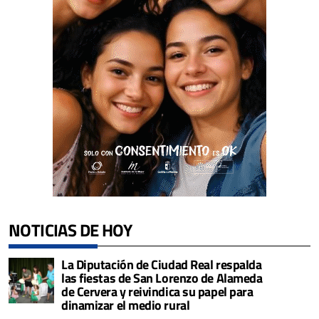
NOTICIAS DE HOY
La Diputación de Ciudad Real respalda
las fiestas de San Lorenzo de Alameda
de Cervera y reivindica su papel para
dinamizar el medio rural