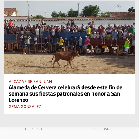
ALCÁZAR DE SAN JUAN
Alameda de Cervera celebrará desde este fin de
semana sus fiestas patronales en honor a San
Lorenzo
GEMA GONZÁLEZ