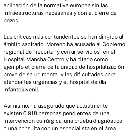
aplicación de la normativa europea sin las
infraestructuras necesarias y con el cierre de
pozos.
Las críticas más contundentes se han dirigido al
ámbito sanitario. Moreno ha acusado al Gobierno
regional de “recortar y cerrar servicios” en el
Hospital Mancha Centro y ha citado como
ejemplo el cierre de la unidad de hospitalización
breve de salud mental y las dificultades para
atender las urgencias y el hospital de día
infantojuvenil.
Asimismo, ha asegurado que actualmente
existen 6.918 personas pendientes de una
intervención quirúrgica, una prueba diagnóstica
o una consulta con un especialista en el área