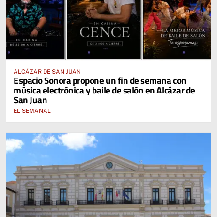
ALCÁZAR DE SAN JUAN
Espacio Sonora propone un fin de semana con
música electrónica y baile de salón en Alcázar de
San Juan
EL SEMANAL