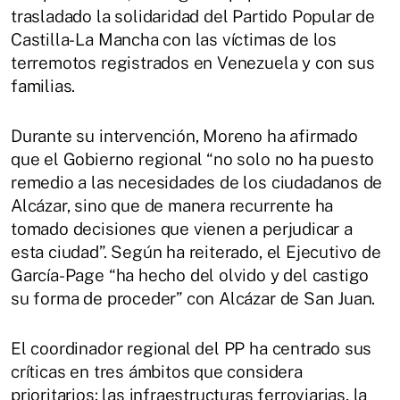
trasladado la solidaridad del Partido Popular de
Castilla-La Mancha con las víctimas de los
terremotos registrados en Venezuela y con sus
familias.
Durante su intervención, Moreno ha afirmado
que el Gobierno regional “no solo no ha puesto
remedio a las necesidades de los ciudadanos de
Alcázar, sino que de manera recurrente ha
tomado decisiones que vienen a perjudicar a
esta ciudad”. Según ha reiterado, el Ejecutivo de
García-Page “ha hecho del olvido y del castigo
su forma de proceder” con Alcázar de San Juan.
El coordinador regional del PP ha centrado sus
críticas en tres ámbitos que considera
prioritarios: las infraestructuras ferroviarias, la