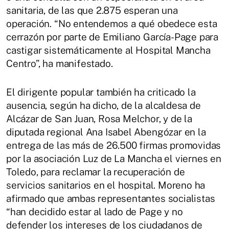
sanitaria, de las que 2.875 esperan una
operación. “No entendemos a qué obedece esta
cerrazón por parte de Emiliano García-Page para
castigar sistemáticamente al Hospital Mancha
Centro”, ha manifestado.
El dirigente popular también ha criticado la
ausencia, según ha dicho, de la alcaldesa de
Alcázar de San Juan, Rosa Melchor, y de la
diputada regional Ana Isabel Abengózar en la
entrega de las más de 26.500 firmas promovidas
por la asociación Luz de La Mancha el viernes en
Toledo, para reclamar la recuperación de
servicios sanitarios en el hospital. Moreno ha
afirmado que ambas representantes socialistas
“han decidido estar al lado de Page y no
defender los intereses de los ciudadanos de