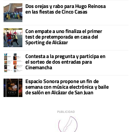
Dos orejas y rabo para Hugo Reinosa
en las fiestas de Cinco Casas
Con empate a uno finaliza el primer
test de pretemporada en casa del
Sporting de Alcázar
Contesta a la pregunta y participa en
el sorteo de dos entradas para
Cinemancha
Espacio Sonora propone un fin de
semana con música electrónica y baile
de salón en Alcázar de San Juan