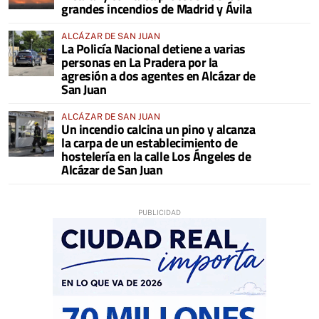
grandes incendios de Madrid y Ávila
ALCÁZAR DE SAN JUAN
La Policía Nacional detiene a varias
personas en La Pradera por la
agresión a dos agentes en Alcázar de
San Juan
ALCÁZAR DE SAN JUAN
Un incendio calcina un pino y alcanza
la carpa de un establecimiento de
hostelería en la calle Los Ángeles de
Alcázar de San Juan