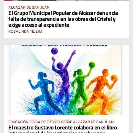
ALCÁZAR DE SAN JUAN
El Grupo Municipal Popular de Alcázar denuncia
falta de transparencia en las obras del Crisfel y
exige acceso al expediente
ROSALINDA TEJERA
EDUCACIÓN FÍSICA DE FUTURO DESDE ALCÁZAR DE SAN JUAN:
El maestro Gustavo Lorente colabora en el libro