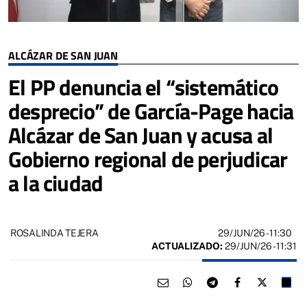
ALCÁZAR DE SAN JUAN
El PP denuncia el “sistemático
desprecio” de García-Page hacia
Alcázar de San Juan y acusa al
Gobierno regional de perjudicar
a la ciudad
29/JUN/26
- 11:30
ROSALINDA TEJERA
ACTUALIZADO:
29/JUN/26 - 11:31