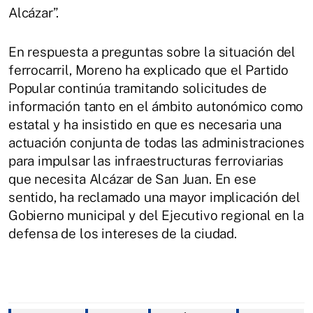
Alcázar”.
En respuesta a preguntas sobre la situación del
ferrocarril, Moreno ha explicado que el Partido
Popular continúa tramitando solicitudes de
información tanto en el ámbito autonómico como
estatal y ha insistido en que es necesaria una
actuación conjunta de todas las administraciones
para impulsar las infraestructuras ferroviarias
que necesita Alcázar de San Juan. En ese
sentido, ha reclamado una mayor implicación del
Gobierno municipal y del Ejecutivo regional en la
defensa de los intereses de la ciudad.