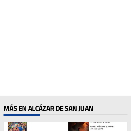
MÁS EN ALCÁZAR DE SAN JUAN