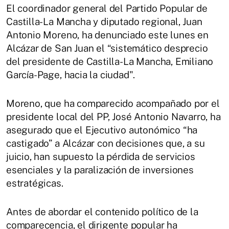
El coordinador general del Partido Popular de
Castilla-La Mancha y diputado regional, Juan
Antonio Moreno, ha denunciado este lunes en
Alcázar de San Juan el “sistemático desprecio
del presidente de Castilla-La Mancha, Emiliano
García-Page, hacia la ciudad".
Moreno, que ha comparecido acompañado por el
presidente local del PP, José Antonio Navarro, ha
asegurado que el Ejecutivo autonómico “ha
castigado” a Alcázar con decisiones que, a su
juicio, han supuesto la pérdida de servicios
esenciales y la paralización de inversiones
estratégicas.
Antes de abordar el contenido político de la
comparecencia, el dirigente popular ha