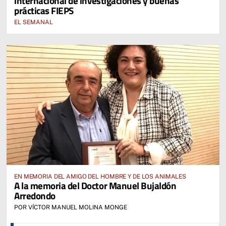
internacional de investigaciones y buenas
prácticas FIEPS
EL SEMANAL
EN MEMORIA DEL AMIGO DEL HOMBRE Y DE LOS ANIMALES
A la memoria del Doctor Manuel Bujaldón
Arredondo
POR VÍCTOR MANUEL MOLINA MONGE