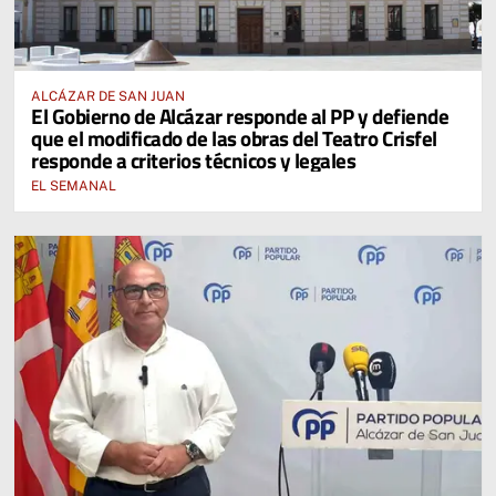
ALCÁZAR DE SAN JUAN
El Gobierno de Alcázar responde al PP y defiende
que el modificado de las obras del Teatro Crisfel
responde a criterios técnicos y legales
EL SEMANAL