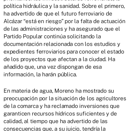
política hidráulica y la sanidad. Sobre el primero,
ha advertido de que el futuro ferroviario de
Alcázar “está en riesgo” por la falta de actuación
de las administraciones y ha asegurado que el
Partido Popular continúa solicitando la
documentación relacionada con los estudios y
expedientes ferroviarios para conocer el estado
de los proyectos que afectan a la ciudad. Ha
añadido que, una vez dispongan de esa
información, la harán pública.
En materia de agua, Moreno ha mostrado su
preocupación por la situación de los agricultores
de la comarca y ha reclamado inversiones que
garanticen recursos hídricos suficientes y de
calidad, al tiempo que ha advertido de las
consecuencias que, a su juicio, tendría la