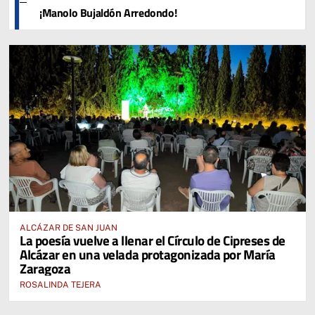
¡Manolo Bujaldón Arredondo!
ALCÁZAR DE SAN JUAN
La poesía vuelve a llenar el Círculo de Cipreses de
Alcázar en una velada protagonizada por María
Zaragoza
ROSALINDA TEJERA