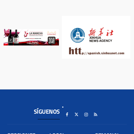
SÍGUENOS