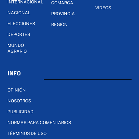
INTERNACIONAL
COMARCA
VÍDEOS
NACIONAL
PROVINCIA
ELECCIONES
REGIÓN
DEPORTES
MUNDO
AGRARIO
INFO
OPINIÓN
NOSOTROS
PUBLICIDAD
NORMAS PARA COMENTARIOS
TÉRMINOS DE USO