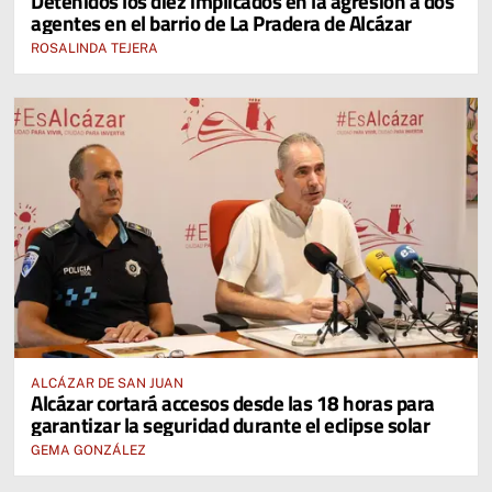
Detenidos los diez implicados en la agresión a dos
agentes en el barrio de La Pradera de Alcázar
ROSALINDA TEJERA
ALCÁZAR DE SAN JUAN
Alcázar cortará accesos desde las 18 horas para
garantizar la seguridad durante el eclipse solar
GEMA GONZÁLEZ