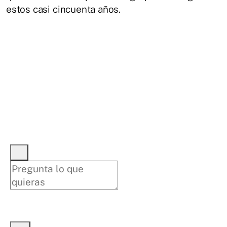
estos casi cincuenta años.