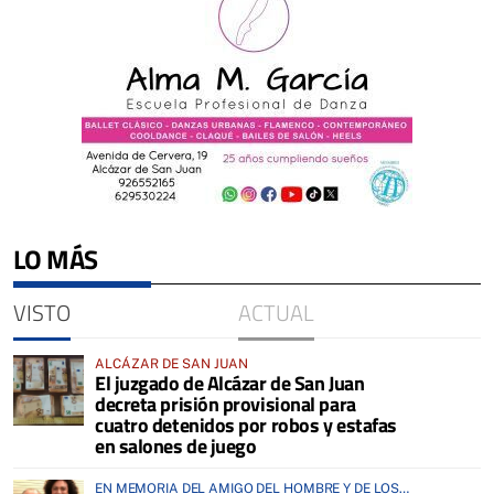
LO MÁS
VISTO
ACTUAL
ALCÁZAR DE SAN JUAN
El juzgado de Alcázar de San Juan
decreta prisión provisional para
cuatro detenidos por robos y estafas
en salones de juego
EN MEMORIA DEL AMIGO DEL HOMBRE Y DE LOS