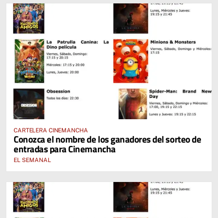
CARTELERA CINEMANCHA
Conozca el nombre de los ganadores del sorteo de
entradas para Cinemancha
EL SEMANAL