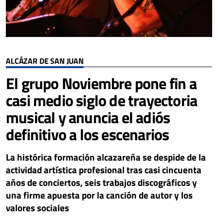
ALCÁZAR DE SAN JUAN
El grupo Noviembre pone fin a
casi medio siglo de trayectoria
musical y anuncia el adiós
definitivo a los escenarios
La histórica formación alcazareña se despide de la
actividad artística profesional tras casi cincuenta
años de conciertos, seis trabajos discográficos y
una firme apuesta por la canción de autor y los
valores sociales