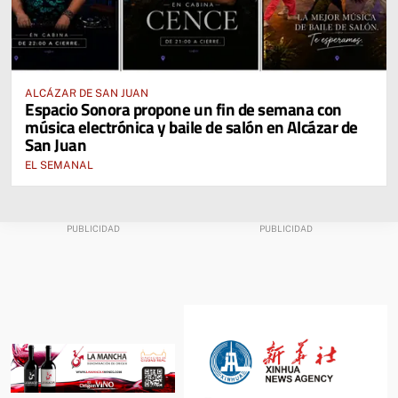
ALCÁZAR DE SAN JUAN
Espacio Sonora propone un fin de semana con
música electrónica y baile de salón en Alcázar de
San Juan
EL SEMANAL