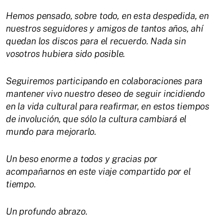
Hemos pensado, sobre todo, en esta despedida, en
nuestros seguidores y amigos de tantos años, ahí
quedan los discos para el recuerdo. Nada sin
vosotros hubiera sido posible.
Seguiremos participando en colaboraciones para
mantener vivo nuestro deseo de seguir incidiendo
en la vida cultural para reafirmar, en estos tiempos
de involución, que sólo la cultura cambiará el
mundo para mejorarlo.
Un beso enorme a todos y gracias por
acompañarnos en este viaje compartido por el
tiempo.
Un profundo abrazo.