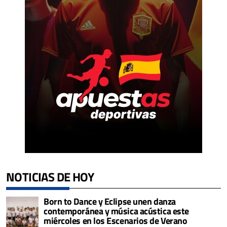
NOTICIAS DE HOY
Born to Dance y Eclipse unen danza
contemporánea y música acústica este
miércoles en los Escenarios de Verano