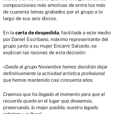
composiciones más emotivas de entre los más
de cuarenta temas grabados por el grupo a lo
largo de sus seis discos.
En la
carta de despedida
, facilitada a este medio
por Daniel Escribano, máximo representante del
grupo junto a su mujer Encarni Salcedo, se
explican las razones de esta decisión:
«Desde el grupo Noviembre hemos decidido dejar
definitivamente la actividad artística profesional
que hemos mantenido casi cincuenta años.
Creemos que ha llegado el momento para que el
recuerdo quede en el lugar que deseamos,
preservando, lo mejor posible, nuestro legado