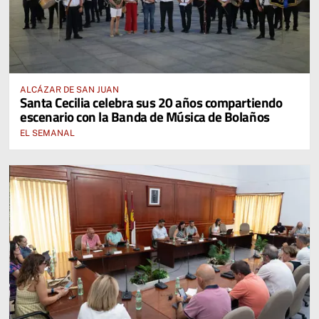
ALCÁZAR DE SAN JUAN
Santa Cecilia celebra sus 20 años compartiendo
escenario con la Banda de Música de Bolaños
EL SEMANAL