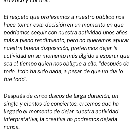
artístico y cultural.
El respeto que profesamos a nuestro público nos
hace tomar esta decisión en un momento en que
podríamos seguir con nuestra actividad unos años
más a pleno rendimiento, pero no queremos apurar
nuestra buena disposición, preferimos dejar la
actividad en su momento más álgido a esperar que
sea el tiempo quien nos obligue a ello, "después de
todo, todo ha sido nada, a pesar de que un día lo
fue todo".
Después de cinco discos de larga duración, un
single y cientos de conciertos, creemos que ha
llegado el momento de dejar nuestra actividad
interpretativa; la creativa no podremos dejarla
nunca.