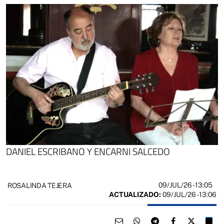
DANIEL ESCRIBANO Y ENCARNI SALCEDO
09/JUL/26
- 13:05
ROSALINDA TEJERA
ACTUALIZADO:
09/JUL/26 - 13:06