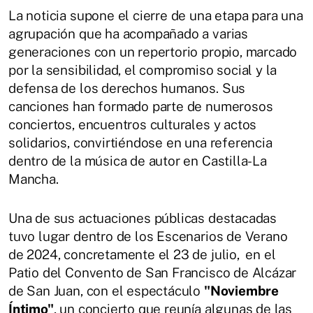
La noticia supone el cierre de una etapa para una
agrupación que ha acompañado a varias
generaciones con un repertorio propio, marcado
por la sensibilidad, el compromiso social y la
defensa de los derechos humanos. Sus
canciones han formado parte de numerosos
conciertos, encuentros culturales y actos
solidarios, convirtiéndose en una referencia
dentro de la música de autor en Castilla-La
Mancha.
Una de sus actuaciones públicas destacadas
tuvo lugar dentro de los Escenarios de Verano
de 2024, concretamente el 23 de julio,
en el
Patio del Convento de San Francisco de Alcázar
de San Juan, con el espectáculo
"Noviembre
Íntimo"
, un concierto que reunía algunas de las