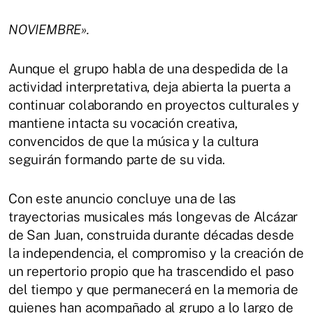
NOVIEMBRE».
Aunque el grupo habla de una despedida de la
actividad interpretativa, deja abierta la puerta a
continuar colaborando en proyectos culturales y
mantiene intacta su vocación creativa,
convencidos de que la música y la cultura
seguirán formando parte de su vida.
Con este anuncio concluye una de las
trayectorias musicales más longevas de Alcázar
de San Juan, construida durante décadas desde
la independencia, el compromiso y la creación de
un repertorio propio que ha trascendido el paso
del tiempo y que permanecerá en la memoria de
quienes han acompañado al grupo a lo largo de