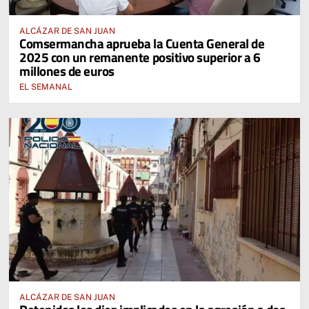
ALCÁZAR DE SAN JUAN
Comsermancha aprueba la Cuenta General de
2025 con un remanente positivo superior a 6
millones de euros
EL SEMANAL
ALCÁZAR DE SAN JUAN