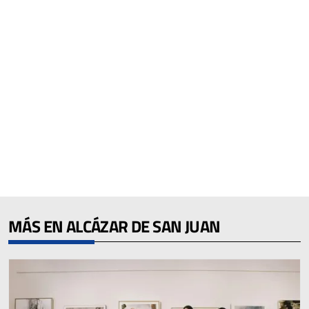
MÁS EN ALCÁZAR DE SAN JUAN