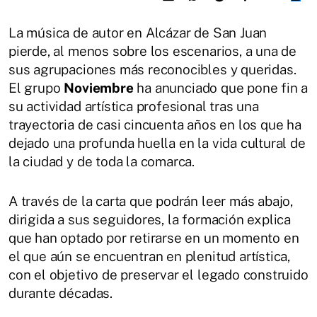
La música de autor en Alcázar de San Juan
pierde, al menos sobre los escenarios, a una de
sus agrupaciones más reconocibles y queridas.
El grupo
Noviembre
ha anunciado que pone fin a
su actividad artística profesional tras una
trayectoria de casi cincuenta años en los que ha
dejado una profunda huella en la vida cultural de
la ciudad y de toda la comarca.
A través de la carta que podrán leer más abajo,
dirigida a sus seguidores, la formación explica
que han optado por retirarse en un momento en
el que aún se encuentran en plenitud artística,
con el objetivo de preservar el legado construido
durante décadas.