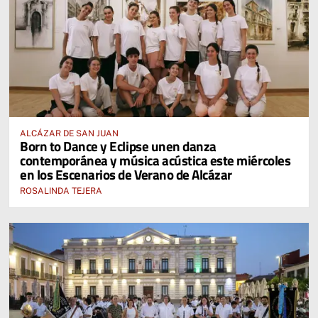
ALCÁZAR DE SAN JUAN
Born to Dance y Eclipse unen danza
contemporánea y música acústica este miércoles
en los Escenarios de Verano de Alcázar
ROSALINDA TEJERA