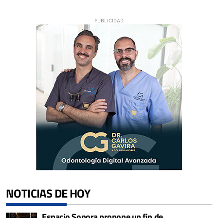
NOTICIAS DE HOY
Espacio Sonora propone un fin de