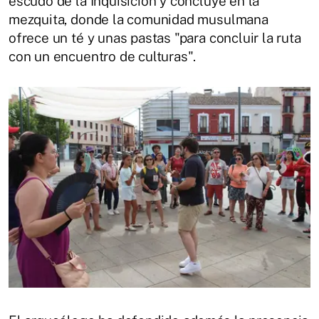
escudo de la Inquisición y concluye en la
mezquita, donde la comunidad musulmana
ofrece un té y unas pastas "para concluir la ruta
con un encuentro de culturas".