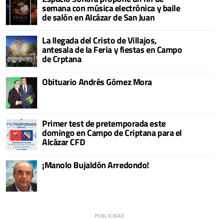
semana con música electrónica y baile
de salón en Alcázar de San Juan
La llegada del Cristo de Villajos,
antesala de la Feria y fiestas en Campo
de Crptana
Obituario Andrés Gómez Mora
Primer test de pretemporada este
domingo en Campo de Criptana para el
Alcázar CFD
¡Manolo Bujaldón Arredondo!