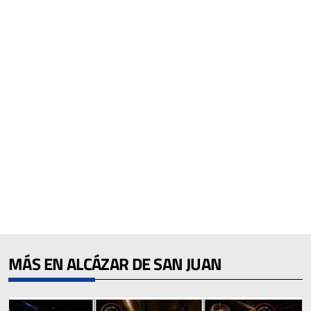
MÁS EN ALCÁZAR DE SAN JUAN