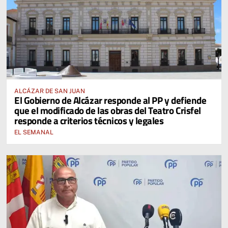
ALCÁZAR DE SAN JUAN
El Gobierno de Alcázar responde al PP y defiende
que el modificado de las obras del Teatro Crisfel
responde a criterios técnicos y legales
EL SEMANAL