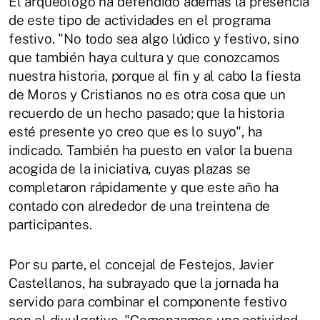
El arqueólogo ha defendido además la presencia
de este tipo de actividades en el programa
festivo. "No todo sea algo lúdico y festivo, sino
que también haya cultura y que conozcamos
nuestra historia, porque al fin y al cabo la fiesta
de Moros y Cristianos no es otra cosa que un
recuerdo de un hecho pasado; que la historia
esté presente yo creo que es lo suyo", ha
indicado. También ha puesto en valor la buena
acogida de la iniciativa, cuyas plazas se
completaron rápidamente y que este año ha
contado con alrededor de una treintena de
participantes.
Por su parte, el concejal de Festejos, Javier
Castellanos, ha subrayado que la jornada ha
servido para combinar el componente festivo