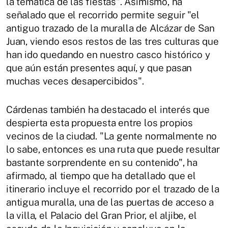
la temática de las fiestas". Asimismo, ha
señalado que el recorrido permite seguir "el
antiguo trazado de la muralla de Alcázar de San
Juan, viendo esos restos de las tres culturas que
han ido quedando en nuestro casco histórico y
que aún están presentes aquí, y que pasan
muchas veces desapercibidos".
Cárdenas también ha destacado el interés que
despierta esta propuesta entre los propios
vecinos de la ciudad. "La gente normalmente no
lo sabe, entonces es una ruta que puede resultar
bastante sorprendente en su contenido", ha
afirmado, al tiempo que ha detallado que el
itinerario incluye el recorrido por el trazado de la
antigua muralla, una de las puertas de acceso a
la villa, el Palacio del Gran Prior, el aljibe, el