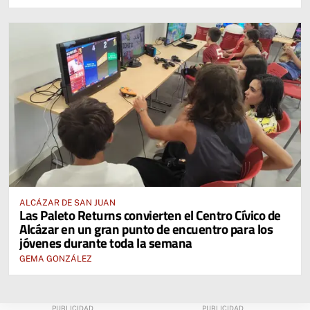
ALCÁZAR DE SAN JUAN
Las Paleto Returns convierten el Centro Cívico de
Alcázar en un gran punto de encuentro para los
jóvenes durante toda la semana
GEMA GONZÁLEZ