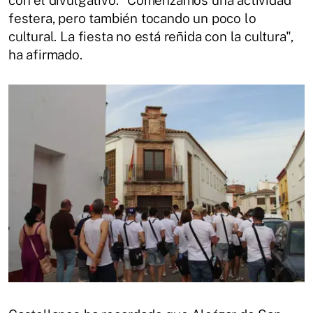
con el divulgativo. "Comenzamos una actividad
festera, pero también tocando un poco lo
cultural. La fiesta no está reñida con la cultura",
ha afirmado.