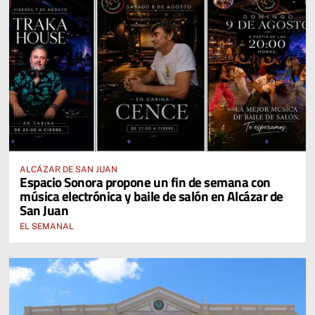
ALCÁZAR DE SAN JUAN
Espacio Sonora propone un fin de semana con
música electrónica y baile de salón en Alcázar de
San Juan
EL SEMANAL