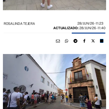
28/JUN/26
- 11:23
ROSALINDA TEJERA
ACTUALIZADO:
28/JUN/26 - 11:40