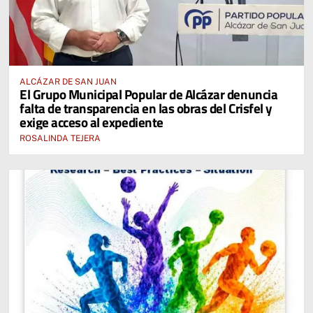
ALCÁZAR DE SAN JUAN
El Grupo Municipal Popular de Alcázar denuncia
falta de transparencia en las obras del Crisfel y
exige acceso al expediente
ROSALINDA TEJERA