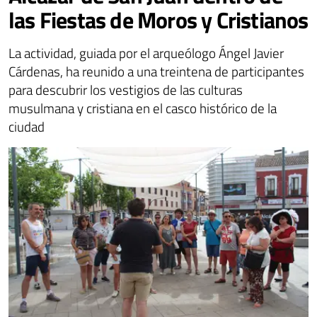
las Fiestas de Moros y Cristianos
La actividad, guiada por el arqueólogo Ángel Javier
Cárdenas, ha reunido a una treintena de participantes
para descubrir los vestigios de las culturas
musulmana y cristiana en el casco histórico de la
ciudad