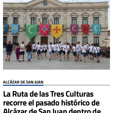
ALCÁZAR DE SAN JUAN
La Ruta de las Tres Culturas
recorre el pasado histórico de
Alcázar de San Juan dentro de