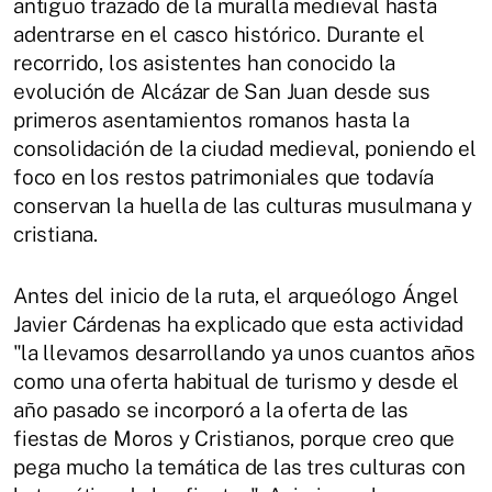
antiguo trazado de la muralla medieval hasta
adentrarse en el casco histórico. Durante el
recorrido, los asistentes han conocido la
evolución de Alcázar de San Juan desde sus
primeros asentamientos romanos hasta la
consolidación de la ciudad medieval, poniendo el
foco en los restos patrimoniales que todavía
conservan la huella de las culturas musulmana y
cristiana.
Antes del inicio de la ruta, el arqueólogo Ángel
Javier Cárdenas ha explicado que esta actividad
"la llevamos desarrollando ya unos cuantos años
como una oferta habitual de turismo y desde el
año pasado se incorporó a la oferta de las
fiestas de Moros y Cristianos, porque creo que
pega mucho la temática de las tres culturas con