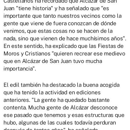
Castellanos ha recordado que Alcázar de San
Juan "tiene historia" y ha señalado que "es
importante que tanto nuestros vecinos como la
gente que viene de fuera conozcan de dónde
venimos, que estas cosas no se hacen de la
nada, sino que vienen de hace muchísimos años".
En este sentido, ha explicado que las Fiestas de
Moros y Cristianos "quieren recrear ese medievo
que en Alcázar de San Juan tuvo mucha
importancia".
El edil también ha destacado la buena acogida
que ha tenido la actividad en ediciones
anteriores. "La gente ha quedado bastante
contenta. Mucha gente de Alcázar desconoce
ese pasado que tenemos y esas estructuras que
hubo, algunas de las cuales todavía perduran