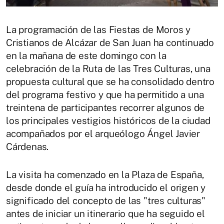
La programación de las Fiestas de Moros y
Cristianos de Alcázar de San Juan ha continuado
en la mañana de este domingo con la
celebración de la Ruta de las Tres Culturas, una
propuesta cultural que se ha consolidado dentro
del programa festivo y que ha permitido a una
treintena de participantes recorrer algunos de
los principales vestigios históricos de la ciudad
acompañados por el arqueólogo Ángel Javier
Cárdenas.
La visita ha comenzado en la Plaza de España,
desde donde el guía ha introducido el origen y
significado del concepto de las "tres culturas"
antes de iniciar un itinerario que ha seguido el