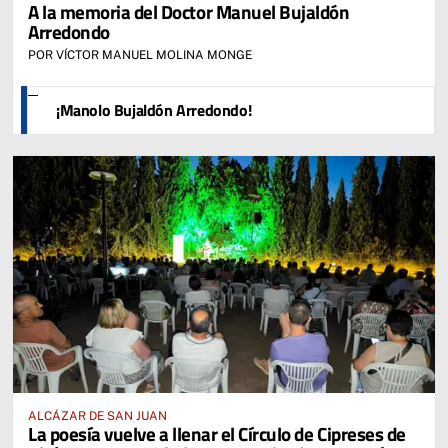
A la memoria del Doctor Manuel Bujaldón
Arredondo
POR VÍCTOR MANUEL MOLINA MONGE
¡Manolo Bujaldón Arredondo!
ALCÁZAR DE SAN JUAN
La poesía vuelve a llenar el Círculo de Cipreses de