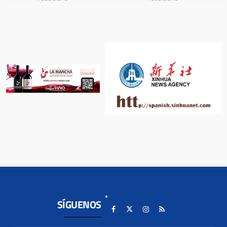
SÍGUENOS