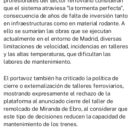
profesionales del sector ferroviario consideran
que el sistema atraviesa "la tormenta perfecta",
consecuencia de años de falta de inversión tanto
en infraestructuras como en material rodante. A
ello se sumarían las obras que se ejecutan
actualmente en el entorno de Madrid, diversas
limitaciones de velocidad, incidencias en talleres
y las altas temperaturas, que dificultan las
labores de mantenimiento.
El portavoz también ha criticado la política de
cierre o externalización de talleres ferroviarios,
mostrando expresamente el rechazo de la
plataforma al anunciado cierre del taller de
remolcado de Miranda de Ebro, al considerar que
este tipo de decisiones reducen la capacidad de
mantenimiento de los trenes.