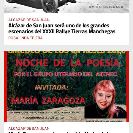
ALCÁZAR DE SAN JUAN
Alcázar de San Juan será uno de los grandes
escenarios del XXXII Rallye Tierras Manchegas
ROSALINDA TEJERA
ALCÁZAR DE SAN JUAN