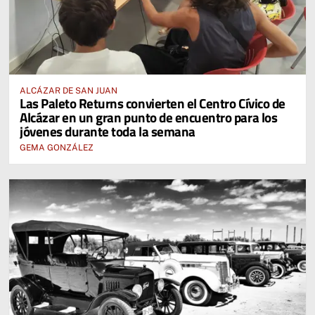
ALCÁZAR DE SAN JUAN
Las Paleto Returns convierten el Centro Cívico de
Alcázar en un gran punto de encuentro para los
jóvenes durante toda la semana
GEMA GONZÁLEZ