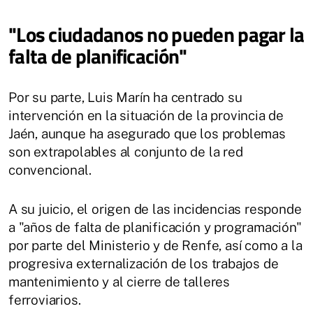
"Los ciudadanos no pueden pagar la
falta de planificación"
Por su parte, Luis Marín ha centrado su
intervención en la situación de la provincia de
Jaén, aunque ha asegurado que los problemas
son extrapolables al conjunto de la red
convencional.
A su juicio, el origen de las incidencias responde
a "años de falta de planificación y programación"
por parte del Ministerio y de Renfe, así como a la
progresiva externalización de los trabajos de
mantenimiento y al cierre de talleres
ferroviarios.