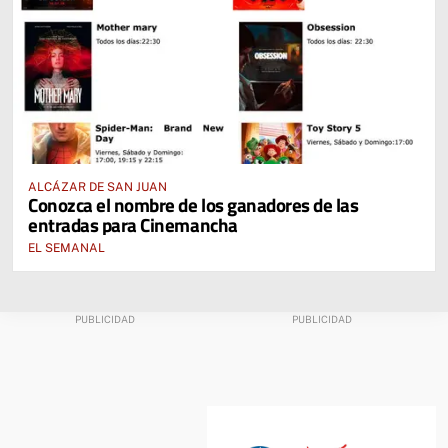
ALCÁZAR DE SAN JUAN
Conozca el nombre de los ganadores de las
entradas para Cinemancha
EL SEMANAL