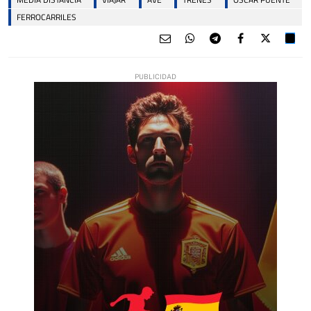
FERROCARRILES