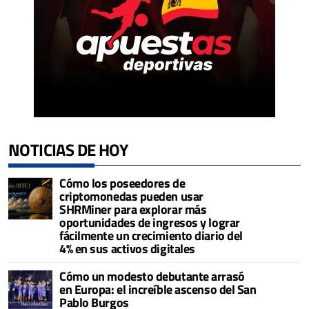
NOTICIAS DE HOY
Cómo los poseedores de
criptomonedas pueden usar
SHRMiner para explorar más
oportunidades de ingresos y lograr
fácilmente un crecimiento diario del
4% en sus activos digitales
Cómo un modesto debutante arrasó
en Europa: el increíble ascenso del San
Pablo Burgos