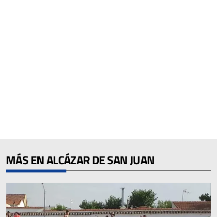
MÁS EN ALCÁZAR DE SAN JUAN