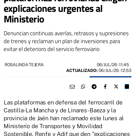
explicaciones urgentes al
Ministerio
Denuncian continuas averías, retrasos y supresiones
de trenes y reclaman un plan de inversiones para
evitar el deterioro del servicio ferroviario
06/JUL/26
- 11:45
ROSALINDA TEJERA
ACTUALIZADO:
06/JUL/26 - 12:53
Las plataformas en defensa del ferrocarril de
Castilla-La Mancha y de Linares-Baeza y la
provincia de Jaén han reclamado este lunes al
Ministerio de Transportes y Movilidad
Sostenible, Renfe y Adif que den "explicaciones