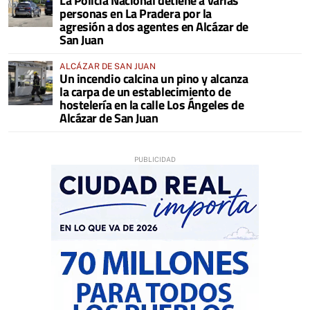
La Policía Nacional detiene a varias
personas en La Pradera por la
agresión a dos agentes en Alcázar de
San Juan
ALCÁZAR DE SAN JUAN
Un incendio calcina un pino y alcanza
la carpa de un establecimiento de
hostelería en la calle Los Ángeles de
Alcázar de San Juan