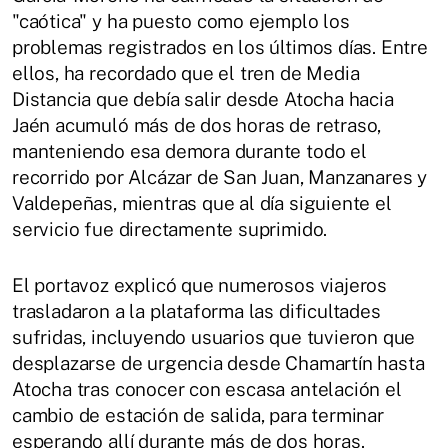
"caótica" y ha puesto como ejemplo los
problemas registrados en los últimos días. Entre
ellos, ha recordado que el tren de Media
Distancia que debía salir desde Atocha hacia
Jaén acumuló más de dos horas de retraso,
manteniendo esa demora durante todo el
recorrido por Alcázar de San Juan, Manzanares y
Valdepeñas, mientras que al día siguiente el
servicio fue directamente suprimido.
El portavoz explicó que numerosos viajeros
trasladaron a la plataforma las dificultades
sufridas, incluyendo usuarios que tuvieron que
desplazarse de urgencia desde Chamartín hasta
Atocha tras conocer con escasa antelación el
cambio de estación de salida, para terminar
esperando allí durante más de dos horas.