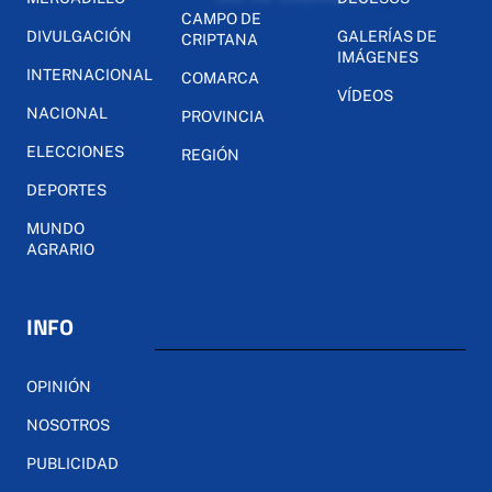
CAMPO DE
DIVULGACIÓN
GALERÍAS DE
CRIPTANA
IMÁGENES
INTERNACIONAL
COMARCA
VÍDEOS
NACIONAL
PROVINCIA
ELECCIONES
REGIÓN
DEPORTES
MUNDO
AGRARIO
INFO
OPINIÓN
NOSOTROS
PUBLICIDAD