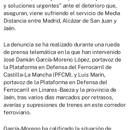
y soluciones urgentes" ante el deterioro que,
aseguran, viene sufriendo el servicio de Media
Distancia entre Madrid, Alcázar de San Juan y
Jaén.
La denuncia se ha realizado durante una rueda
de prensa telemática en la que han intervenido
José Damián García-Moreno López, portavoz de
la Plataforma en Defensa del Ferrocarril de
Castilla-La Mancha (PFCM), y Luis Marín,
portavoz de la Plataforma en Defensa del
Ferrocarril en Linares-Baeza y la provincia de
Jaén, tras varios días marcados por retrasos,
averías y supresiones de trenes en este corredor
ferroviario.
García-Moreno ha calificado la situación de