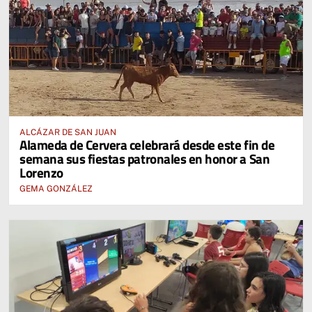
ALCÁZAR DE SAN JUAN
Alameda de Cervera celebrará desde este fin de
semana sus fiestas patronales en honor a San
Lorenzo
GEMA GONZÁLEZ