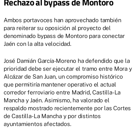
Rechazo al bypass de Montoro
Ambos portavoces han aprovechado también
para reiterar su oposición al proyecto del
denominado bypass de Montoro para conectar
Jaén con la alta velocidad.
José Damián García-Moreno ha defendido que la
prioridad debe ser ejecutar el tramo entre Mora y
Alcázar de San Juan, un compromiso histórico
que permitiría mantener operativo el actual
corredor ferroviario entre Madrid, Castilla-La
Mancha y Jaén. Asimismo, ha valorado el
respaldo mostrado recientemente por las Cortes
de Castilla-La Mancha y por distintos
ayuntamientos afectados.