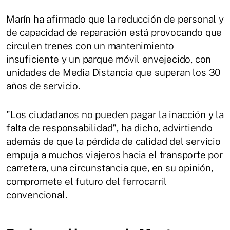
Marín ha afirmado que la reducción de personal y
de capacidad de reparación está provocando que
circulen trenes con un mantenimiento
insuficiente y un parque móvil envejecido, con
unidades de Media Distancia que superan los 30
años de servicio.
"Los ciudadanos no pueden pagar la inacción y la
falta de responsabilidad", ha dicho, advirtiendo
además de que la pérdida de calidad del servicio
empuja a muchos viajeros hacia el transporte por
carretera, una circunstancia que, en su opinión,
compromete el futuro del ferrocarril
convencional.