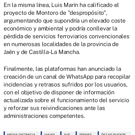
En la misma línea, Luis Marín ha calificado el
proyecto de Montoro de "despropósito",
argumentando que supondría un elevado coste
económico y ambiental y podría conllevar la
pérdida de servicios ferroviarios convencionales
en numerosas localidades de la provincia de
Jaén y de Castilla-La Mancha.
Finalmente, las plataformas han anunciado la
creación de un canal de WhatsApp para recopilar
incidencias y retrasos sufridos por los usuarios,
con el objetivo de disponer de información
actualizada sobre el funcionamiento del servicio
y reforzar sus reivindicaciones ante las
administraciones competentes.
MEDIA DISTANCIA
VIAJAR
AVE
TRENES
ÓSCAR PUENTE