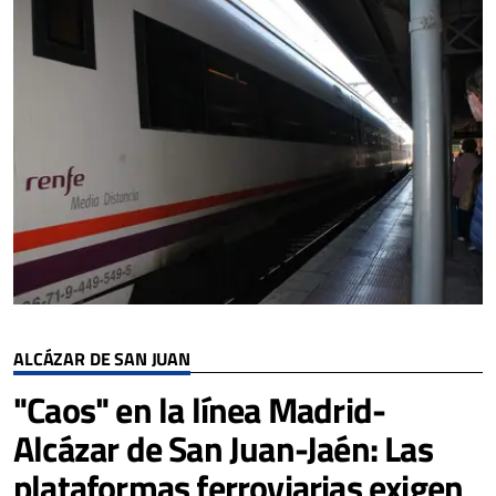
ALCÁZAR DE SAN JUAN
"Caos" en la línea Madrid-
Alcázar de San Juan-Jaén: Las
plataformas ferroviarias exigen