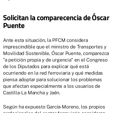
Solicitan la comparecencia de Óscar
Puente
Ante esta situación, la PFCM considera
imprescindible que el ministro de Transportes y
Movilidad Sostenible, Óscar Puente, comparezca
"a petición propia y de urgencia" en el Congreso
de los Diputados para explicar qué está
ocurriendo en la red ferroviaria y qué medidas
piensa adoptar para solucionar los problemas
que afectan especialmente a los usuarios de
Castilla-La Mancha y Jaén.
Según ha expuesto García-Moreno, los propios