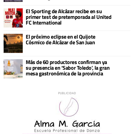
El Sporting de Alcázar recibe en su
primer test de pretemporada al United
FC International
El próximo eclipse en el Quijote
Cósmico de Alcázar de San Juan
Más de 60 productores confirman ya
su presencia en ‘Sabor Toledo’, la gran
mesa gastronómica de la provincia