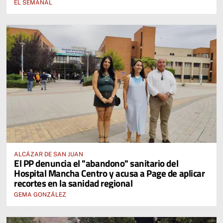
EL SEMANAL
ALCÁZAR DE SAN JUAN
El PP denuncia el "abandono" sanitario del
Hospital Mancha Centro y acusa a Page de aplicar
recortes en la sanidad regional
GEMA GONZÁLEZ