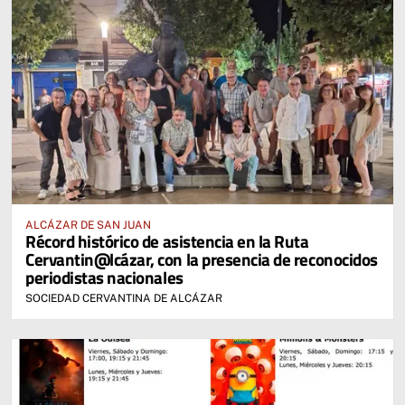
ALCÁZAR DE SAN JUAN
Récord histórico de asistencia en la Ruta
Cervantin@lcázar, con la presencia de reconocidos
periodistas nacionales
SOCIEDAD CERVANTINA DE ALCÁZAR