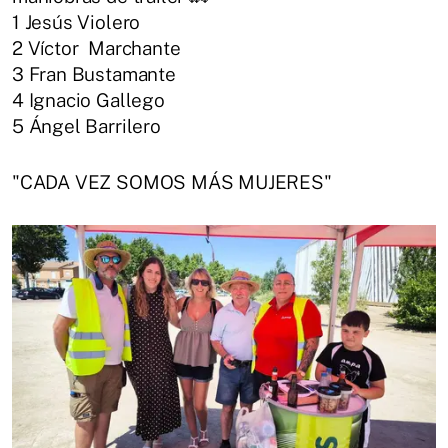
1 Jesús Violero
2 Víctor Marchante
3 Fran Bustamante
4 Ignacio Gallego
5 Ángel Barrilero
"CADA VEZ SOMOS MÁS MUJERES"