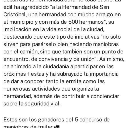
edil ha agradecido "a la Hermandad de San
Cristóbal, una hermandad con mucho arraigo en
el municipio y con más de 500 hermanos", su
implicación en la vida social de la ciudad,
destacando que este tipo de iniciativas "no solo
sirven para pasárselo bien haciendo maniobras
con el camión, sino que también son un punto de
encuentro, de convivencia y de unión". Asimismo,
ha animado a la ciudadanía a participar en las
próximas fiestas y ha subrayado la importancia
de dar a conocer tanto la ermita como las
numerosas actividades que organiza la
hermandad, además de contribuir a concienciar
sobre la seguridad vial.
Estos son los ganadores del 5 concurso de
maniobras de trailer 🚛