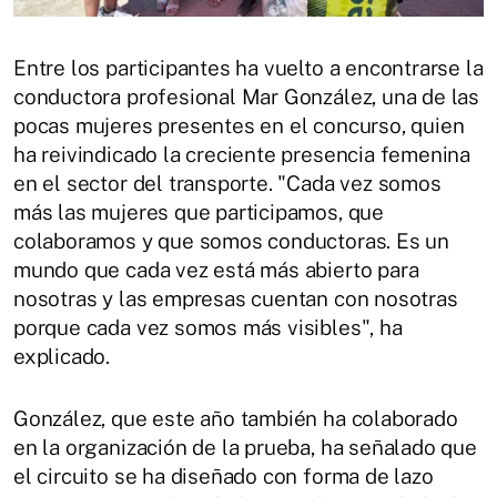
Entre los participantes ha vuelto a encontrarse la
conductora profesional Mar González, una de las
pocas mujeres presentes en el concurso, quien
ha reivindicado la creciente presencia femenina
en el sector del transporte. "Cada vez somos
más las mujeres que participamos, que
colaboramos y que somos conductoras. Es un
mundo que cada vez está más abierto para
nosotras y las empresas cuentan con nosotras
porque cada vez somos más visibles", ha
explicado.
González, que este año también ha colaborado
en la organización de la prueba, ha señalado que
el circuito se ha diseñado con forma de lazo