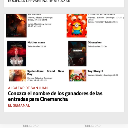
SOCIEDAD CERVANTINA DE ALCÁZAR
ALCÁZAR DE SAN JUAN
Conozca el nombre de los ganadores de las
entradas para Cinemancha
EL SEMANAL