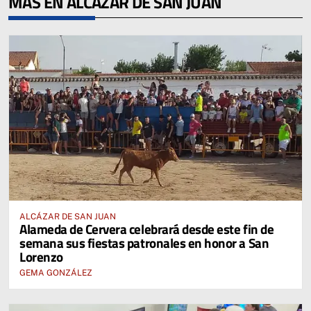
MÁS EN ALCÁZAR DE SAN JUAN
ALCÁZAR DE SAN JUAN
Alameda de Cervera celebrará desde este fin de
semana sus fiestas patronales en honor a San
Lorenzo
GEMA GONZÁLEZ