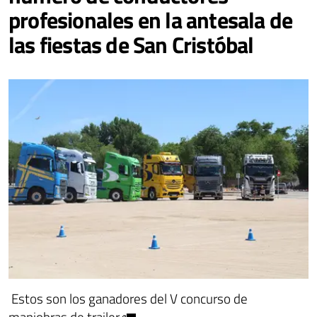
profesionales en la antesala de
las fiestas de San Cristóbal
Estos son los ganadores del V concurso de
maniobras de trailer 🚛