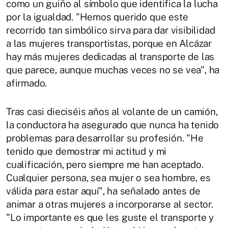
como un guiño al símbolo que identifica la lucha
por la igualdad. "Hemos querido que este
recorrido tan simbólico sirva para dar visibilidad
a las mujeres transportistas, porque en Alcázar
hay más mujeres dedicadas al transporte de las
que parece, aunque muchas veces no se vea", ha
afirmado.
Tras casi dieciséis años al volante de un camión,
la conductora ha asegurado que nunca ha tenido
problemas para desarrollar su profesión. "He
tenido que demostrar mi actitud y mi
cualificación, pero siempre me han aceptado.
Cualquier persona, sea mujer o sea hombre, es
válida para estar aquí", ha señalado antes de
animar a otras mujeres a incorporarse al sector.
"Lo importante es que les guste el transporte y