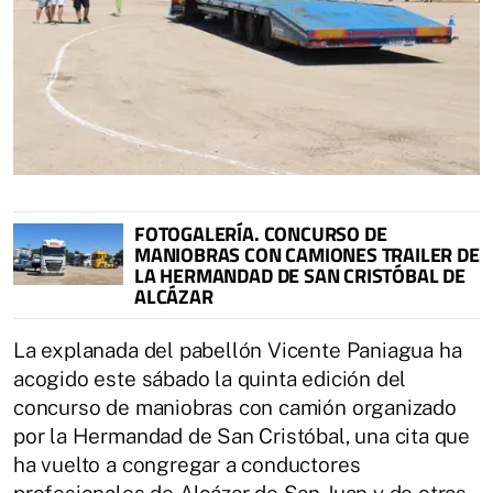
FOTOGALERÍA. CONCURSO DE
MANIOBRAS CON CAMIONES TRAILER DE
LA HERMANDAD DE SAN CRISTÓBAL DE
ALCÁZAR
La explanada del pabellón Vicente Paniagua ha
acogido este sábado la quinta edición del
concurso de maniobras con camión organizado
por la Hermandad de San Cristóbal, una cita que
ha vuelto a congregar a conductores
profesionales de Alcázar de San Juan y de otras