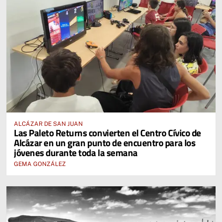
ALCÁZAR DE SAN JUAN
Las Paleto Returns convierten el Centro Cívico de
Alcázar en un gran punto de encuentro para los
jóvenes durante toda la semana
GEMA GONZÁLEZ