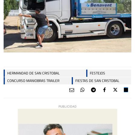
HERMANDAD DE SAN CRISTOBAL
FESTEJOS
CONCURSO MANIOBRAS TRAILER
FIESTAS DE SAN CRISTOBAL