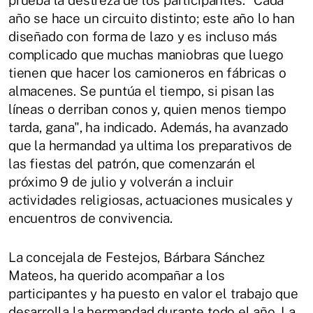
año se hace un circuito distinto; este año lo han
diseñado con forma de lazo y es incluso más
complicado que muchas maniobras que luego
tienen que hacer los camioneros en fábricas o
almacenes. Se puntúa el tiempo, si pisan las
líneas o derriban conos y, quien menos tiempo
tarda, gana", ha indicado. Además, ha avanzado
que la hermandad ya ultima los preparativos de
las fiestas del patrón, que comenzarán el
próximo 9 de julio y volverán a incluir
actividades religiosas, actuaciones musicales y
encuentros de convivencia.
La concejala de Festejos, Bárbara Sánchez
Mateos, ha querido acompañar a los
participantes y ha puesto en valor el trabajo que
desarrolla la hermandad durante todo el año. La