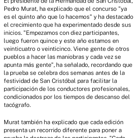
El presidente de la Hermandad de San Cristóbal,
Pedro Murat, ha explicado que el concurso "ya
es el quinto año que lo hacemos" y ha destacado
el crecimiento que ha experimentado desde sus
inicios. "Empezamos con diez participantes,
luego fueron quince y este año estamos en
veinticuatro o veinticinco. Viene gente de otros
pueblos a hacer las maniobras y cada vez se
apunta más gente", ha señalado, recordando que
la prueba se celebra dos semanas antes de la
festividad de San Cristóbal para facilitar la
participación de los conductores profesionales,
condicionados por los tiempos de descanso del
tacógrafo.
Murat también ha explicado que cada edición
presenta un recorrido diferente para poner a
prueba la destreza de los participantes. "Cada