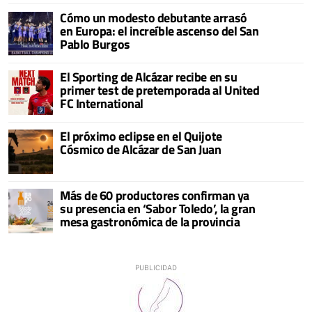
Cómo un modesto debutante arrasó
en Europa: el increíble ascenso del San
Pablo Burgos
El Sporting de Alcázar recibe en su
primer test de pretemporada al United
FC International
El próximo eclipse en el Quijote
Cósmico de Alcázar de San Juan
Más de 60 productores confirman ya
su presencia en ‘Sabor Toledo’, la gran
mesa gastronómica de la provincia