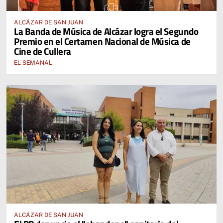
ALCÁZAR DE SAN JUAN
La Banda de Música de Alcázar logra el Segundo
Premio en el Certamen Nacional de Música de
Cine de Cullera
EL SEMANAL
ALCÁZAR DE SAN JUAN