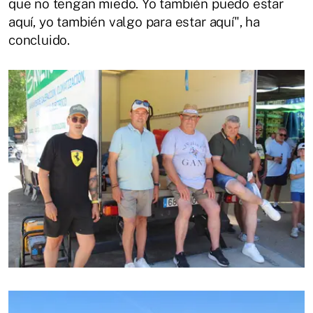
que no tengan miedo. Yo también puedo estar
aquí, yo también valgo para estar aquí", ha
concluido.