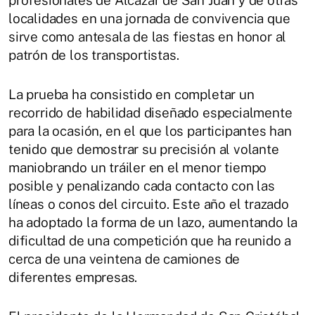
localidades en una jornada de convivencia que
sirve como antesala de las fiestas en honor al
patrón de los transportistas.
La prueba ha consistido en completar un
recorrido de habilidad diseñado especialmente
para la ocasión, en el que los participantes han
tenido que demostrar su precisión al volante
maniobrando un tráiler en el menor tiempo
posible y penalizando cada contacto con las
líneas o conos del circuito. Este año el trazado
ha adoptado la forma de un lazo, aumentando la
dificultad de una competición que ha reunido a
cerca de una veintena de camiones de
diferentes empresas.