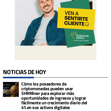
NOTICIAS DE HOY
Cómo los poseedores de
criptomonedas pueden usar
SHRMiner para explorar más
oportunidades de ingresos y lograr
fácilmente un crecimiento diario del
4% en sus activos digitales