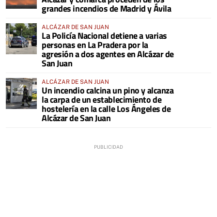
grandes incendios de Madrid y Ávila
ALCÁZAR DE SAN JUAN
La Policía Nacional detiene a varias
personas en La Pradera por la
agresión a dos agentes en Alcázar de
San Juan
ALCÁZAR DE SAN JUAN
Un incendio calcina un pino y alcanza
la carpa de un establecimiento de
hostelería en la calle Los Ángeles de
Alcázar de San Juan