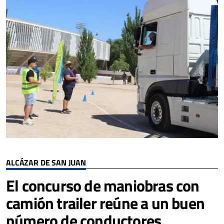
ALCÁZAR DE SAN JUAN
El concurso de maniobras con
camión trailer reúne a un buen
número de conductores