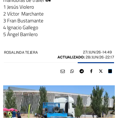
1 Jesús Violero
2 Víctor Marchante
3 Fran Bustamante
4 Ignacio Gallego
5 Ángel Barrilero
27/JUN/26
- 14:49
ROSALINDA TEJERA
ACTUALIZADO:
28/JUN/26 - 22:17