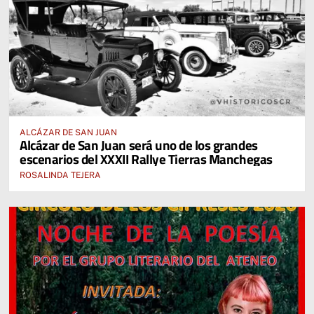
ALCÁZAR DE SAN JUAN
Alcázar de San Juan será uno de los grandes
escenarios del XXXII Rallye Tierras Manchegas
ROSALINDA TEJERA