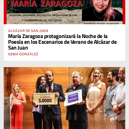
ALCÁZAR DE SAN JUAN
María Zaragoza protagonizará la Noche de la
Poesía en los Escenarios de Verano de Alcázar de
San Juan
GEMA GONZÁLEZ