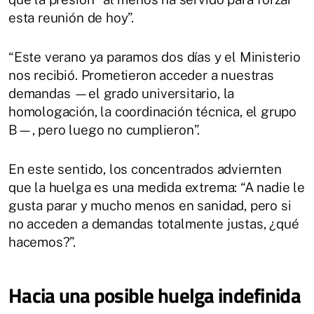
esta reunión de hoy”.
“Este verano ya paramos dos días y el Ministerio
nos recibió. Prometieron acceder a nuestras
demandas —el grado universitario, la
homologación, la coordinación técnica, el grupo
B—, pero luego no cumplieron”.
En este sentido, los concentrados adviernten
que la huelga es una medida extrema: “A nadie le
gusta parar y mucho menos en sanidad, pero si
no acceden a demandas totalmente justas, ¿qué
hacemos?”.
Hacia una posible huelga indefinida