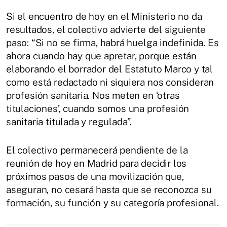
Si el encuentro de hoy en el Ministerio no da
resultados, el colectivo advierte del siguiente
paso: “Si no se firma, habrá huelga indefinida. Es
ahora cuando hay que apretar, porque están
elaborando el borrador del Estatuto Marco y tal
como está redactado ni siquiera nos consideran
profesión sanitaria. Nos meten en ‘otras
titulaciones’, cuando somos una profesión
sanitaria titulada y regulada”.
El colectivo permanecerá pendiente de la
reunión de hoy en Madrid para decidir los
próximos pasos de una movilización que,
aseguran, no cesará hasta que se reconozca su
formación, su función y su categoría profesional.