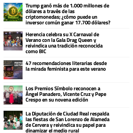
Trump ganó más de 1.000 millones de
dólares a través de las
criptomonedas; ¿cómo puede un
inversor común ganar 17.700 dólares?
Herencia celebra su X Carnaval de
Verano con la Gala Drag Queen y
reivindica una tradición reconocida
como BIC
47 recomendaciones literarias desde
la mirada feminista para este verano
Los Premios Símbolo reconocen a
Ángel Panadero, Vicente Cruz y Pepe
Crespo en su novena edición
La Diputación de Ciudad Real respalda
las fiestas de San Lorenzo de Alameda
de Cervera y reivindica su papel para
dinamizar el medio rural