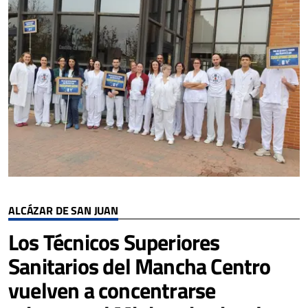
ALCÁZAR DE SAN JUAN
Los Técnicos Superiores
Sanitarios del Mancha Centro
vuelven a concentrarse