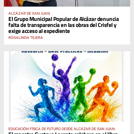
ALCÁZAR DE SAN JUAN
El Grupo Municipal Popular de Alcázar denuncia
falta de transparencia en las obras del Crisfel y
exige acceso al expediente
ROSALINDA TEJERA
EDUCACIÓN FÍSICA DE FUTURO DESDE ALCÁZAR DE SAN JUAN: