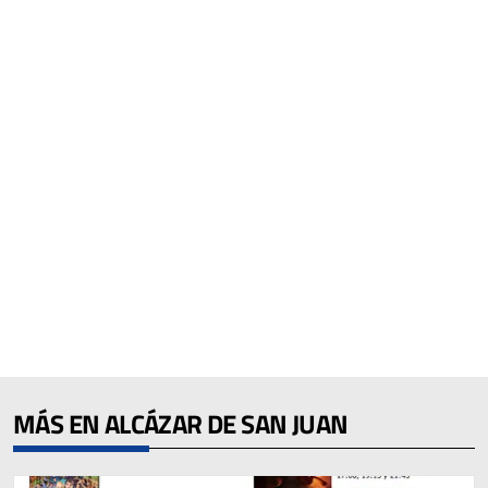
MÁS EN ALCÁZAR DE SAN JUAN