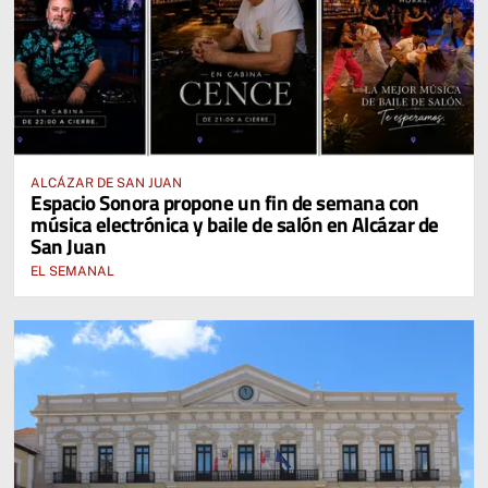
ALCÁZAR DE SAN JUAN
Espacio Sonora propone un fin de semana con
música electrónica y baile de salón en Alcázar de
San Juan
EL SEMANAL