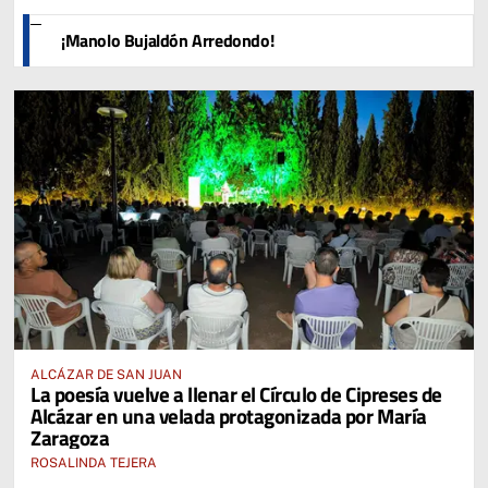
¡Manolo Bujaldón Arredondo!
ALCÁZAR DE SAN JUAN
La poesía vuelve a llenar el Círculo de Cipreses de
Alcázar en una velada protagonizada por María
Zaragoza
ROSALINDA TEJERA