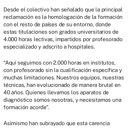
Desde el colectivo han señalado que la principal
reclamación es la homologación de la formación
con el resto de países de su entorno, donde
estas titulaciones son grados universitarios de
4.000 horas lectivas, impartidos por profesorado
especializado y adscrito a hospitales.
“Aquí seguimos con 2.000 horas en institutos,
con profesorado sin la cualificación específica y
muchas limitaciones. Nuestros equipos, nuestras
técnicas, han evolucionado de manera brutal en
40 años. Quienes llevamos los aparatos de
diagnóstico somos nosotras, y necesitamos una
formación acorde”.
Asimismo han subrayado que esta carencia