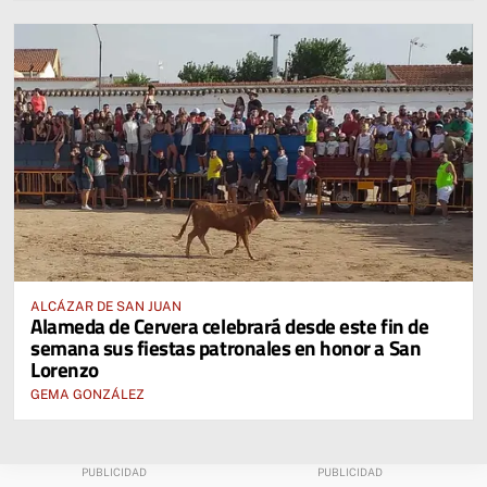
ALCÁZAR DE SAN JUAN
Alameda de Cervera celebrará desde este fin de
semana sus fiestas patronales en honor a San
Lorenzo
GEMA GONZÁLEZ