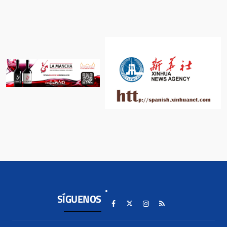
SÍGUENOS