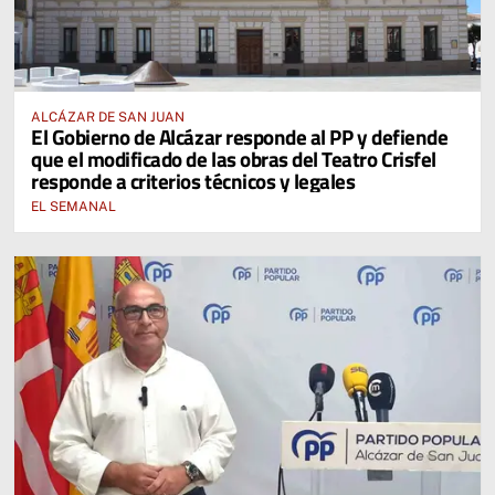
ALCÁZAR DE SAN JUAN
El Gobierno de Alcázar responde al PP y defiende
que el modificado de las obras del Teatro Crisfel
responde a criterios técnicos y legales
EL SEMANAL