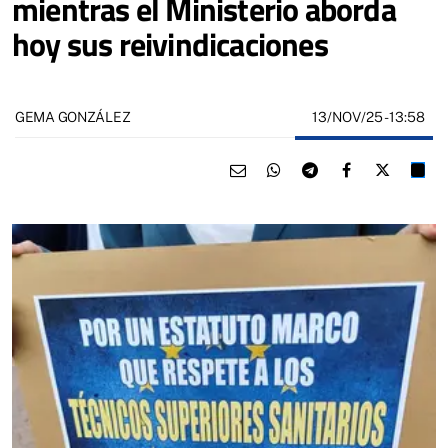
mientras el Ministerio aborda
hoy sus reivindicaciones
13/NOV/25
- 13:58
GEMA GONZÁLEZ