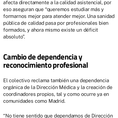
afecta directamente a la calidad asistencial, por
eso aseguran que “queremos estudiar más y
formarnos mejor para atender mejor. Una sanidad
pública de calidad pasa por profesionales bien
formados, y ahora mismo existe un déficit
absoluto”.
Cambio de dependencia y
reconocimiento profesional
El colectivo reclama también una dependencia
orgánica de la Dirección Médica y la creación de
coordinadores propios, tal y como ocurre ya en
comunidades como Madrid.
“No tiene sentido que dependamos de Dirección