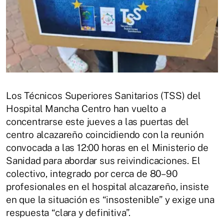
Los Técnicos Superiores Sanitarios (TSS) del
Hospital Mancha Centro han vuelto a
concentrarse este jueves a las puertas del
centro alcazareño coincidiendo con la reunión
convocada a las 12:00 horas en el Ministerio de
Sanidad para abordar sus reivindicaciones. El
colectivo, integrado por cerca de 80–90
profesionales en el hospital alcazareño, insiste
en que la situación es “insostenible” y exige una
respuesta “clara y definitiva”.