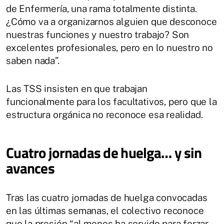
de Enfermería, una rama totalmente distinta.
¿Cómo va a organizarnos alguien que desconoce
nuestras funciones y nuestro trabajo? Son
excelentes profesionales, pero en lo nuestro no
saben nada”.
Las TSS insisten en que trabajan
funcionalmente para los facultativos, pero que la
estructura orgánica no reconoce esa realidad.
Cuatro jornadas de huelga… y sin
avances
Tras las cuatro jornadas de huelga convocadas
en las últimas semanas, el colectivo reconoce
que la presión “al menos ha servido para forzar