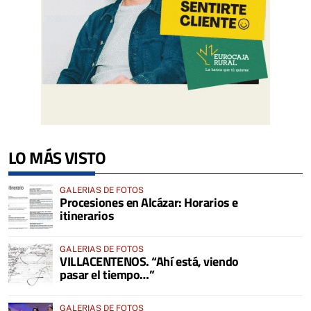
LO MÁS VISTO
GALERIAS DE FOTOS
Procesiones en Alcázar: Horarios e
itinerarios
GALERIAS DE FOTOS
VILLACENTENOS. “Ahí está, viendo
pasar el tiempo…”
GALERIAS DE FOTOS