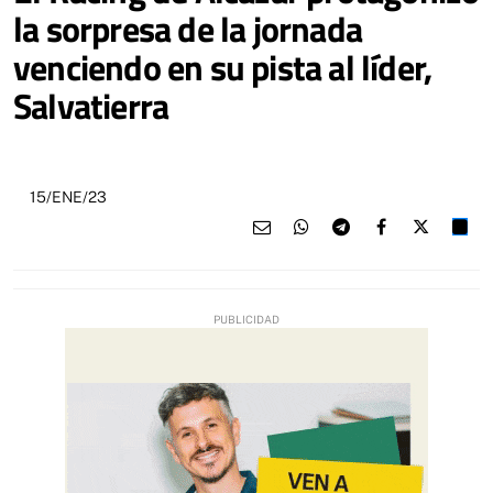
la sorpresa de la jornada
venciendo en su pista al líder,
Salvatierra
15/ENE/23