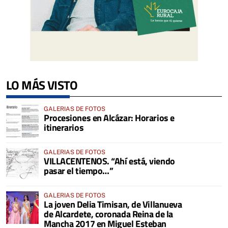
LO MÁS VISTO
GALERIAS DE FOTOS
Procesiones en Alcázar: Horarios e
itinerarios
GALERIAS DE FOTOS
VILLACENTENOS. “Ahí está, viendo
pasar el tiempo…”
GALERIAS DE FOTOS
La joven Delia Timisan, de Villanueva
de Alcardete, coronada Reina de la
Mancha 2017 en Miguel Esteban