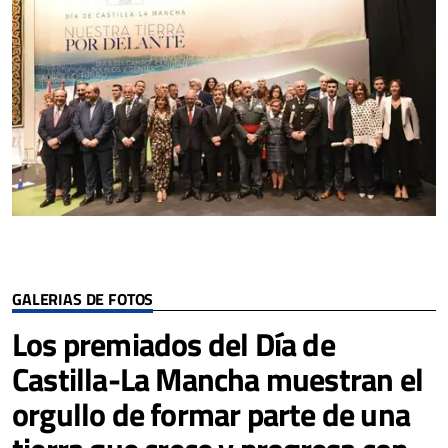
GALERIAS DE FOTOS
Los premiados del Día de
Castilla-La Mancha muestran el
orgullo de formar parte de una