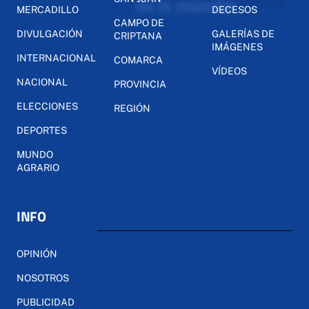
MERCADILLO
DECESOS
CAMPO DE
DIVULGACIÓN
GALERÍAS DE
CRIPTANA
IMÁGENES
INTERNACIONAL
COMARCA
VÍDEOS
NACIONAL
PROVINCIA
ELECCIONES
REGIÓN
DEPORTES
MUNDO
AGRARIO
INFO
OPINIÓN
NOSOTROS
PUBLICIDAD