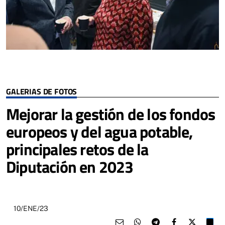
GALERIAS DE FOTOS
Mejorar la gestión de los fondos
europeos y del agua potable,
principales retos de la
Diputación en 2023
10/ENE/23