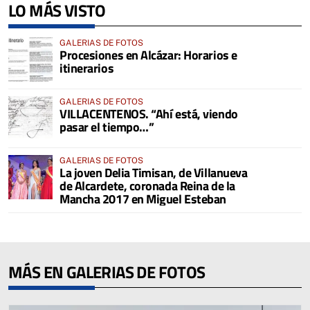
LO MÁS VISTO
GALERIAS DE FOTOS
Procesiones en Alcázar: Horarios e
itinerarios
GALERIAS DE FOTOS
VILLACENTENOS. “Ahí está, viendo
pasar el tiempo…”
GALERIAS DE FOTOS
La joven Delia Timisan, de Villanueva
de Alcardete, coronada Reina de la
Mancha 2017 en Miguel Esteban
MÁS EN GALERIAS DE FOTOS