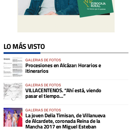
LO MÁS VISTO
GALERIAS DE FOTOS
Procesiones en Alcázar: Horarios e
itinerarios
GALERIAS DE FOTOS
VILLACENTENOS. “Ahí está, viendo
pasar el tiempo…”
GALERIAS DE FOTOS
La joven Delia Timisan, de Villanueva
de Alcardete, coronada Reina de la
Mancha 2017 en Miguel Esteban