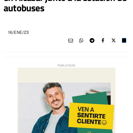
autobuses
16/ENE/23