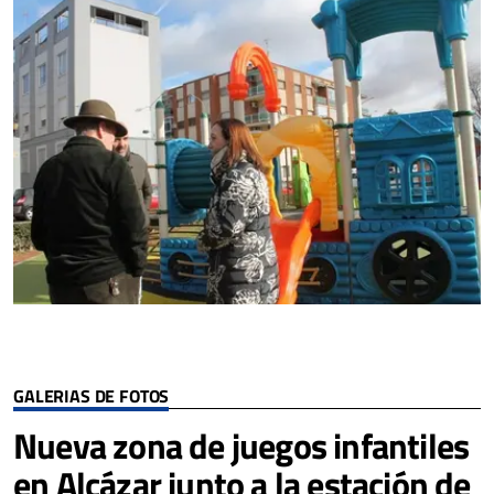
GALERIAS DE FOTOS
Nueva zona de juegos infantiles
en Alcázar junto a la estación de