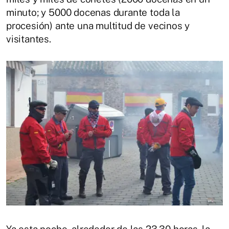
minuto; y 5000 docenas durante toda la
procesión) ante una multitud de vecinos y
visitantes.
Ya esta noche, alrededor de las 23,30 horas, la