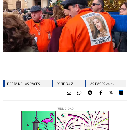
FIESTA DE LAS PACES
IRENE RUIZ
LAS PACES 2025