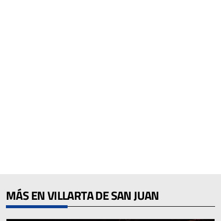
MÁS EN VILLARTA DE SAN JUAN