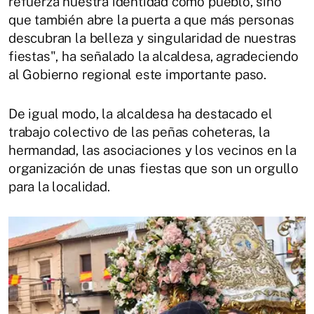
refuerza nuestra identidad como pueblo, sino
que también abre la puerta a que más personas
descubran la belleza y singularidad de nuestras
fiestas", ha señalado la alcaldesa, agradeciendo
al Gobierno regional este importante paso.
De igual modo, la alcaldesa ha destacado el
trabajo colectivo de las peñas coheteras, la
hermandad, las asociaciones y los vecinos en la
organización de unas fiestas que son un orgullo
para la localidad.