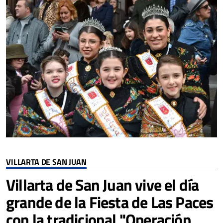
VILLARTA DE SAN JUAN
Villarta de San Juan vive el día
grande de la Fiesta de Las Paces
con la tradicional "Operación