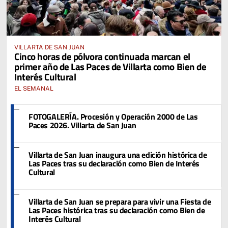
VILLARTA DE SAN JUAN
Cinco horas de pólvora continuada marcan el
primer año de Las Paces de Villarta como Bien de
Interés Cultural
EL SEMANAL
FOTOGALERÍA. Procesión y Operación 2000 de Las
Paces 2026. Villarta de San Juan
Villarta de San Juan inaugura una edición histórica de
Las Paces tras su declaración como Bien de Interés
Cultural
Villarta de San Juan se prepara para vivir una Fiesta de
Las Paces histórica tras su declaración como Bien de
Interés Cultural