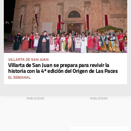
VILLARTA DE SAN JUAN
Villarta de San Juan se prepara para revivir la
historia con la 4ª edición del Origen de Las Paces
EL SEMANAL