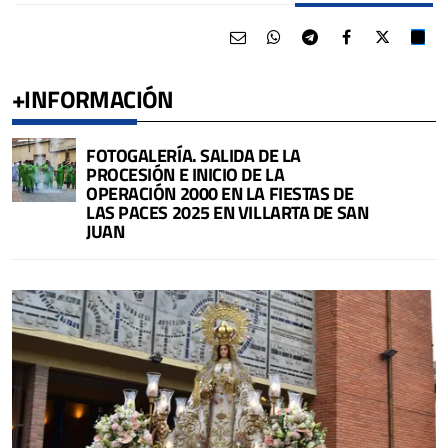
+INFORMACIÓN
FOTOGALERÍA. SALIDA DE LA
PROCESIÓN E INICIO DE LA
OPERACIÓN 2000 EN LA FIESTAS DE
LAS PACES 2025 EN VILLARTA DE SAN
JUAN