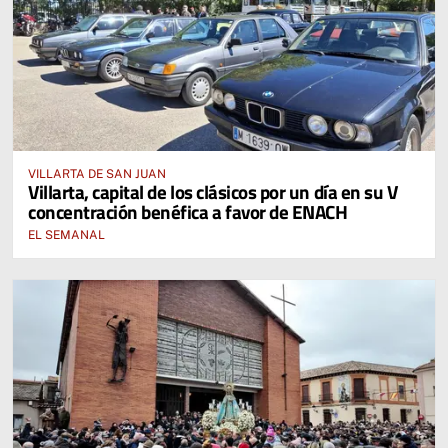
VILLARTA DE SAN JUAN
Villarta, capital de los clásicos por un día en su V
concentración benéfica a favor de ENACH
EL SEMANAL