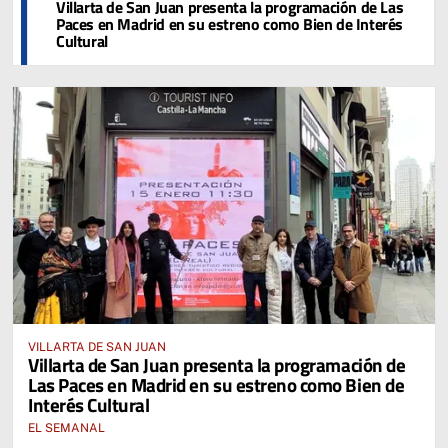
Villarta de San Juan presenta la programación de Las
Paces en Madrid en su estreno como Bien de Interés
Cultural
VILLARTA DE SAN JUAN
Villarta de San Juan presenta la programación de
Las Paces en Madrid en su estreno como Bien de
Interés Cultural
EL SEMANAL