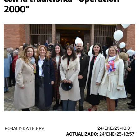
2000"
24/ENE/25
- 18:31
ROSALINDA TEJERA
ACTUALIZADO:
24/ENE/25 - 18:57