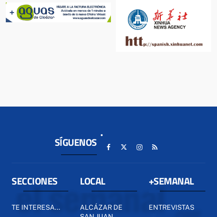
SÍGUENOS
SECCIONES
LOCAL
+SEMANAL
TE INTERESA...
ALCÁZAR DE
ENTREVISTAS
SAN JUAN