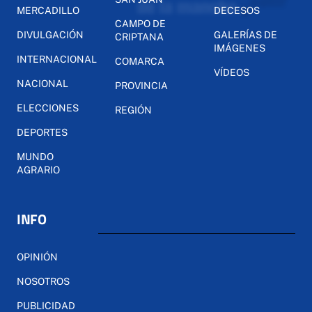
MERCADILLO
DECESOS
CAMPO DE
DIVULGACIÓN
GALERÍAS DE
CRIPTANA
IMÁGENES
INTERNACIONAL
COMARCA
VÍDEOS
NACIONAL
PROVINCIA
ELECCIONES
REGIÓN
DEPORTES
MUNDO
AGRARIO
INFO
OPINIÓN
NOSOTROS
PUBLICIDAD