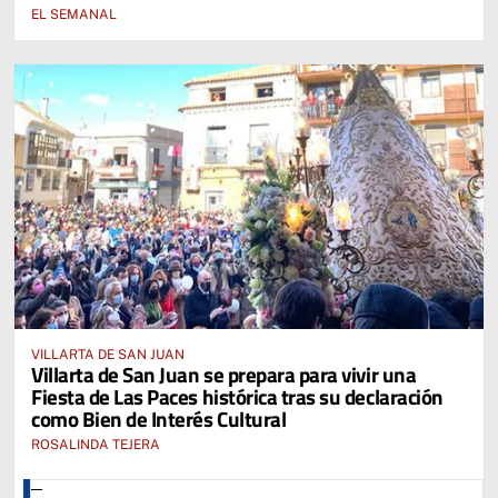
EL SEMANAL
VILLARTA DE SAN JUAN
Villarta de San Juan se prepara para vivir una
Fiesta de Las Paces histórica tras su declaración
como Bien de Interés Cultural
ROSALINDA TEJERA