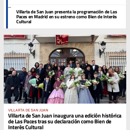
Villarta de San Juan presenta la programación de Las
Paces en Madrid en su estreno como Bien de Interés
Cultural
VILLARTA DE SAN JUAN
Villarta de San Juan inaugura una edición histórica
de Las Paces tras su declaración como Bien de
Interés Cultural