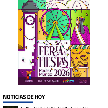
NOTICIAS DE HOY