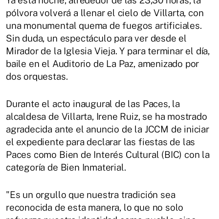
pólvora volverá a llenar el cielo de Villarta, con
una monumental quema de fuegos artificiales.
Sin duda, un espectáculo para ver desde el
Mirador de la Iglesia Vieja. Y para terminar el día,
baile en el Auditorio de La Paz, amenizado por
dos orquestas.
Durante el acto inaugural de las Paces, la
alcaldesa de Villarta, Irene Ruiz, se ha mostrado
agradecida ante el anuncio de la JCCM de iniciar
el expediente para declarar las fiestas de las
Paces como Bien de Interés Cultural (BIC) con la
categoría de Bien Inmaterial.
"Es un orgullo que nuestra tradición sea
reconocida de esta manera, lo que no solo