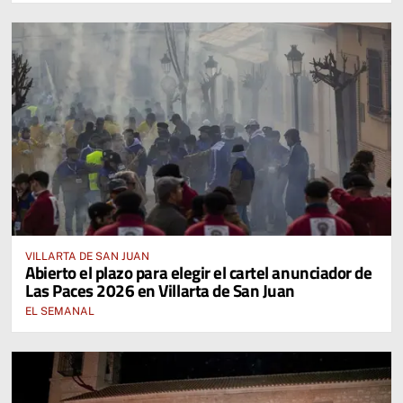
VILLARTA DE SAN JUAN
Abierto el plazo para elegir el cartel anunciador de
Las Paces 2026 en Villarta de San Juan
EL SEMANAL