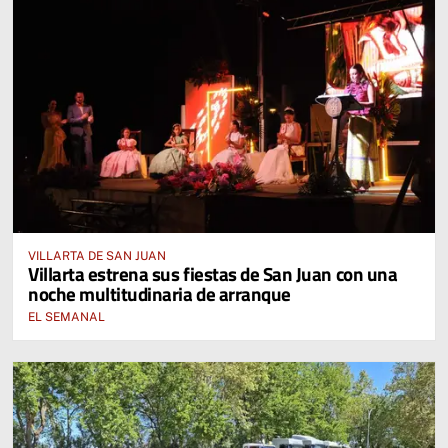
VILLARTA DE SAN JUAN
Villarta estrena sus fiestas de San Juan con una
noche multitudinaria de arranque
EL SEMANAL