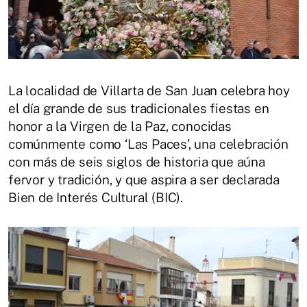
La localidad de Villarta de San Juan celebra hoy
el día grande de sus tradicionales fiestas en
honor a la Virgen de la Paz, conocidas
comúnmente como ‘Las Paces’, una celebración
con más de seis siglos de historia que aúna
fervor y tradición, y que aspira a ser declarada
Bien de Interés Cultural (BIC).