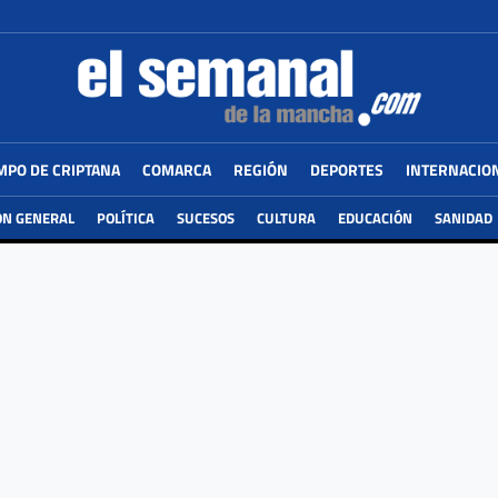
MPO DE CRIPTANA
COMARCA
REGIÓN
DEPORTES
INTERNACIO
ÓN GENERAL
POLÍTICA
SUCESOS
CULTURA
EDUCACIÓN
SANIDAD