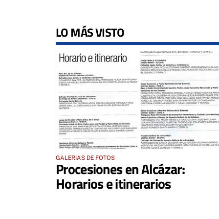
LO MÁS VISTO
GALERIAS DE FOTOS
Procesiones en Alcázar:
Horarios e itinerarios