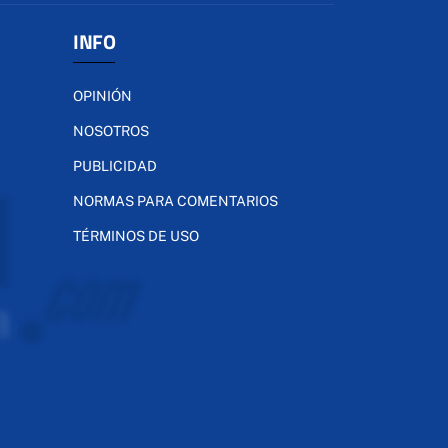
INFO
OPINIÓN
NOSOTROS
PUBLICIDAD
NORMAS PARA COMENTARIOS
TÉRMINOS DE USO