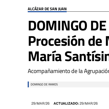
ALCÁZAR DE SAN JUAN
DOMINGO DE 
Procesión de 
María Santísi
Acompañamiento de la Agrupación 
DOMINGO DE RAMOS
29/MAR/26
ACTUALIZADO:
29/MAR/26