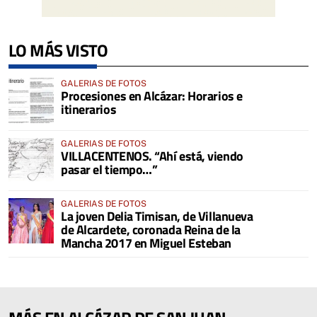
LO MÁS VISTO
GALERIAS DE FOTOS
Procesiones en Alcázar: Horarios e
itinerarios
GALERIAS DE FOTOS
VILLACENTENOS. “Ahí está, viendo
pasar el tiempo…”
GALERIAS DE FOTOS
La joven Delia Timisan, de Villanueva
de Alcardete, coronada Reina de la
Mancha 2017 en Miguel Esteban