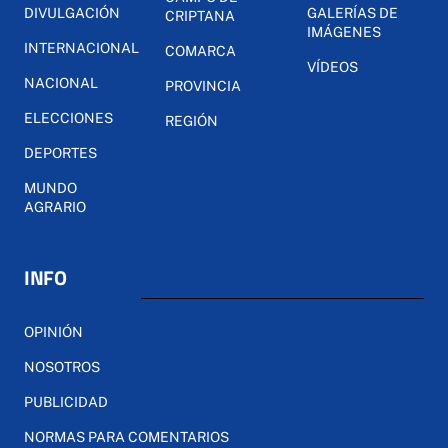
DIVULGACIÓN
GALERÍAS DE
CRIPTANA
IMÁGENES
INTERNACIONAL
COMARCA
VÍDEOS
NACIONAL
PROVINCIA
ELECCIONES
REGIÓN
DEPORTES
MUNDO
AGRARIO
INFO
OPINIÓN
NOSOTROS
PUBLICIDAD
NORMAS PARA COMENTARIOS