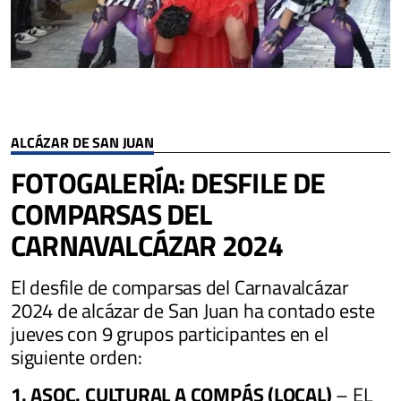
ALCÁZAR DE SAN JUAN
FOTOGALERÍA: DESFILE DE
COMPARSAS DEL
CARNAVALCÁZAR 2024
El desfile de comparsas del Carnavalcázar
2024 de alcázar de San Juan ha contado este
jueves con 9 grupos participantes en el
siguiente orden:
1. ASOC. CULTURAL A COMPÁS (LOCAL)
– EL