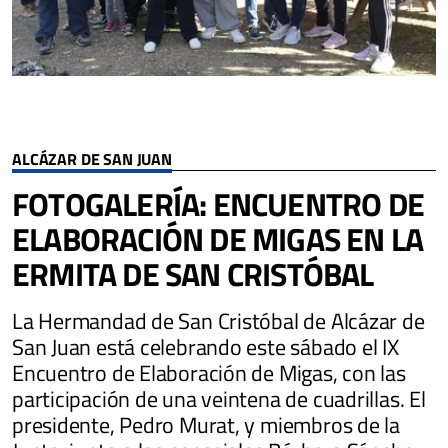
ALCÁZAR DE SAN JUAN
FOTOGALERÍA: ENCUENTRO DE
ELABORACIÓN DE MIGAS EN LA
ERMITA DE SAN CRISTÓBAL
La Hermandad de San Cristóbal de Alcázar de
San Juan está celebrando este sábado el IX
Encuentro de Elaboración de Migas, con las
participación de una veintena de cuadrillas. El
presidente, Pedro Murat, y miembros de la