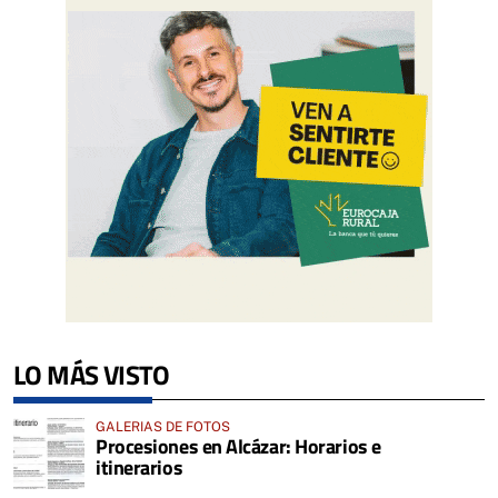
LO MÁS VISTO
GALERIAS DE FOTOS
Procesiones en Alcázar: Horarios e
itinerarios