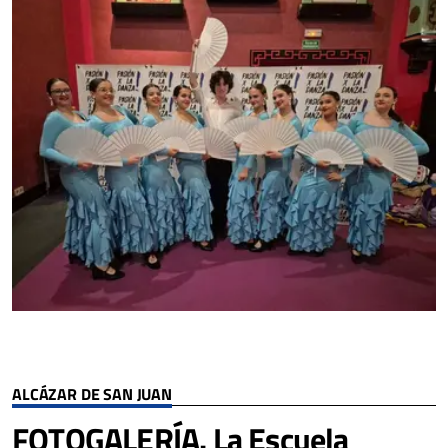
ALCÁZAR DE SAN JUAN
FOTOGALERÍA. La Escuela