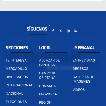
SÍGUENOS
SECCIONES
LOCAL
+SEMANAL
TE INTERESA...
ALCÁZAR DE
ENTREVISTAS
SAN JUAN
MERCADILLO
DECESOS
CAMPO DE
DIVULGACIÓN
GALERÍAS DE
CRIPTANA
IMÁGENES
INTERNACIONAL
COMARCA
VÍDEOS
NACIONAL
PROVINCIA
ELECCIONES
REGIÓN