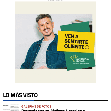
LO MÁS VISTO
GALERIAS DE FOTOS
Procesiones en Alcázar: Horarios e