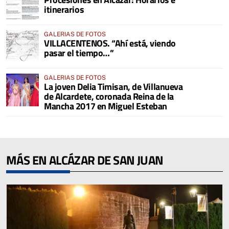
itinerarios
GALERIAS DE FOTOS
VILLACENTENOS. “Ahí está, viendo
pasar el tiempo…”
GALERIAS DE FOTOS
La joven Delia Timisan, de Villanueva
de Alcardete, coronada Reina de la
Mancha 2017 en Miguel Esteban
MÁS EN ALCÁZAR DE SAN JUAN