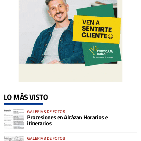
LO MÁS VISTO
GALERIAS DE FOTOS
Procesiones en Alcázar: Horarios e
itinerarios
GALERIAS DE FOTOS