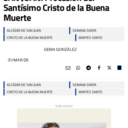
Santísimo Cristo de la Buena
Muerte
ALCÁZAR DE SAN JUAN
SEMANA SANTA
CRISTO DE LA BUENA MUERTE
MARTES SANTO
GEMA GONZÁLEZ
31/MAR/26
ALCÁZAR DE SAN JUAN
SEMANA SANTA
CRISTO DE LA BUENA MUERTE
MARTES SANTO