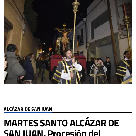
ALCÁZAR DE SAN JUAN
MARTES SANTO ALCÁZAR DE
SAN JUAN. Procesión del