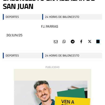
SAN JUAN
DEPORTES
24 HORAS DE BALONCESTO
F.J. PARRAS
30/JUN/25
DEPORTES
24 HORAS DE BALONCESTO