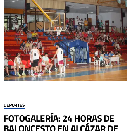
DEPORTES
FOTOGALERÍA: 24 HORAS DE
BALONCESTO EN ALCÁZAR DE