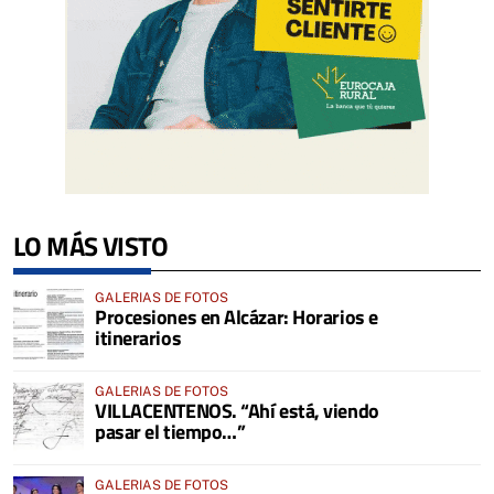
LO MÁS VISTO
GALERIAS DE FOTOS
Procesiones en Alcázar: Horarios e
itinerarios
GALERIAS DE FOTOS
VILLACENTENOS. “Ahí está, viendo
pasar el tiempo…”
GALERIAS DE FOTOS