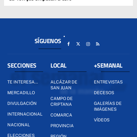
SÍGUENOS
SECCIONES
LOCAL
+SEMANAL
TE INTERESA...
ALCÁZAR DE
ENTREVISTAS
SAN JUAN
MERCADILLO
DECESOS
CAMPO DE
DIVULGACIÓN
GALERÍAS DE
CRIPTANA
IMÁGENES
INTERNACIONAL
COMARCA
VÍDEOS
NACIONAL
PROVINCIA
ELECCIONES
REGIÓN