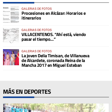
GALERIAS DE FOTOS
Procesiones en Alcázar: Horarios e
itinerarios
GALERIAS DE FOTOS
VILLACENTENOS. “Ahí está, viendo
pasar el tiempo…”
GALERIAS DE FOTOS
La joven Delia Timisan, de Villanueva
de Alcardete, coronada Reina de la
Mancha 2017 en Miguel Esteban
MÁS EN DEPORTES