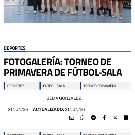
DEPORTES
FOTOGALERÍA: TORNEO DE
PRIMAVERA DE FÚTBOL-SALA
DEPORTES
FÚTBOL-SALA
TORNEO PRIMAVERA
GEMA GONZÁLEZ
21/JUN/26
ACTUALIZADO:
21/JUN/26