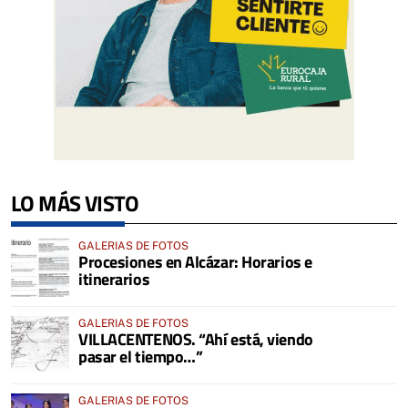
LO MÁS VISTO
GALERIAS DE FOTOS
Procesiones en Alcázar: Horarios e
itinerarios
GALERIAS DE FOTOS
VILLACENTENOS. “Ahí está, viendo
pasar el tiempo…”
GALERIAS DE FOTOS