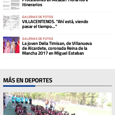
itinerarios
GALERIAS DE FOTOS
VILLACENTENOS. “Ahí está, viendo
pasar el tiempo…”
GALERIAS DE FOTOS
La joven Delia Timisan, de Villanueva
de Alcardete, coronada Reina de la
Mancha 2017 en Miguel Esteban
MÁS EN DEPORTES