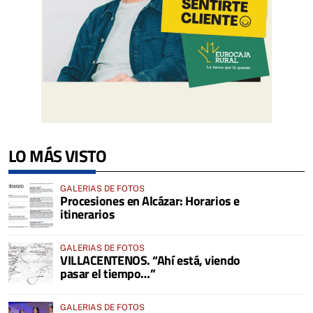
LO MÁS VISTO
GALERIAS DE FOTOS
Procesiones en Alcázar: Horarios e
itinerarios
GALERIAS DE FOTOS
VILLACENTENOS. “Ahí está, viendo
pasar el tiempo…”
GALERIAS DE FOTOS