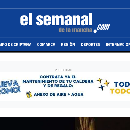
MPO DE CRIPTANA
COMARCA
REGIÓN
DEPORTES
INTERNACIO