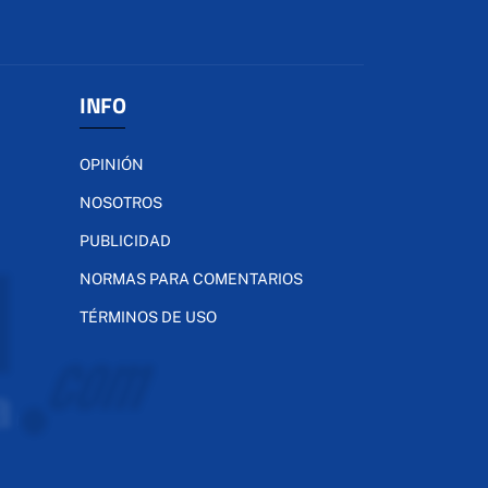
INFO
OPINIÓN
NOSOTROS
PUBLICIDAD
NORMAS PARA COMENTARIOS
TÉRMINOS DE USO