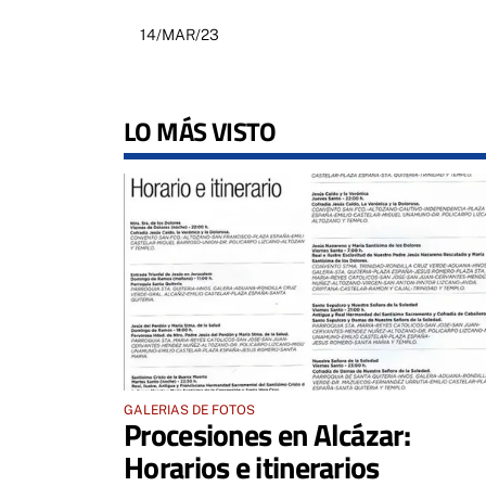
14/MAR/23
LO MÁS VISTO
GALERIAS DE FOTOS
Procesiones en Alcázar:
Horarios e itinerarios