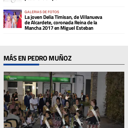
GALERIAS DE FOTOS
La joven Delia Timisan, de Villanueva
de Alcardete, coronada Reina de la
Mancha 2017 en Miguel Esteban
MÁS EN PEDRO MUÑOZ