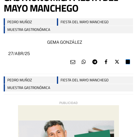
MAYO MANCHEGO
PEDRO MUÑOZ
FIESTA DEL MAYO MANCHEGO
MUESTRA GASTRONÓMICA
GEMA GONZÁLEZ
27/ABR/25
PEDRO MUÑOZ
FIESTA DEL MAYO MANCHEGO
MUESTRA GASTRONÓMICA