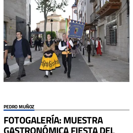
PEDRO MUÑOZ
FOTOGALERÍA: MUESTRA
GASTRONÓMICA FIESTA DEL