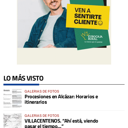
LO MÁS VISTO
GALERIAS DE FOTOS
Procesiones en Alcázar: Horarios e
itinerarios
GALERIAS DE FOTOS
VILLACENTENOS. “Ahí está, viendo
pasar el tiempo…”