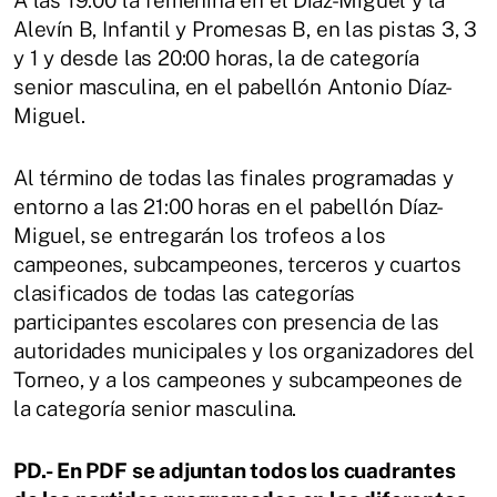
A las 19:00 la femenina en el Díaz-Miguel y la
Alevín B, Infantil y Promesas B, en las pistas 3, 3
y 1 y desde las 20:00 horas, la de categoría
senior masculina, en el pabellón Antonio Díaz-
Miguel.
Al término de todas las finales programadas y
entorno a las 21:00 horas en el pabellón Díaz-
Miguel, se entregarán los trofeos a los
campeones, subcampeones, terceros y cuartos
clasificados de todas las categorías
participantes escolares con presencia de las
autoridades municipales y los organizadores del
Torneo, y a los campeones y subcampeones de
la categoría senior masculina.
PD.- En PDF se adjuntan todos los cuadrantes