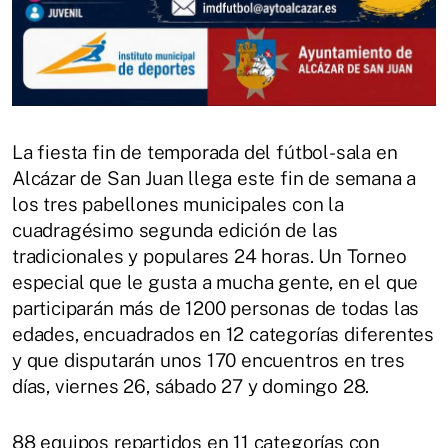
La fiesta fin de temporada del fútbol-sala en
Alcázar de San Juan llega este fin de semana a
los tres pabellones municipales con la
cuadragésimo segunda edición de las
tradicionales y populares 24 horas. Un Torneo
especial que le gusta a mucha gente, en el que
participarán más de 1200 personas de todas las
edades, encuadrados en 12 categorías diferentes
y que disputarán unos 170 encuentros en tres
días, viernes 26, sábado 27 y domingo 28.
88 equipos repartidos en 11 categorías con