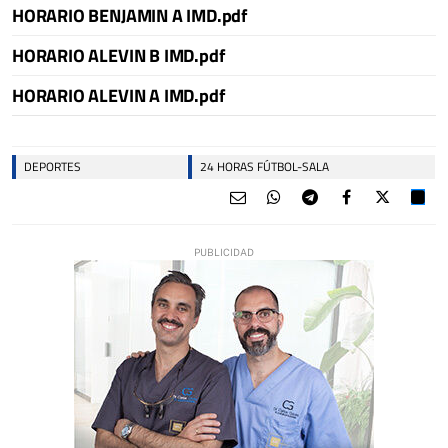
HORARIO BENJAMIN A IMD.pdf
HORARIO ALEVIN B IMD.pdf
HORARIO ALEVIN A IMD.pdf
DEPORTES
24 HORAS FÚTBOL-SALA