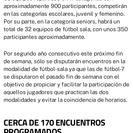
aproximadamente 900 participantes, competirán
en las categorías escolares, juvenil y femenino.
Por su parte, en la categoría seniors, habrá un
total de 32 equipos de fútbol sala, con unos 350
participantes aproximadamente.
Por segundo año consecutivo este próximo fin
de semana, sólo se disputarán encuentros en la
modalidad de fútbol-sala ya que las de fútbol-7
se disputaron el pasado fin de semana con el
objetivo de propiciar y facilitar la participación de
aquellos jugadores que practican las dos
modalidades y evitar la coincidencia de horarios.
CERCA DE 170 ENCUENTROS
PROGRAMADOS