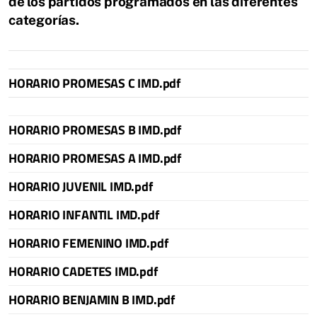
de los partidos programados en las diferentes
categorías.
HORARIO PROMESAS C IMD.pdf
HORARIO PROMESAS B IMD.pdf
HORARIO PROMESAS A IMD.pdf
HORARIO JUVENIL IMD.pdf
HORARIO INFANTIL IMD.pdf
HORARIO FEMENINO IMD.pdf
HORARIO CADETES IMD.pdf
HORARIO BENJAMIN B IMD.pdf