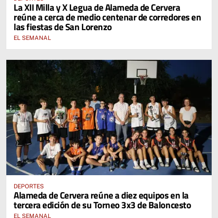
La XII Milla y X Legua de Alameda de Cervera
reúne a cerca de medio centenar de corredores en
las fiestas de San Lorenzo
EL SEMANAL
DEPORTES
Alameda de Cervera reúne a diez equipos en la
tercera edición de su Torneo 3x3 de Baloncesto
EL SEMANAL