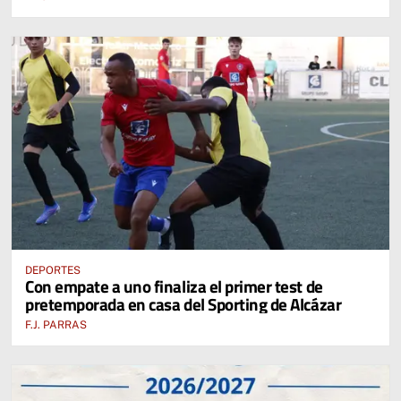
DEPORTES
Con empate a uno finaliza el primer test de
pretemporada en casa del Sporting de Alcázar
F.J. PARRAS