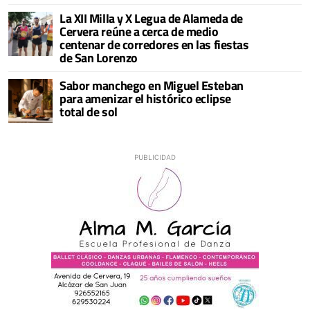
La XII Milla y X Legua de Alameda de
Cervera reúne a cerca de medio
centenar de corredores en las fiestas
de San Lorenzo
Sabor manchego en Miguel Esteban
para amenizar el histórico eclipse
total de sol