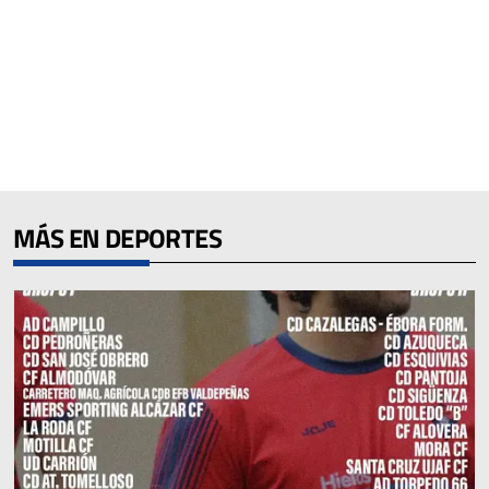
MÁS EN DEPORTES