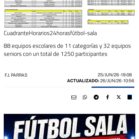
CuadranteHorarios24horasfútbol-sala
88 equipos escolares de 11 categorías y 32 equipos
seniors con un total de 1250 participantes
25/JUN/26
- 19:08
F.J. PARRAS
ACTUALIZADO:
26/JUN/26 - 10:56