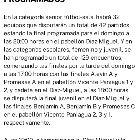
En la categoría senior fútbol-sala, habrá 32
equipos que disputarán un total de 42 partidos
estando la final programada para el domingo a
las 20:00 horas en el pabellón Díaz-Miguel. Y en
las categorías escolares, femenino y juvenil, se
han programado un total de 129 encuentros,
comenzando las finales por la tarde del domingo
a las 17:00 horas con las finales Alevín A y
Promesas A en el pabellón Vicente Paniagua 1 y
2, y cadete en el Díaz-Miguel, a las 18:00 horas
se disputará la final juvenil en el Díaz-Miguel y
las finales Benjamín A, Benjamín B y Promesas C
en el pabellón Vicente Paniagua 2, 3 y 1,
respectivamente.