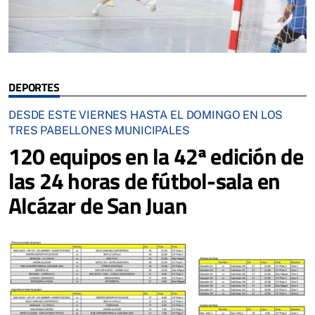
DEPORTES
DESDE ESTE VIERNES HASTA EL DOMINGO EN LOS
TRES PABELLONES MUNICIPALES
120 equipos en la 42ª edición de
las 24 horas de fútbol-sala en
Alcázar de San Juan