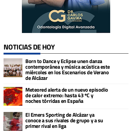
NOTICIAS DE HOY
Born to Dance y Eclipse unen danza
contemporánea y música acústica este
miércoles en los Escenarios de Verano
de Alcázar
Meteored alerta de un nuevo episodio
de calor extremo: hasta 43 ºC y
noches tórridas en España
El Emers Sporting de Alcázar ya
conoce a sus rivales de grupo y a su
primer rival en liga