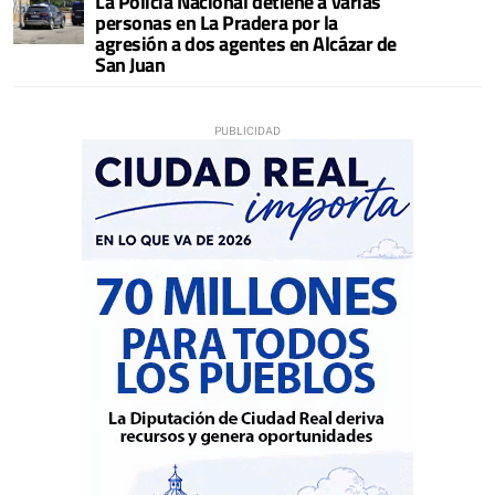
La Policía Nacional detiene a varias
personas en La Pradera por la
agresión a dos agentes en Alcázar de
San Juan