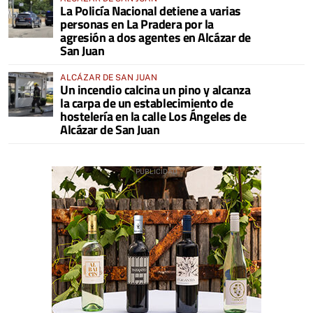
La Policía Nacional detiene a varias
personas en La Pradera por la
agresión a dos agentes en Alcázar de
San Juan
ALCÁZAR DE SAN JUAN
Un incendio calcina un pino y alcanza
la carpa de un establecimiento de
hostelería en la calle Los Ángeles de
Alcázar de San Juan