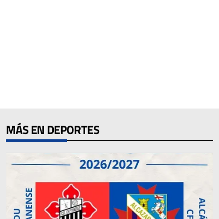
MÁS EN DEPORTES