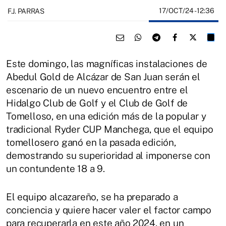
17/OCT/24
- 12:36
F.J. PARRAS
Este domingo, las magníficas instalaciones de
Abedul Gold de Alcázar de San Juan serán el
escenario de un nuevo encuentro entre el
Hidalgo Club de Golf y el Club de Golf de
Tomelloso, en una edición más de la popular y
tradicional Ryder CUP Manchega, que el equipo
tomellosero ganó en la pasada edición,
demostrando su superioridad al imponerse con
un contundente 18 a 9.
El equipo alcazareño, se ha preparado a
conciencia y quiere hacer valer el factor campo
para recuperarla en este año 2024, en un