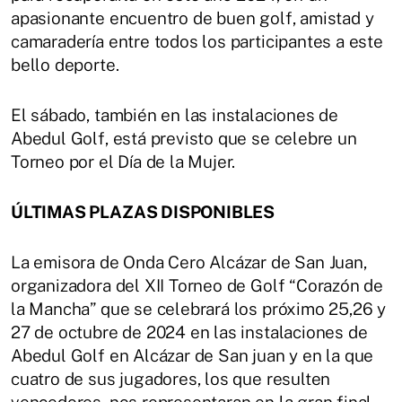
apasionante encuentro de buen golf, amistad y
camaradería entre todos los participantes a este
bello deporte.
El sábado, también en las instalaciones de
Abedul Golf, está previsto que se celebre un
Torneo por el Día de la Mujer.
ÚLTIMAS PLAZAS DISPONIBLES
La emisora de Onda Cero Alcázar de San Juan,
organizadora del XII Torneo de Golf “Corazón de
la Mancha” que se celebrará los próximo 25,26 y
27 de octubre de 2024 en las instalaciones de
Abedul Golf en Alcázar de San juan y en la que
cuatro de sus jugadores, los que resulten