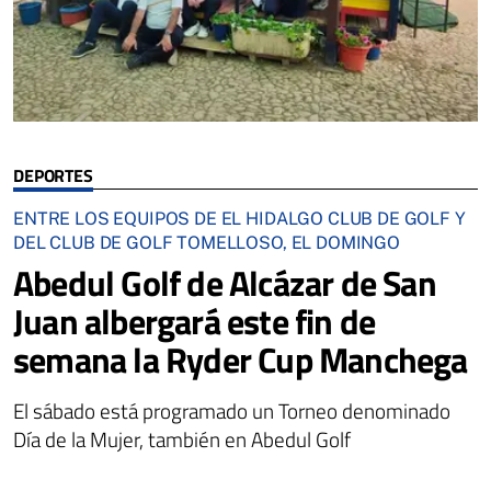
DEPORTES
ENTRE LOS EQUIPOS DE EL HIDALGO CLUB DE GOLF Y
DEL CLUB DE GOLF TOMELLOSO, EL DOMINGO
Abedul Golf de Alcázar de San
Juan albergará este fin de
semana la Ryder Cup Manchega
El sábado está programado un Torneo denominado
Día de la Mujer, también en Abedul Golf