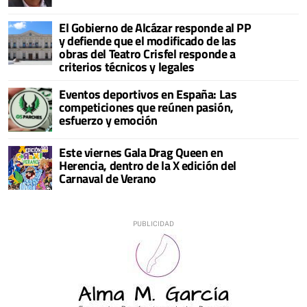
El Gobierno de Alcázar responde al PP
y defiende que el modificado de las
obras del Teatro Crisfel responde a
criterios técnicos y legales
Eventos deportivos en España: Las
competiciones que reúnen pasión,
esfuerzo y emoción
Este viernes Gala Drag Queen en
Herencia, dentro de la X edición del
Carnaval de Verano