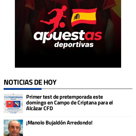
NOTICIAS DE HOY
Primer test de pretemporada este
domingo en Campo de Criptana para el
Alcázar CFD
¡Manolo Bujaldón Arredondo!