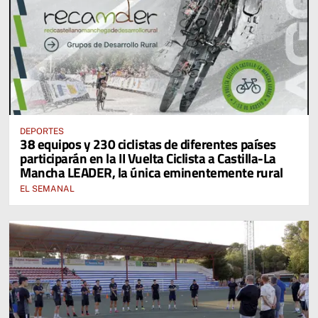
DEPORTES
38 equipos y 230 ciclistas de diferentes países
participarán en la II Vuelta Ciclista a Castilla-La
Mancha LEADER, la única eminentemente rural
EL SEMANAL