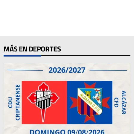
MÁS EN DEPORTES