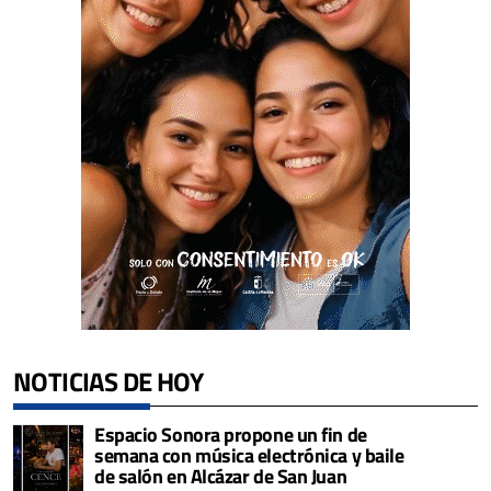
NOTICIAS DE HOY
Espacio Sonora propone un fin de
semana con música electrónica y baile
de salón en Alcázar de San Juan