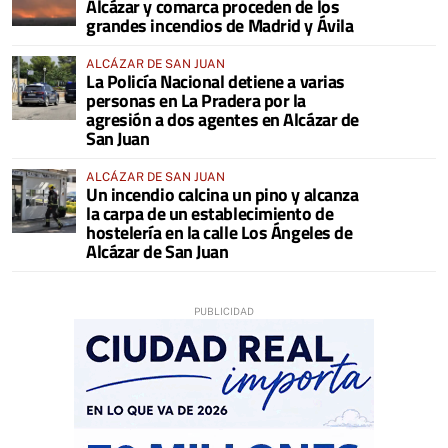
Alcázar y comarca proceden de los
grandes incendios de Madrid y Ávila
ALCÁZAR DE SAN JUAN
La Policía Nacional detiene a varias
personas en La Pradera por la
agresión a dos agentes en Alcázar de
San Juan
ALCÁZAR DE SAN JUAN
Un incendio calcina un pino y alcanza
la carpa de un establecimiento de
hostelería en la calle Los Ángeles de
Alcázar de San Juan