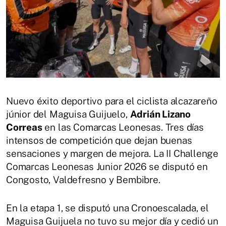
Nuevo éxito deportivo para el ciclista alcazareño
júnior del Maguisa Guijuelo,
Adrián Lizano
Correas
en las Comarcas Leonesas. Tres días
intensos de competición que dejan buenas
sensaciones y margen de mejora. La II Challenge
Comarcas Leonesas Junior 2026 se disputó en
Congosto, Valdefresno y Bembibre.
En la etapa 1, se disputó una Cronoescalada, el
Maguisa Guijuela no tuvo su mejor día y cedió un