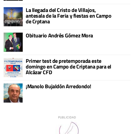
La llegada del Cristo de Villajos,
antesala de la Feria y fiestas en Campo
de Crptana
Obituario Andrés Gómez Mora
Primer test de pretemporada este
domingo en Campo de Criptana para el
Alcázar CFD
¡Manolo Bujaldón Arredondo!