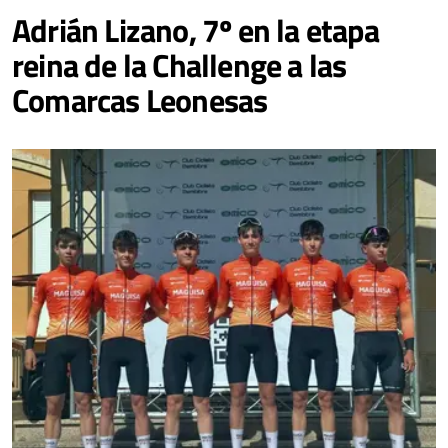
Adrián Lizano, 7º en la etapa
reina de la Challenge a las
Comarcas Leonesas