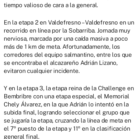
tiempo valioso de cara a la general.
En la etapa 2 en Valdefresno – Valdefresno en un
recorrido en línea por la Sobarriba. Jornada muy
nerviosa, marcada por una caída masiva a poco
más de 1 km de meta. Afortunadamente, los
corredores del equipo salmantino, entre los que
se encontraba el alcazareño Adrián Lizano,
evitaron cualquier incidente.
Y en la etapa 3, la etapa reina de la Challenge en
Bembribre con una etapa especial, el Memorial
Chely Álvarez, en la que Adrián lo intentó en la
subida final, logrando seleccionar el grupo que
se jugaría la etapa, cruzando la línea de meta en
el 7º puesto de la etapa y 11º en la clasificación
general final.