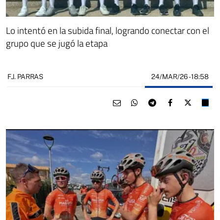
Lo intentó en la subida final, logrando conectar con el
grupo que se jugó la etapa
24/MAR/26
- 18:58
F.J. PARRAS