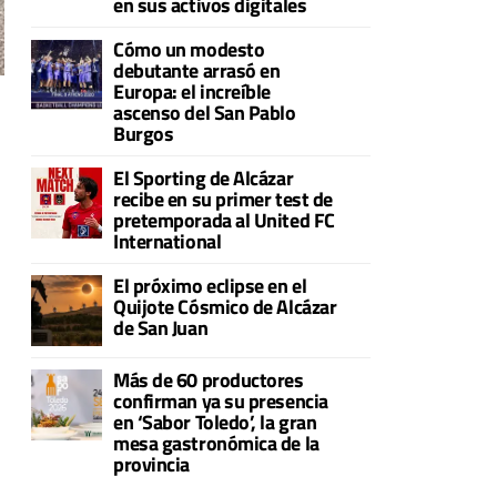
en sus activos digitales
Cómo un modesto
debutante arrasó en
Europa: el increíble
ascenso del San Pablo
Burgos
El Sporting de Alcázar
recibe en su primer test de
pretemporada al United FC
International
El próximo eclipse en el
Quijote Cósmico de Alcázar
de San Juan
Más de 60 productores
confirman ya su presencia
en ‘Sabor Toledo’, la gran
mesa gastronómica de la
provincia