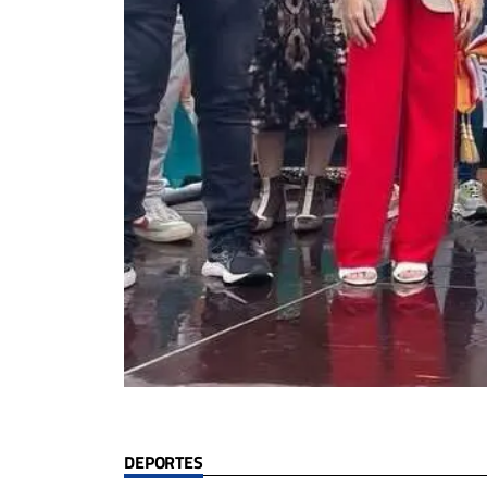
DEPORTES