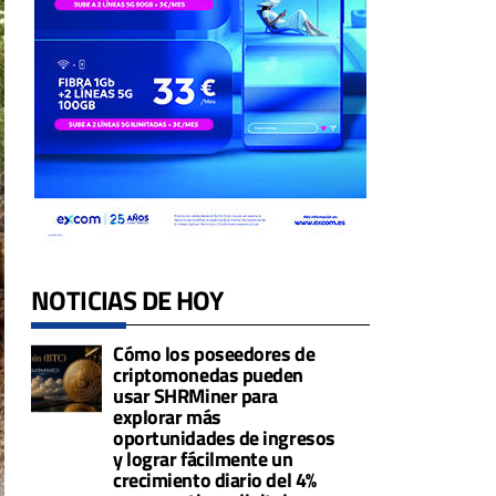
NOTICIAS DE HOY
Cómo los poseedores de
criptomonedas pueden
usar SHRMiner para
explorar más
oportunidades de ingresos
y lograr fácilmente un
crecimiento diario del 4%