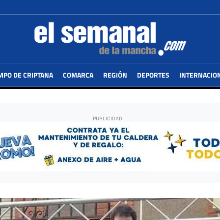
MPO DE CRIPTANA
COMARCA
REGIÓN
DEPORTES
INTERNACIO