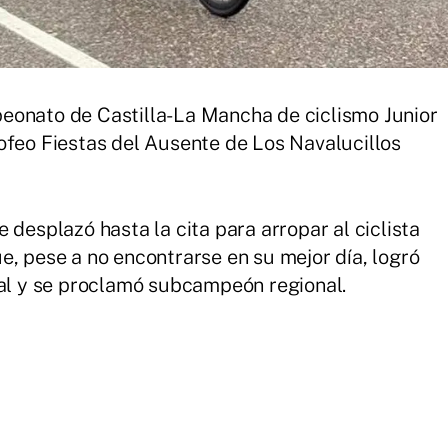
eonato de Castilla-La Mancha de ciclismo Junior
ofeo Fiestas del Ausente de Los Navalucillos
 desplazó hasta la cita para arropar al ciclista
e, pese a no encontrarse en su mejor día, logró
ral y se proclamó subcampeón regional.