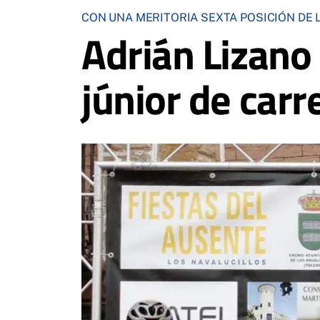
CON UNA MERITORIA SEXTA POSICIÓN DE 
Adrián Lizano
júnior de carr