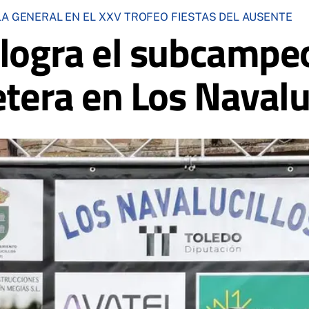
LA GENERAL EN EL XXV TROFEO FIESTAS DEL AUSENTE
 logra el subcampe
etera en Los Navalu