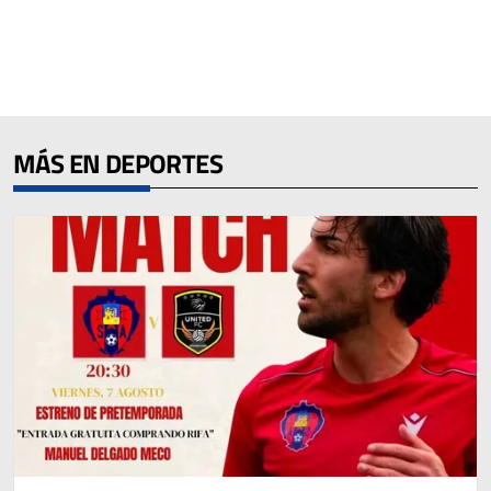
MÁS EN DEPORTES