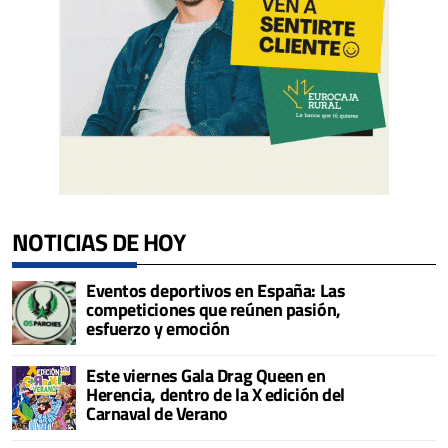
NOTICIAS DE HOY
Eventos deportivos en España: Las
competiciones que reúnen pasión,
esfuerzo y emoción
Este viernes Gala Drag Queen en
Herencia, dentro de la X edición del
Carnaval de Verano