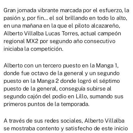
Gran jornada vibrante marcada por el esfuerzo, la
pasión y, por fin… el sol brillando en todo lo alto,
en una mañana en la que el piloto alcazareño,
Alberto Villalba Lucas Torres, actual campeón
regional MX2 por segundo año consecutivo
iniciaba la competición.
Alberto con un tercero puesto en la Manga 1,
donde fue octavo de la general y un segundo
puesto en la Manga 2 donde logró el séptimo
puesto de la general, conseguía subirse al
segundo cajón del podio en Lillo, sumando sus
primeros puntos de la temporada.
A través de sus redes sociales, Alberto Villalba
se mostraba contento y satisfecho de este inicio