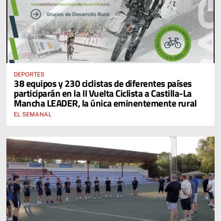
DEPORTES
38 equipos y 230 ciclistas de diferentes países
participarán en la II Vuelta Ciclista a Castilla-La
Mancha LEADER, la única eminentemente rural
EL SEMANAL