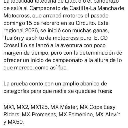
La localidad toledana de Lillo, dio el banderazo
de salía al Campeonato de Castilla-La Mancha de
Motocross, que arrancó motores el pasado
domingo 15 de febrero en su Circuito. Este
regional 2026, se inició con muchas ganas,
ilusión y espíritu de motocross puro. El CD
Crosslillo se lanzó a la aventura con poco
margen de tiempo, pero con la determinación de
ofrecer un inicio de campeonato a la altura de lo
que merece, como así fue.
La prueba contó con un amplio abanico de
categorías para que nadie se quedase fuera:
MX1, MX2, MX125, MX Máster, MX Copa Easy
Riders, MX Promesas, MX Femenino, MX Alevín
y MX50.