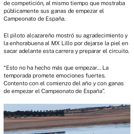
de competición, al mismo tiempo que mostraba
públicamente sus ganas de empezar el
Campeonato de España.
El piloto alcazareño mostró su agradecimiento y
la enhorabuena al MX Lillo por dejarse la piel en
sacar adelante esta carrera y preparar el circuito.
“Esto no ha hecho más que empezar… La
temporada promete emociones fuertes.
Contento con el comienzo del año y con ganas
de empezar el Campeonato de España”.