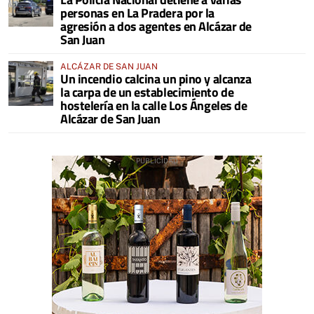
personas en La Pradera por la
agresión a dos agentes en Alcázar de
San Juan
ALCÁZAR DE SAN JUAN
Un incendio calcina un pino y alcanza
la carpa de un establecimiento de
hostelería en la calle Los Ángeles de
Alcázar de San Juan