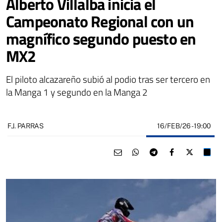
Alberto Villalba inicia el
Campeonato Regional con un
magnífico segundo puesto en
MX2
El piloto alcazareño subió al podio tras ser tercero en
la Manga 1 y segundo en la Manga 2
16/FEB/26
- 19:00
F.J. PARRAS