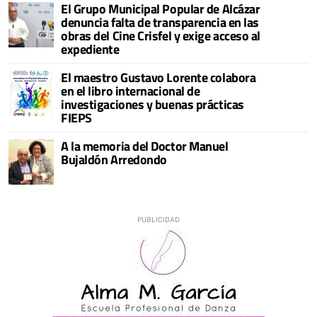
El Grupo Municipal Popular de Alcázar
denuncia falta de transparencia en las
obras del Cine Crisfel y exige acceso al
expediente
El maestro Gustavo Lorente colabora
en el libro internacional de
investigaciones y buenas prácticas
FIEPS
A la memoria del Doctor Manuel
Bujaldón Arredondo