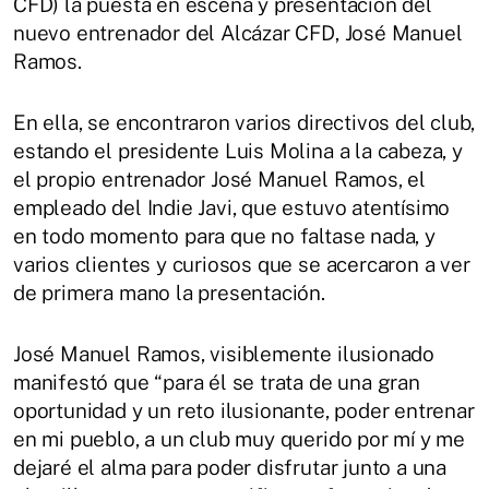
CFD) la puesta en escena y presentación del
nuevo entrenador del Alcázar CFD, José Manuel
Ramos.
En ella, se encontraron varios directivos del club,
estando el presidente Luis Molina a la cabeza, y
el propio entrenador José Manuel Ramos, el
empleado del Indie Javi, que estuvo atentísimo
en todo momento para que no faltase nada, y
varios clientes y curiosos que se acercaron a ver
de primera mano la presentación.
José Manuel Ramos, visiblemente ilusionado
manifestó que “para él se trata de una gran
oportunidad y un reto ilusionante, poder entrenar
en mi pueblo, a un club muy querido por mí y me
dejaré el alma para poder disfrutar junto a una