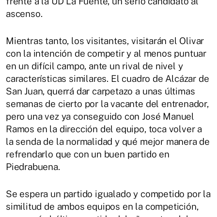
frente a la UD La Fuente, un serio candidato al
ascenso.
Mientras tanto, los visitantes, visitarán el Olivar
con la intención de competir y al menos puntuar
en un difícil campo, ante un rival de nivel y
características similares. El cuadro de Alcázar de
San Juan, querrá dar carpetazo a unas últimas
semanas de cierto por la vacante del entrenador,
pero una vez ya conseguido con José Manuel
Ramos en la dirección del equipo, toca volver a
la senda de la normalidad y qué mejor manera de
refrendarlo que con un buen partido en
Piedrabuena.
Se espera un partido igualado y competido por la
similitud de ambos equipos en la competición,