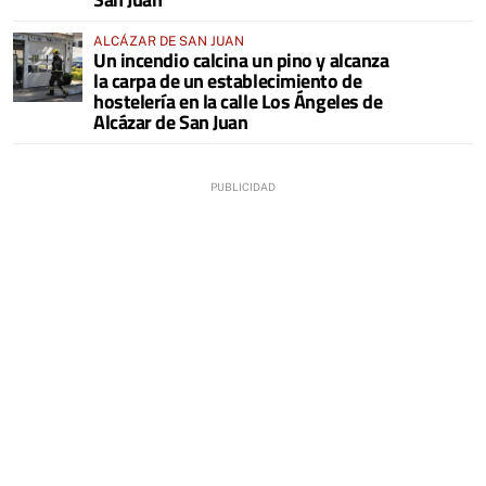
ALCÁZAR DE SAN JUAN
Un incendio calcina un pino y alcanza
la carpa de un establecimiento de
hostelería en la calle Los Ángeles de
Alcázar de San Juan