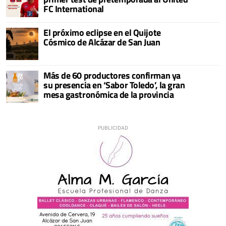
FC International
El próximo eclipse en el Quijote
Cósmico de Alcázar de San Juan
Más de 60 productores confirman ya
su presencia en ‘Sabor Toledo’, la gran
mesa gastronómica de la provincia