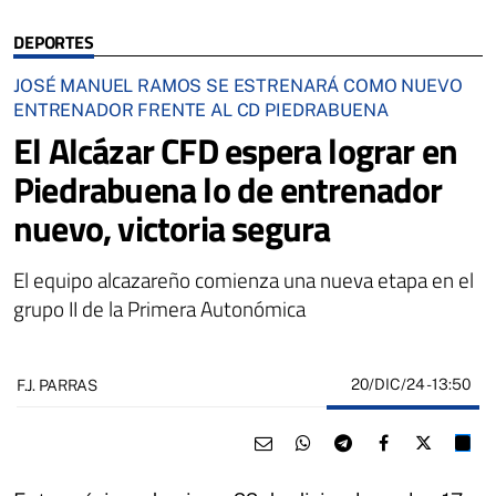
DEPORTES
JOSÉ MANUEL RAMOS SE ESTRENARÁ COMO NUEVO
ENTRENADOR FRENTE AL CD PIEDRABUENA
El Alcázar CFD espera lograr en
Piedrabuena lo de entrenador
nuevo, victoria segura
El equipo alcazareño comienza una nueva etapa en el
grupo II de la Primera Autonómica
20/DIC/24
- 13:50
F.J. PARRAS