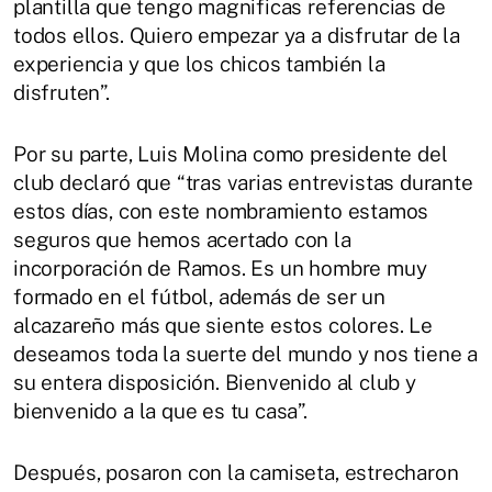
plantilla que tengo magnificas referencias de
todos ellos. Quiero empezar ya a disfrutar de la
experiencia y que los chicos también la
disfruten”.
Por su parte, Luis Molina como presidente del
club declaró que “tras varias entrevistas durante
estos días, con este nombramiento estamos
seguros que hemos acertado con la
incorporación de Ramos. Es un hombre muy
formado en el fútbol, además de ser un
alcazareño más que siente estos colores. Le
deseamos toda la suerte del mundo y nos tiene a
su entera disposición. Bienvenido al club y
bienvenido a la que es tu casa”.
Después, posaron con la camiseta, estrecharon