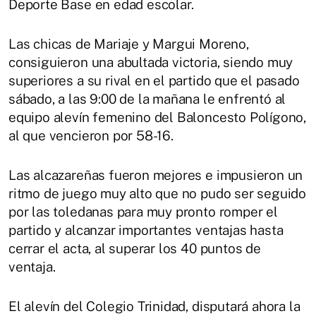
Deporte Base en edad escolar.
Las chicas de Mariaje y Margui Moreno,
consiguieron una abultada victoria, siendo muy
superiores a su rival en el partido que el pasado
sábado, a las 9:00 de la mañana le enfrentó al
equipo alevín femenino del Baloncesto Polígono,
al que vencieron por 58-16.
Las alcazareñas fueron mejores e impusieron un
ritmo de juego muy alto que no pudo ser seguido
por las toledanas para muy pronto romper el
partido y alcanzar importantes ventajas hasta
cerrar el acta, al superar los 40 puntos de
ventaja.
El alevín del Colegio Trinidad, disputará ahora la