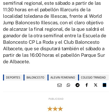
semifinal regional, este sábado a partir de las
11:30 horas en el pabellón Illarcuris de la
localidad toledana de Illescas, frente al World
Jump Baloncesto Illescas, con el claro objetivo
de alcanzar la final regional, de la que saldrá el
ganador de la otra semifinal entre la Escuela de
Baloncesto CP La Roda y el Club Baloncesto
Albacete, que se disputará también el sábado a
partir de las 16:00 horas el pabellón Parque Sur
de Albacete.
DEPORTES
BALONCESTO
ALEVIN FEMENINO
COLEGIO TRINIDAD