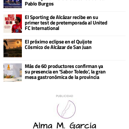
Pablo Burgos
El Sporting de Alcázar recibe en su
primer test de pretemporada al United
FC International
El próximo eclipse en el Quijote
Cósmico de Alcázar de San Juan
Más de 60 productores confirman ya
su presencia en ‘Sabor Toledo’, la gran
mesa gastronómica de la provincia