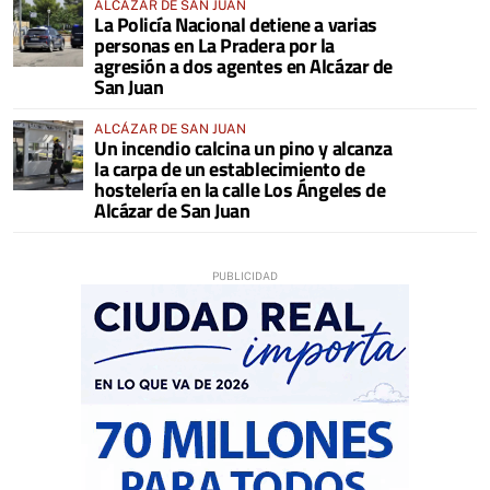
ALCÁZAR DE SAN JUAN
La Policía Nacional detiene a varias
personas en La Pradera por la
agresión a dos agentes en Alcázar de
San Juan
ALCÁZAR DE SAN JUAN
Un incendio calcina un pino y alcanza
la carpa de un establecimiento de
hostelería en la calle Los Ángeles de
Alcázar de San Juan