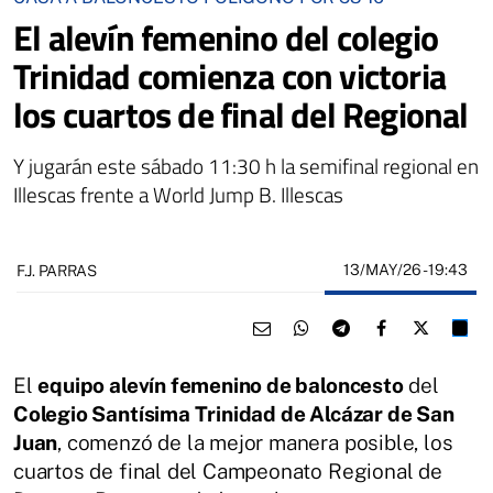
El alevín femenino del colegio
Trinidad comienza con victoria
los cuartos de final del Regional
Y jugarán este sábado 11:30 h la semifinal regional en
Illescas frente a World Jump B. Illescas
13/MAY/26
- 19:43
F.J. PARRAS
El
equipo alevín femenino de baloncesto
del
Colegio Santísima Trinidad de Alcázar de San
Juan
, comenzó de la mejor manera posible, los
cuartos de final del Campeonato Regional de