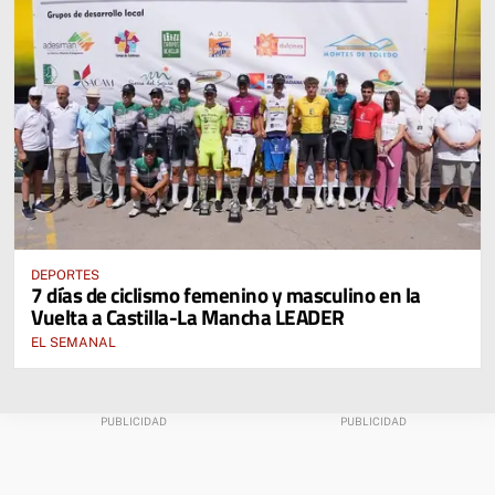
DEPORTES
7 días de ciclismo femenino y masculino en la
Vuelta a Castilla-La Mancha LEADER
EL SEMANAL