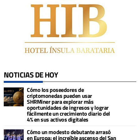
NOTICIAS DE HOY
Cómo los poseedores de
criptomonedas pueden usar
SHRMiner para explorar más
oportunidades de ingresos y lograr
fácilmente un crecimiento diario del
4% en sus activos digitales
Cómo un modesto debutante arrasó
en Europa: el increíble ascenso del San