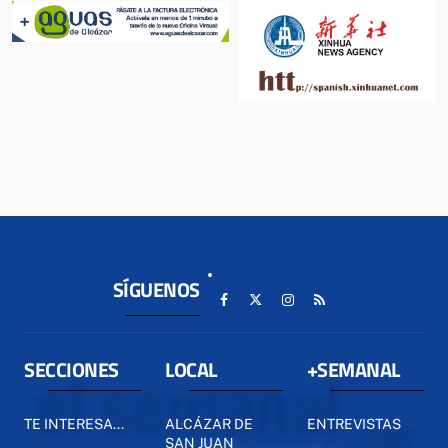
SÍGUENOS
SECCIONES
LOCAL
+SEMANAL
TE INTERESA...
ALCÁZAR DE
ENTREVISTAS
SAN JUAN