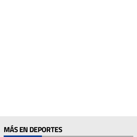
MÁS EN DEPORTES