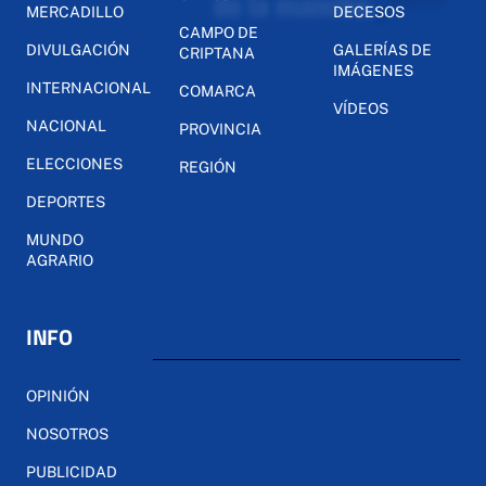
MERCADILLO
DECESOS
CAMPO DE
DIVULGACIÓN
GALERÍAS DE
CRIPTANA
IMÁGENES
INTERNACIONAL
COMARCA
VÍDEOS
NACIONAL
PROVINCIA
ELECCIONES
REGIÓN
DEPORTES
MUNDO
AGRARIO
INFO
OPINIÓN
NOSOTROS
PUBLICIDAD