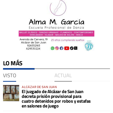
LO MÁS
VISTO
ACTUAL
ALCÁZAR DE SAN JUAN
El juzgado de Alcázar de San Juan
decreta prisión provisional para
cuatro detenidos por robos y estafas
en salones de juego