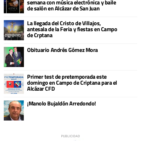
semana con música electrónica y baile
de salón en Alcázar de San Juan
La llegada del Cristo de Villajos,
antesala de la Feria y fiestas en Campo
de Crptana
Obituario Andrés Gómez Mora
Primer test de pretemporada este
domingo en Campo de Criptana para el
Alcázar CFD
¡Manolo Bujaldón Arredondo!