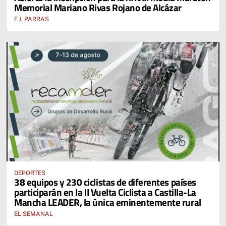
Memorial Mariano Rivas Rojano de Alcázar
F.J. PARRAS
DEPORTES
38 equipos y 230 ciclistas de diferentes países
participarán en la II Vuelta Ciclista a Castilla-La
Mancha LEADER, la única eminentemente rural
EL SEMANAL