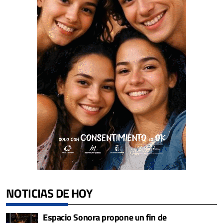
NOTICIAS DE HOY
Espacio Sonora propone un fin de