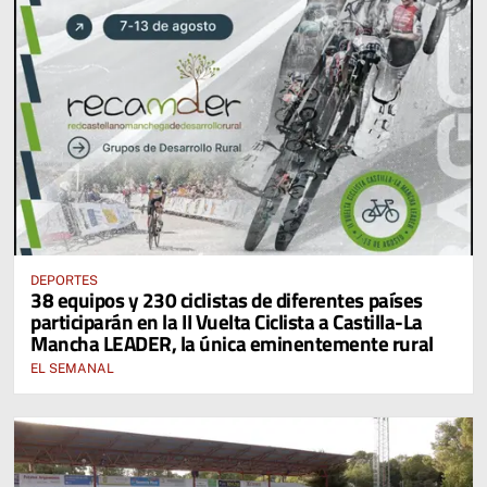
DEPORTES
38 equipos y 230 ciclistas de diferentes países
participarán en la II Vuelta Ciclista a Castilla-La
Mancha LEADER, la única eminentemente rural
EL SEMANAL