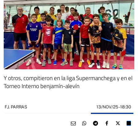
Y otros, compitieron en la liga Supermanchega y en el
Torneo Interno benjamín-alevín
13/NOV/25
- 18:30
F.J. PARRAS