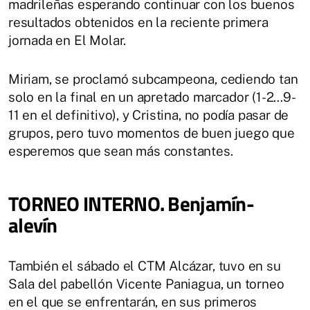
madrileñas esperando continuar con los buenos
resultados obtenidos en la reciente primera
jornada en El Molar.
Miriam, se proclamó subcampeona, cediendo tan
solo en la final en un apretado marcador (1-2…9-
11 en el definitivo), y Cristina, no podía pasar de
grupos, pero tuvo momentos de buen juego que
esperemos que sean más constantes.
TORNEO INTERNO. Benjamín-
alevín
También el sábado el CTM Alcázar, tuvo en su
Sala del pabellón Vicente Paniagua, un torneo
en el que se enfrentarán, en sus primeros