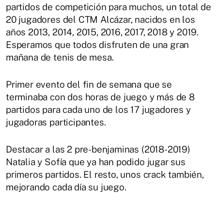
partidos de competición para muchos, un total de
20 jugadores del CTM Alcázar, nacidos en los
años 2013, 2014, 2015, 2016, 2017, 2018 y 2019.
Esperamos que todos disfruten de una gran
mañana de tenis de mesa.
Primer evento del fin de semana que se
terminaba con dos horas de juego y más de 8
partidos para cada uno de los 17 jugadores y
jugadoras participantes.
Destacar a las 2 pre-benjaminas (2018-2019)
Natalia y Sofía que ya han podido jugar sus
primeros partidos. El resto, unos crack también,
mejorando cada día su juego.