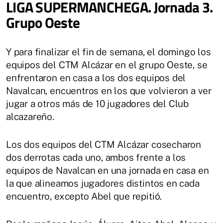
LIGA SUPERMANCHEGA. Jornada 3.
Grupo Oeste
Y para finalizar el fin de semana, el domingo los
equipos del CTM Alcázar en el grupo Oeste, se
enfrentaron en casa a los dos equipos del
Navalcan, encuentros en los que volvieron a ver
jugar a otros más de 10 jugadores del Club
alcazareño.
Los dos equipos del CTM Alcázar cosecharon
dos derrotas cada uno, ambos frente a los
equipos de Navalcan en una jornada en casa en
la que alineamos jugadores distintos en cada
encuentro, excepto Abel que repitió.