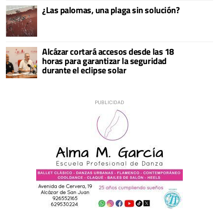
¿Las palomas, una plaga sin solución?
Alcázar cortará accesos desde las 18
horas para garantizar la seguridad
durante el eclipse solar