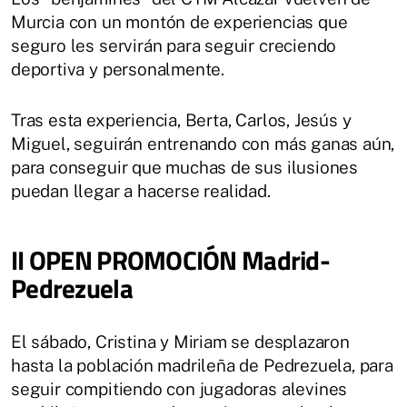
Murcia con un montón de experiencias que
seguro les servirán para seguir creciendo
deportiva y personalmente.
Tras esta experiencia, Berta, Carlos, Jesús y
Miguel, seguirán entrenando con más ganas aún,
para conseguir que muchas de sus ilusiones
puedan llegar a hacerse realidad.
II OPEN PROMOCIÓN Madrid-
Pedrezuela
El sábado, Cristina y Miriam se desplazaron
hasta la población madrileña de Pedrezuela, para
seguir compitiendo con jugadoras alevines