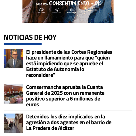
NOTICIAS DE HOY
El presidente de las Cortes Regionales
hace un llamamiento para que “quien
está impidiendo que se apruebe el
Estatuto de Autonomía lo
reconsidere”
Comsermancha aprueba la Cuenta
General de 2025 con un remanente
positivo superior a 6 millones de
euros
Detenidos los diez implicados en la
agresión a dos agentes en el barrio de
La Pradera de Alcázar