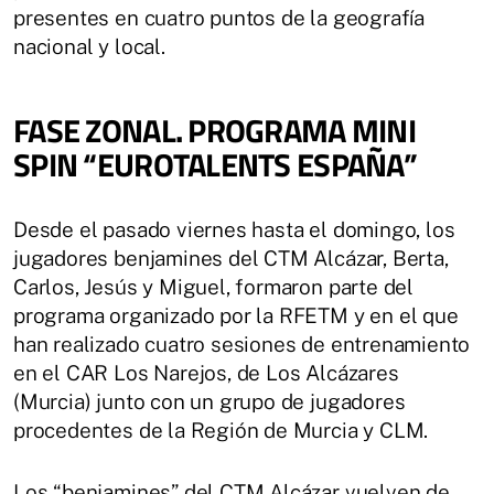
presentes en cuatro puntos de la geografía
nacional y local.
FASE ZONAL. PROGRAMA MINI
SPIN “EUROTALENTS ESPAÑA”
Desde el pasado viernes hasta el domingo, los
jugadores benjamines del CTM Alcázar, Berta,
Carlos, Jesús y Miguel, formaron parte del
programa organizado por la RFETM y en el que
han realizado cuatro sesiones de entrenamiento
en el CAR Los Narejos, de Los Alcázares
(Murcia) junto con un grupo de jugadores
procedentes de la Región de Murcia y CLM.
Los “benjamines” del CTM Alcázar vuelven de