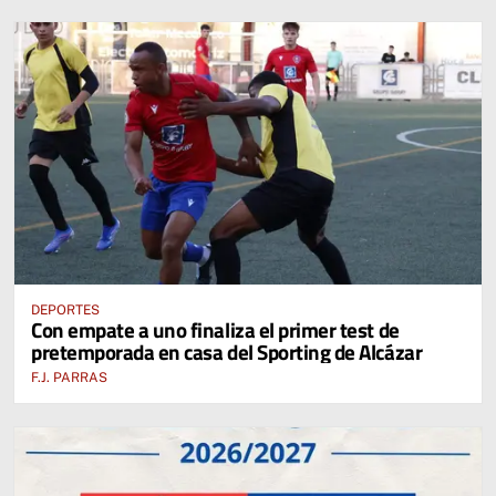
DEPORTES
Con empate a uno finaliza el primer test de
pretemporada en casa del Sporting de Alcázar
F.J. PARRAS