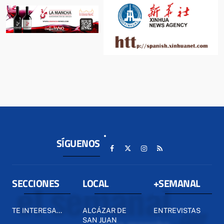
SÍGUENOS
SECCIONES
LOCAL
+SEMANAL
TE INTERESA...
ALCÁZAR DE
ENTREVISTAS
SAN JUAN