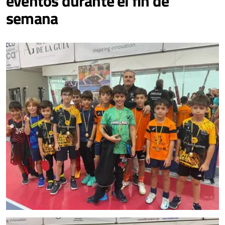
eventos durante el fin de
semana