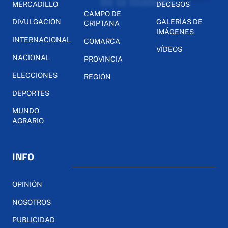
MERCADILLO
DECESOS
CAMPO DE
DIVULGACIÓN
GALERÍAS DE
CRIPTANA
IMÁGENES
INTERNACIONAL
COMARCA
VÍDEOS
NACIONAL
PROVINCIA
ELECCIONES
REGIÓN
DEPORTES
MUNDO
AGRARIO
INFO
OPINIÓN
NOSOTROS
PUBLICIDAD