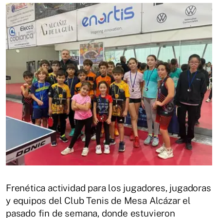
Frenética actividad para los jugadores, jugadoras
y equipos del Club Tenis de Mesa Alcázar el
pasado fin de semana, donde estuvieron