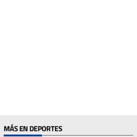
MÁS EN DEPORTES