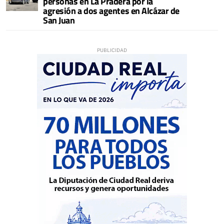
personas en La Pradera por la
agresión a dos agentes en Alcázar de
San Juan