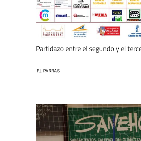
Partidazo entre el segundo y el terc
F.J. PARRAS