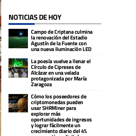
NOTICIAS DE HOY
Campo de Criptana culmina
la renovación del Estadio
Agustín de la Fuente con
una nueva iluminación LED
La poesía vuelve a llenar el
Círculo de Cipreses de
Alcázar en una velada
protagonizada por María
Zaragoza
Cómo los poseedores de
criptomonedas pueden
usar SHRMiner para
explorar más
oportunidades de ingresos
y lograr fácilmente un
crecimiento diario del 4%