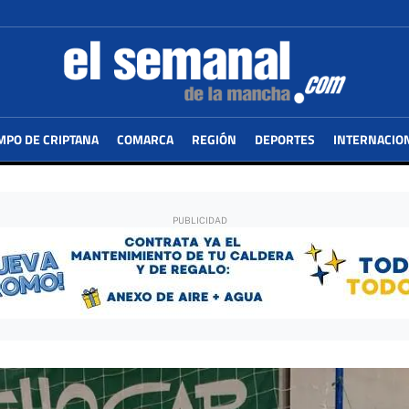
MPO DE CRIPTANA
COMARCA
REGIÓN
DEPORTES
INTERNACIO