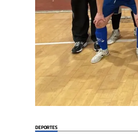
DEPORTES