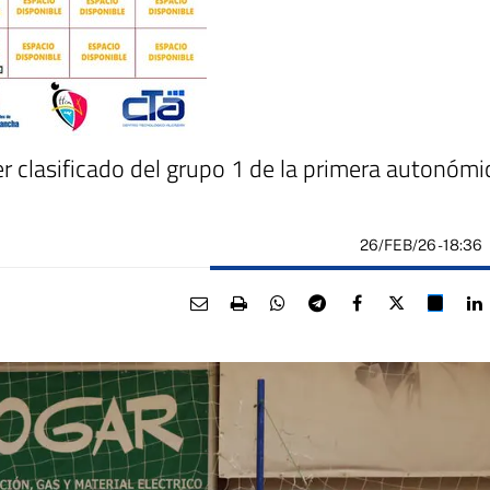
er clasificado del grupo 1 de la primera autonómi
26/FEB/26
- 18:36