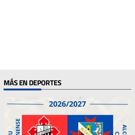
MÁS EN DEPORTES