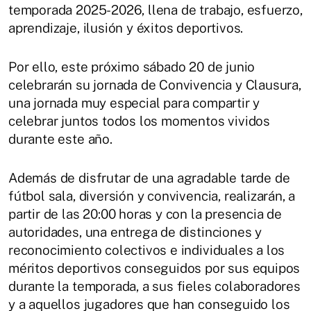
temporada 2025-2026, llena de trabajo, esfuerzo,
aprendizaje, ilusión y éxitos deportivos.
Por ello, este próximo sábado 20 de junio
celebrarán su jornada de Convivencia y Clausura,
una jornada muy especial para compartir y
celebrar juntos todos los momentos vividos
durante este año.
Además de disfrutar de una agradable tarde de
fútbol sala, diversión y convivencia, realizarán, a
partir de las 20:00 horas y con la presencia de
autoridades, una entrega de distinciones y
reconocimiento colectivos e individuales a los
méritos deportivos conseguidos por sus equipos
durante la temporada, a sus fieles colaboradores
y a aquellos jugadores que han conseguido los