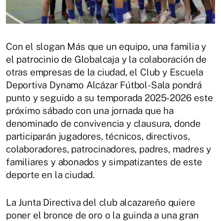
Con el slogan Más que un equipo, una familia y
el patrocinio de Globalcaja y la colaboración de
otras empresas de la ciudad, el Club y Escuela
Deportiva Dynamo Alcázar Fútbol-Sala pondrá
punto y seguido a su temporada 2025-2026 este
próximo sábado con una jornada que ha
denominado de convivencia y clausura, donde
participarán jugadores, técnicos, directivos,
colaboradores, patrocinadores, padres, madres y
familiares y abonados y simpatizantes de este
deporte en la ciudad.
La Junta Directiva del club alcazareño quiere
poner el bronce de oro o la guinda a una gran