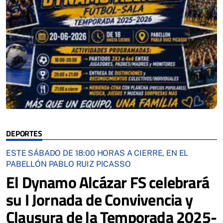
DEPORTES
ESTE SÁBADO DE 18:00 HORAS A CIERRE, EN EL
PABELLÓN PABLO RUIZ PICASSO
El Dynamo Alcázar FS celebrará
su I Jornada de Convivencia y
Clausura de la Temporada 2025-