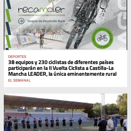
DEPORTES
38 equipos y 230 ciclistas de diferentes países
participarán en la II Vuelta Ciclista a Castilla-La
Mancha LEADER, la única eminentemente rural
EL SEMANAL