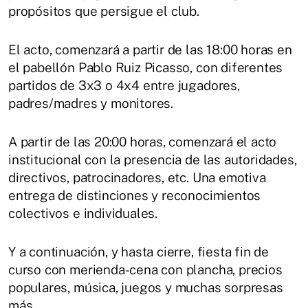
propósitos que persigue el club.
El acto, comenzará a partir de las 18:00 horas en
el pabellón Pablo Ruiz Picasso, con diferentes
partidos de 3x3 o 4x4 entre jugadores,
padres/madres y monitores.
A partir de las 20:00 horas, comenzará el acto
institucional con la presencia de las autoridades,
directivos, patrocinadores, etc. Una emotiva
entrega de distinciones y reconocimientos
colectivos e individuales.
Y a continuación, y hasta cierre, fiesta fin de
curso con merienda-cena con plancha, precios
populares, música, juegos y muchas sorpresas
más.