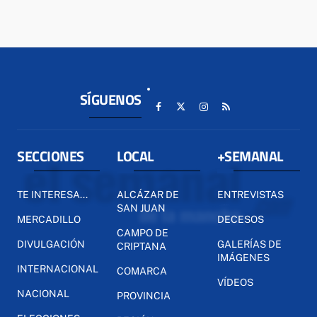
SÍGUENOS
SECCIONES
LOCAL
+SEMANAL
TE INTERESA...
ALCÁZAR DE
ENTREVISTAS
SAN JUAN
MERCADILLO
DECESOS
CAMPO DE
DIVULGACIÓN
GALERÍAS DE
CRIPTANA
IMÁGENES
INTERNACIONAL
COMARCA
VÍDEOS
NACIONAL
PROVINCIA