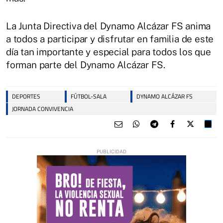
La Junta Directiva del Dynamo Alcázar FS anima
a todos a participar y disfrutar en familia de este
día tan importante y especial para todos los que
forman parte del Dynamo Alcázar FS.
DEPORTES
FÚTBOL-SALA
DYNAMO ALCÁZAR FS
JORNADA CONVIVENCIA