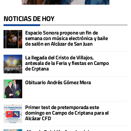
NOTICIAS DE HOY
Espacio Sonora propone un fin de
semana con música electrónica y baile
de salón en Alcázar de San Juan
La llegada del Cristo de Villajos,
antesala de la Feria y fiestas en Campo
de Crptana
Obituario Andrés Gómez Mora
Primer test de pretemporada este
domingo en Campo de Criptana para el
Alcázar CFD