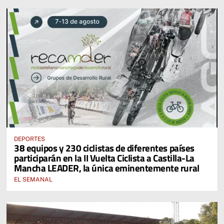
DEPORTES
38 equipos y 230 ciclistas de diferentes países
participarán en la II Vuelta Ciclista a Castilla-La
Mancha LEADER, la única eminentemente rural
EL SEMANAL