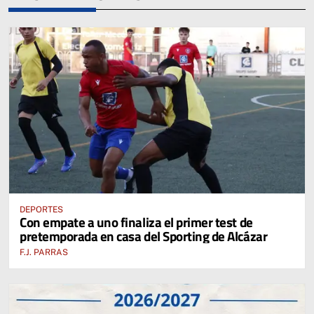
DEPORTES
Con empate a uno finaliza el primer test de
pretemporada en casa del Sporting de Alcázar
F.J. PARRAS