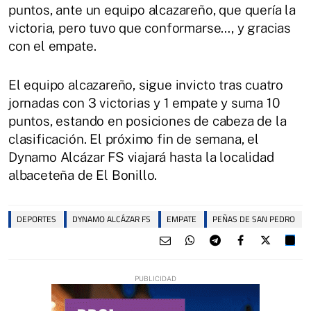
puntos, ante un equipo alcazareño, que quería la
victoria, pero tuvo que conformarse…, y gracias
con el empate.
El equipo alcazareño, sigue invicto tras cuatro
jornadas con 3 victorias y 1 empate y suma 10
puntos, estando en posiciones de cabeza de la
clasificación. El próximo fin de semana, el
Dynamo Alcázar FS viajará hasta la localidad
albaceteña de El Bonillo.
DEPORTES
DYNAMO ALCÁZAR FS
EMPATE
PEÑAS DE SAN PEDRO