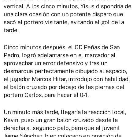
vertical. A los cinco minutos, Yisus dispondría de
una clara ocasión con un potente disparo que
sacó el portero visitante, evitando el gol de la
tarde.
Cinco minutos después, el CD Peñas de San
Pedro, logró adelantarse en el marcador al
aprovechar un error defensivo y tras un
desmarque perfectamente dibujado al espacio,
el jugador Marcos Hitar, introdujo con habilidad,
el balón cruzado por debajo de las piernas del
portero Carlos, para hacer el 0-1.
Un minuto más tarde, llegaría la reacción local,
Kevin, puso un gran balón cruzado desde la
derecha al segundo palo, para que el juvenil
Jaime Sánchez, bien colocado en posición de