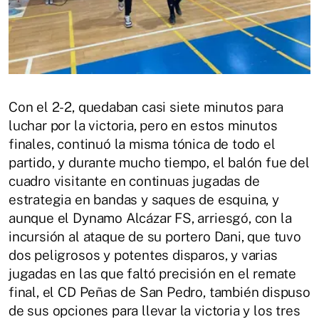
Con el 2-2, quedaban casi siete minutos para
luchar por la victoria, pero en estos minutos
finales, continuó la misma tónica de todo el
partido, y durante mucho tiempo, el balón fue del
cuadro visitante en continuas jugadas de
estrategia en bandas y saques de esquina, y
aunque el Dynamo Alcázar FS, arriesgó, con la
incursión al ataque de su portero Dani, que tuvo
dos peligrosos y potentes disparos, y varias
jugadas en las que faltó precisión en el remate
final, el CD Peñas de San Pedro, también dispuso
de sus opciones para llevar la victoria y los tres