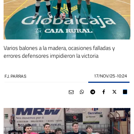
Varios balones a la madera, ocasiones falladas y
errores defensores impidieron la victoria
17/NOV/25
- 10:24
F.J. PARRAS