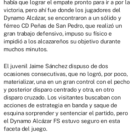
había que lograr el empate pronto para ir a por la
victoria, pero ahí fue donde los jugadores del
Dynamo Alcázar, se encontraron a un sólido y
férreo CD Peñas de San Pedro, que realizó un
gran trabajo defensivo, impuso su físico e
impidió a los alcazareños su objetivo durante
muchos minutos.
El juvenil Jaime Sánchez dispuso de dos
ocasiones consecutivas, que no logró, por poco,
materializar, una en un gran control con el pecho
y posterior disparo centrado y otra, en otro
disparo cruzado. Los visitantes buscaban con
acciones de estrategia en banda y saque de
esquina sorprender y sentenciar el partido, pero
el Dynamo Alcázar FS estuvo seguro en esta
faceta del juego.