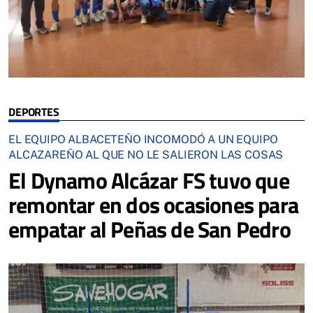
DEPORTES
EL EQUIPO ALBACETEÑO INCOMODÓ A UN EQUIPO
ALCAZAREÑO AL QUE NO LE SALIERON LAS COSAS
El Dynamo Alcázar FS tuvo que
remontar en dos ocasiones para
empatar al Peñas de San Pedro