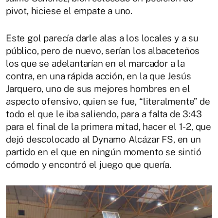
pivot, hiciese el empate a uno.
Este gol parecía darle alas a los locales y a su
público, pero de nuevo, serían los albaceteños
los que se adelantarían en el marcador a la
contra, en una rápida acción, en la que Jesús
Jarquero, uno de sus mejores hombres en el
aspecto ofensivo, quien se fue, “literalmente” de
todo el que le iba saliendo, para a falta de 3:43
para el final de la primera mitad, hacer el 1-2, que
dejó descolocado al Dynamo Alcázar FS, en un
partido en el que en ningún momento se sintió
cómodo y encontró el juego que quería.