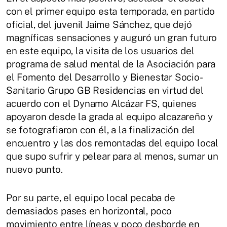
con el primer equipo esta temporada, en partido
oficial, del juvenil Jaime Sánchez, que dejó
magníficas sensaciones y auguró un gran futuro
en este equipo, la visita de los usuarios del
programa de salud mental de la Asociación para
el Fomento del Desarrollo y Bienestar Socio-
Sanitario Grupo GB Residencias en virtud del
acuerdo con el Dynamo Alcázar FS, quienes
apoyaron desde la grada al equipo alcazareño y
se fotografiaron con él, a la finalización del
encuentro y las dos remontadas del equipo local
que supo sufrir y pelear para al menos, sumar un
nuevo punto.
Por su parte, el equipo local pecaba de
demasiados pases en horizontal, poco
movimiento entre líneas y poco desborde en