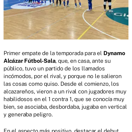
Primer empate de la temporada para el
Dynamo
Alcázar Fútbol-Sala
, que, en casa, ante su
público, tuvo un partido de los llamados
incómodos, por el rival, y porque no le salieron
las cosas como quiso. Desde el comienzo, los
alcazareños, vieron a un rival con jugadores muy
habilidosos en el 1 contra 1, que se conocía muy
bien, se asociaba, desbordaba, jugaba en vertical
y generaba peligro.
En el aspecto más positivo, destacar el debut