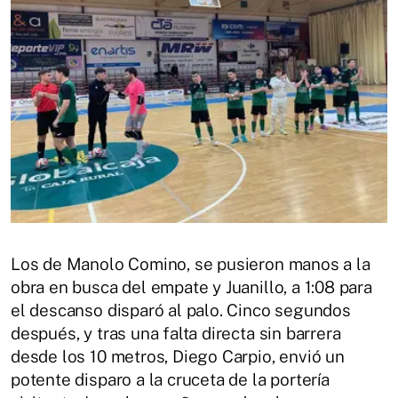
Los de Manolo Comino, se pusieron manos a la
obra en busca del empate y Juanillo, a 1:08 para
el descanso disparó al palo. Cinco segundos
después, y tras una falta directa sin barrera
desde los 10 metros, Diego Carpio, envió un
potente disparo a la cruceta de la portería