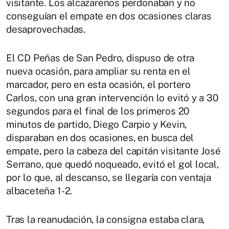
visitante. Los alcazareños perdonaban y no
conseguían el empate en dos ocasiones claras
desaprovechadas.
El CD Peñas de San Pedro, dispuso de otra
nueva ocasión, para ampliar su renta en el
marcador, pero en esta ocasión, el portero
Carlos, con una gran intervención lo evitó y a 30
segundos para el final de los primeros 20
minutos de partido, Diego Carpio y Kevin,
disparaban en dos ocasiones, en busca del
empate, pero la cabeza del capitán visitante José
Serrano, que quedó noqueado, evitó el gol local,
por lo que, al descanso, se llegaría con ventaja
albaceteña 1-2.
Tras la reanudación, la consigna estaba clara,