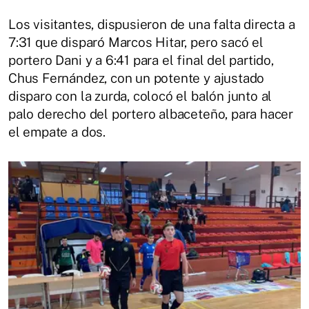
Los visitantes, dispusieron de una falta directa a
7:31 que disparó Marcos Hitar, pero sacó el
portero Dani y a 6:41 para el final del partido,
Chus Fernández, con un potente y ajustado
disparo con la zurda, colocó el balón junto al
palo derecho del portero albaceteño, para hacer
el empate a dos.