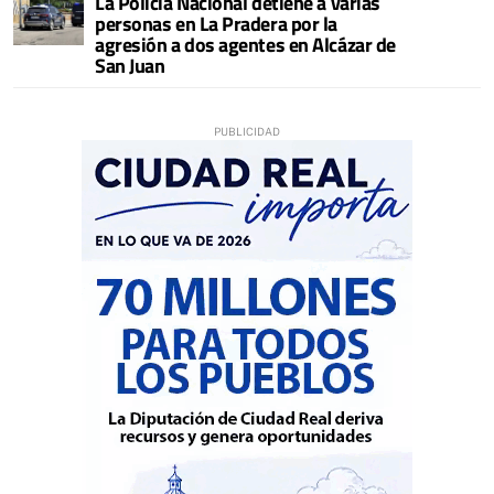
La Policía Nacional detiene a varias
personas en La Pradera por la
agresión a dos agentes en Alcázar de
San Juan