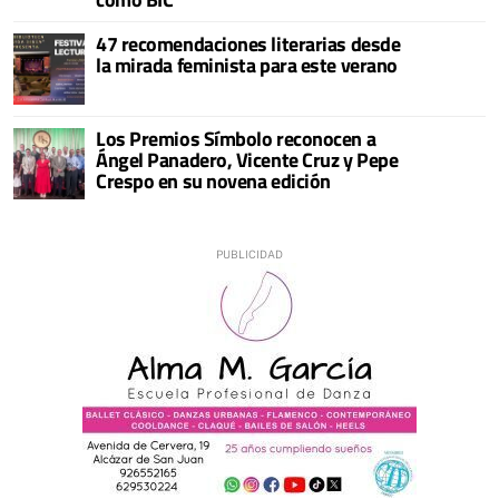
47 recomendaciones literarias desde
la mirada feminista para este verano
Los Premios Símbolo reconocen a
Ángel Panadero, Vicente Cruz y Pepe
Crespo en su novena edición