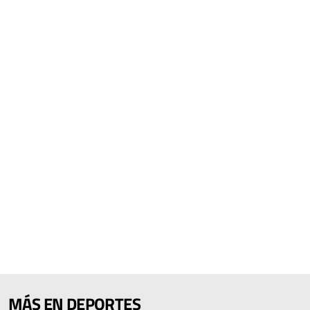
MÁS EN DEPORTES