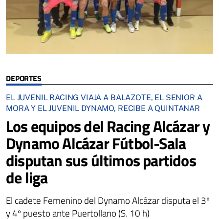
DEPORTES
EL JUVENIL RACING VIAJA A BALAZOTE, EL SENIOR A
MORA Y EL JUVENIL DYNAMO, RECIBE A QUINTANAR
Los equipos del Racing Alcázar y
Dynamo Alcázar Fútbol-Sala
disputan sus últimos partidos
de liga
El cadete Femenino del Dynamo Alcázar disputa el 3º
y 4º puesto ante Puertollano (S. 10 h)