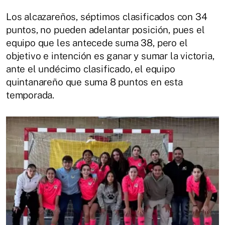
Los alcazareños, séptimos clasificados con 34
puntos, no pueden adelantar posición, pues el
equipo que les antecede suma 38, pero el
objetivo e intención es ganar y sumar la victoria,
ante el undécimo clasificado, el equipo
quintanareño que suma 8 puntos en esta
temporada.