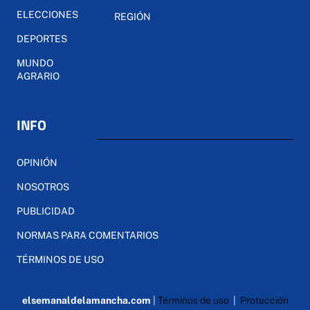
ELECCIONES
REGIÓN
DEPORTES
MUNDO
AGRARIO
INFO
OPINIÓN
NOSOTROS
PUBLICIDAD
NORMAS PARA COMENTARIOS
TÉRMINOS DE USO
elsemanaldelamancha.com
|
Términos de uso
|
Protección