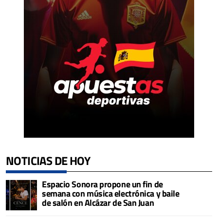
NOTICIAS DE HOY
Espacio Sonora propone un fin de
semana con música electrónica y baile
de salón en Alcázar de San Juan