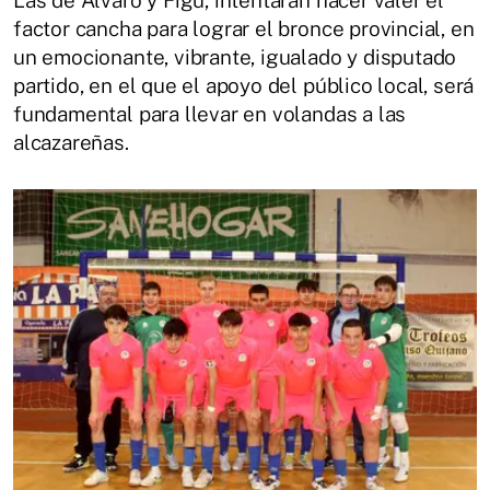
factor cancha para lograr el bronce provincial, en
un emocionante, vibrante, igualado y disputado
partido, en el que el apoyo del público local, será
fundamental para llevar en volandas a las
alcazareñas.