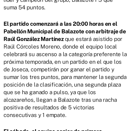
suma 54 puntos.
El partido comenzará a las 20:00 horas en el
Pabellón Municipal de Balazote con arbitraje de
Raúl González Martínez
que estará asistido por
Raúl Córcoles Moreno, donde el equipo local
celebrará su ascenso a la categoría preferente la
próxima temporada, en un partido en el que los
de Joseca, competirán por ganar el partido y
sumar los tres puntos, para mantener la segunda
posición de la clasificación, una segunda plaza
que se ha ganado a pulso, ya que los
alcazareños, llegan a Balazote tras una racha
positiva de resultados de 5 victorias
consecutivas y 1 empate.