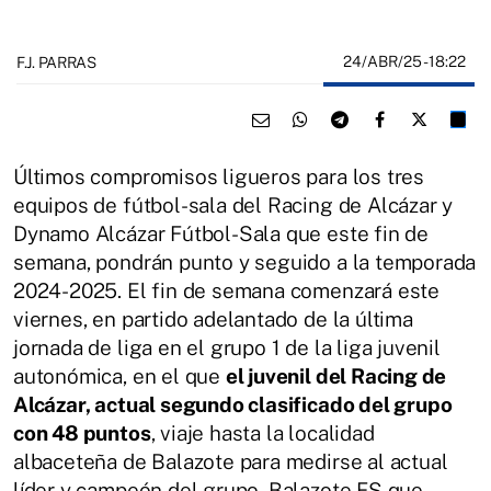
24/ABR/25
- 18:22
F.J. PARRAS
Últimos compromisos ligueros para los tres
equipos de fútbol-sala del Racing de Alcázar y
Dynamo Alcázar Fútbol-Sala que este fin de
semana, pondrán punto y seguido a la temporada
2024-2025. El fin de semana comenzará este
viernes, en partido adelantado de la última
jornada de liga en el grupo 1 de la liga juvenil
autonómica, en el que
el juvenil del Racing de
Alcázar, actual segundo clasificado del grupo
con 48 puntos
, viaje hasta la localidad
albaceteña de Balazote para medirse al actual
líder y campeón del grupo, Balazote FS que