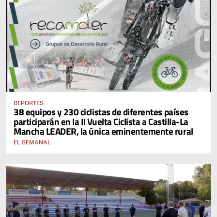
DEPORTES
38 equipos y 230 ciclistas de diferentes países
participarán en la II Vuelta Ciclista a Castilla-La
Mancha LEADER, la única eminentemente rural
EL SEMANAL