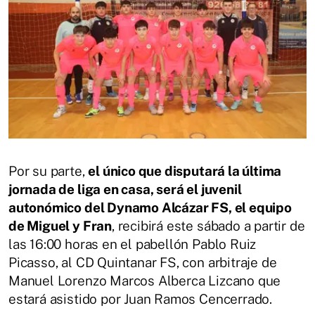
Por su parte,
el único que disputará la última
jornada de liga en casa, será el juvenil
autonómico del Dynamo Alcázar FS, el equipo
de Miguel y Fran
, recibirá este sábado a partir de
las 16:00 horas en el pabellón Pablo Ruiz
Picasso, al CD Quintanar FS, con arbitraje de
Manuel Lorenzo Marcos Alberca Lizcano que
estará asistido por Juan Ramos Cencerrado.