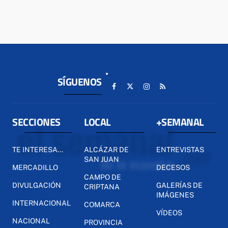
SÍGUENOS
SECCIONES
LOCAL
+SEMANAL
TE INTERESA...
ALCÁZAR DE
ENTREVISTAS
SAN JUAN
MERCADILLO
DECESOS
CAMPO DE
DIVULGACIÓN
GALERÍAS DE
CRIPTANA
IMÁGENES
INTERNACIONAL
COMARCA
VÍDEOS
NACIONAL
PROVINCIA