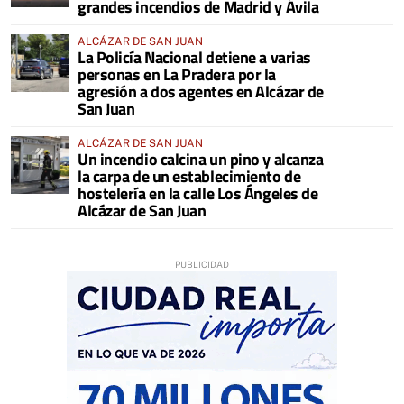
grandes incendios de Madrid y Ávila
ALCÁZAR DE SAN JUAN
La Policía Nacional detiene a varias
personas en La Pradera por la
agresión a dos agentes en Alcázar de
San Juan
ALCÁZAR DE SAN JUAN
Un incendio calcina un pino y alcanza
la carpa de un establecimiento de
hostelería en la calle Los Ángeles de
Alcázar de San Juan