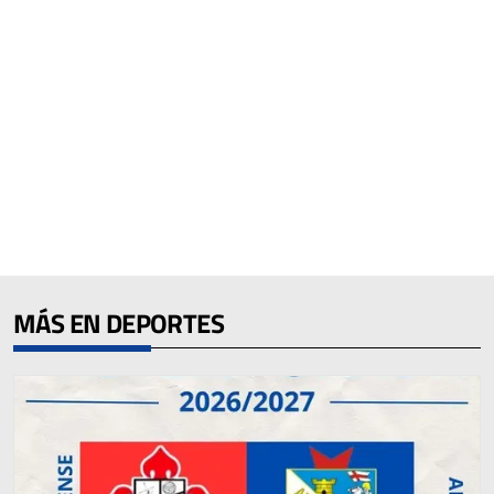
MÁS EN DEPORTES