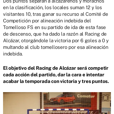
Dos puntos separan a alcazareños y morachos
en la clasificación, los locales suman 12 y los
visitantes 10, tras ganar su recurso al Comité de
Competición por alineación indebida del
Tomelloso FS en su partido de ida de esta fase
de descenso, que ha dado la razón al Racing de
Alcázar, otorgándole la victoria por 6 goles a 0 y
multando al club tomellosero por esa alineación
indebida.
El objetivo del Racing de Alcázar será competir
cada acción del partido, dar la cara e intentar
acabar la temporada con victoria y tres puntos.